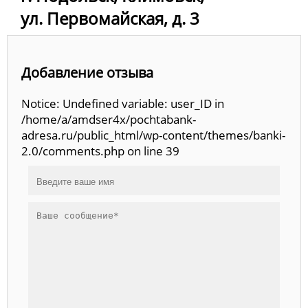
ул. Первомайская, д. 3
Добавление отзыва
Notice: Undefined variable: user_ID in
/home/a/amdser4x/pochtabank-
adresa.ru/public_html/wp-content/themes/banki-
2.0/comments.php on line 39