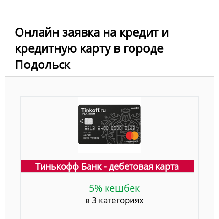
Онлайн заявка на кредит и
кредитную карту в городе
Подольск
Тинькофф Банк - дебетовая карта
5% кешбек
в 3 категориях