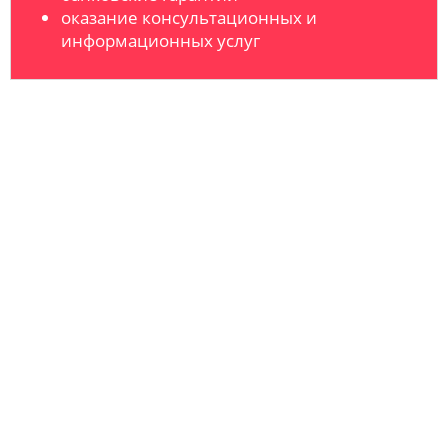
оказание консультационных и
информационных услуг