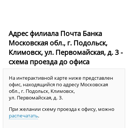
Адрес филиала Почта Банка
Московская обл., г. Подольск,
Климовск, ул. Первомайская, д. 3 -
схема проезда до офиса
На интерактивной карте ниже представлен
офис, находящийся по адресу Московская
обл., г. Подольск, Климовск,
ул. Первомайская, д. 3.
При желании схему проезда к офису, можно
распечатать
.