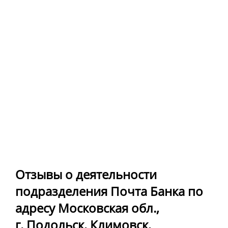
Отзывы о деятельности
подразделения Почта Банка по
адресу Московская обл.,
г. Подольск, Климовск,