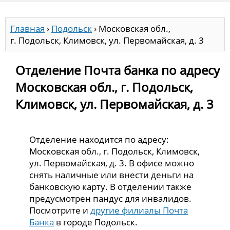
Главная
›
Подольск
›
Московская обл.,
г. Подольск, Климовск, ул. Первомайская, д. 3
Отделение Почта банка по адресу
Московская обл., г. Подольск,
Климовск, ул. Первомайская, д. 3
Отделение находится по адресу:
Московская обл., г. Подольск, Климовск,
ул. Первомайская, д. 3. В офисе можно
снять наличные или внести деньги на
банковскую карту. В отделении также
предусмотрен пандус для инвалидов.
Посмотрите и
другие филиалы Почта
Банка
в городе Подольск.