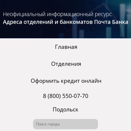
Главная
Отделения
Оформить кредит онлайн
8 (800) 550-07-70
Подольск