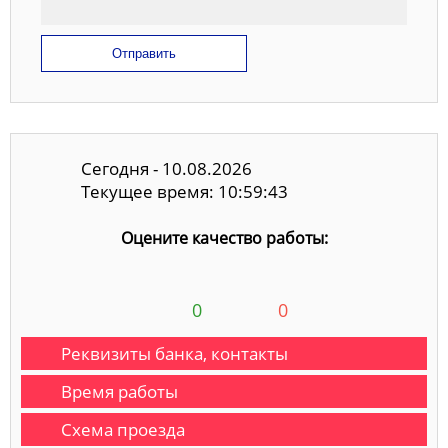
Отправить
Сегодня - 10.08.2026
Текущее время: 10:59:43
Оцените качество работы:
0
0
Реквизиты банка, контакты
Время работы
Схема проезда