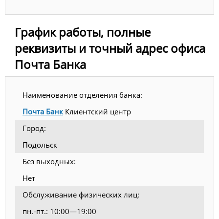
График работы, полные
реквизиты и точный адрес офиса
Почта Банка
Наименование отделения банка:
Почта Банк
Клиентский центр
Город:
Подольск
Без выходных:
Нет
Обслуживание физических лиц:
пн.-пт.: 10:00—19:00