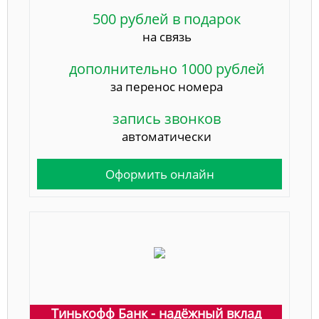
500 рублей в подарок
на связь
дополнительно 1000 рублей
за перенос номера
запись звонков
автоматически
Оформить онлайн
Тинькофф Банк - надёжный вклад