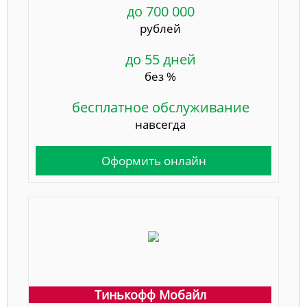
до 700 000
рублей
до 55 дней
без %
бесплатное обслуживание
навсегда
Оформить онлайн
Тинькофф Мобайл