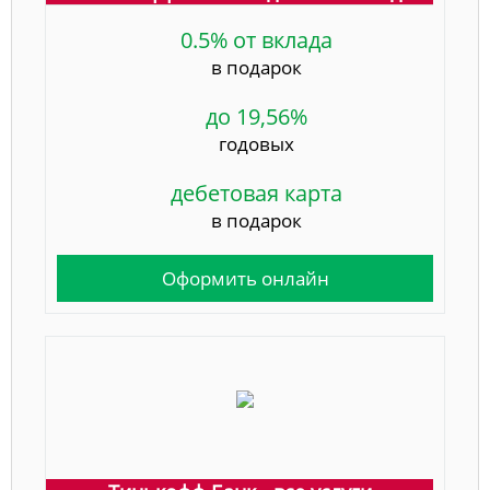
0.5% от вклада
в подарок
до 19,56%
годовых
дебетовая карта
в подарок
Оформить онлайн