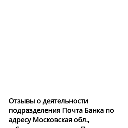
Отзывы о деятельности
подразделения Почта Банка по
адресу Московская обл.,