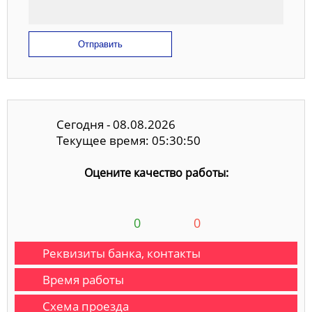
Отправить
Сегодня - 08.08.2026
Текущее время: 05:30:51
Оцените качество работы:
0
0
Реквизиты банка, контакты
Время работы
Схема проезда