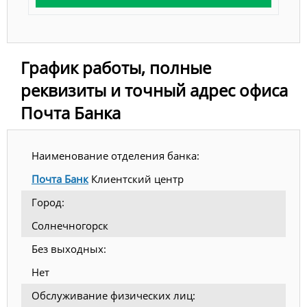
График работы, полные
реквизиты и точный адрес офиса
Почта Банка
Наименование отделения банка:
Почта Банк
Клиентский центр
Город:
Солнечногорск
Без выходных:
Нет
Обслуживание физических лиц: