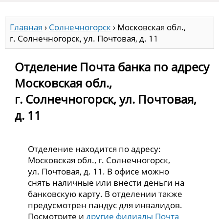
Главная
›
Солнечногорск
›
Московская обл.,
г. Солнечногорск, ул. Почтовая, д. 11
Отделение Почта банка по адресу
Московская обл.,
г. Солнечногорск, ул. Почтовая,
д. 11
Отделение находится по адресу:
Московская обл., г. Солнечногорск,
ул. Почтовая, д. 11. В офисе можно
снять наличные или внести деньги на
банковскую карту. В отделении также
предусмотрен пандус для инвалидов.
Посмотрите и
другие филиалы Почта