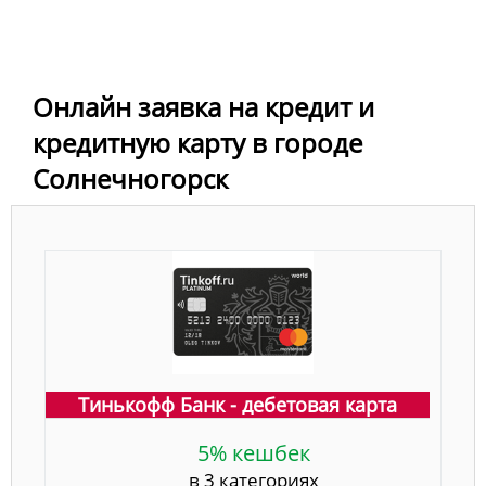
Онлайн заявка на кредит и
кредитную карту в городе
Солнечногорск
Тинькофф Банк - дебетовая карта
5% кешбек
в 3 категориях