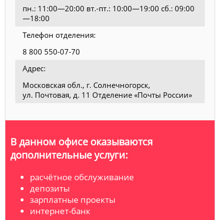
пн.: 11:00—20:00 вт.-пт.: 10:00—19:00 сб.: 09:00
—18:00
Телефон отделения:
8 800 550-07-70
Адрес:
Московская обл., г. Солнечногорск,
ул. Почтовая, д. 11 Отделение «Почты России»
В данном офисе оказываются
дополнительные услуги:
расчётное обслуживание
депозиты
зарплатные проекты
интернет-банк