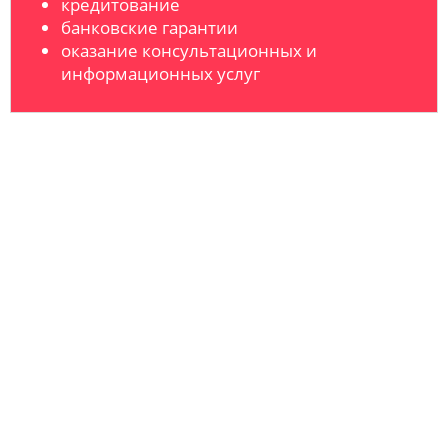
кредитование
банковские гарантии
оказание консультационных и
информационных услуг