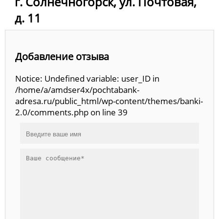
г. Солнечногорск, ул. Почтовая,
д. 11
Добавление отзыва
Notice: Undefined variable: user_ID in
/home/a/amdser4x/pochtabank-
adresa.ru/public_html/wp-content/themes/banki-
2.0/comments.php on line 39