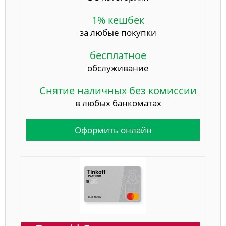
1% кешбек
за любые покупки
бесплатное
обслуживание
Снятие наличных без комиссии
в любых банкоматах
Оформить онлайн