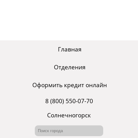
Главная
Отделения
Оформить кредит онлайн
8 (800) 550-07-70
Солнечногорск