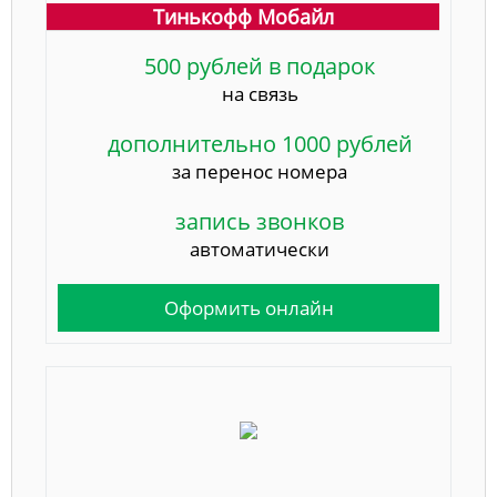
Тинькофф Мобайл
500 рублей в подарок
на связь
дополнительно 1000 рублей
за перенос номера
запись звонков
автоматически
Оформить онлайн