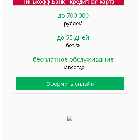
Тинькофф Банк - кредитная карта
до 700 000
рублей
до 55 дней
без %
бесплатное обслуживание
навсегда
Оформить онлайн