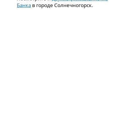
Банка
в городе Солнечногорск.