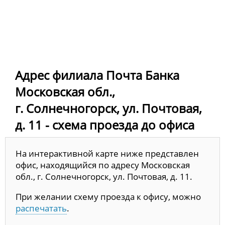
Адрес филиала Почта Банка
Московская обл.,
г. Солнечногорск, ул. Почтовая,
д. 11 - схема проезда до офиса
На интерактивной карте ниже представлен
офис, находящийся по адресу Московская
обл., г. Солнечногорск, ул. Почтовая, д. 11.
При желании схему проезда к офису, можно
распечатать
.