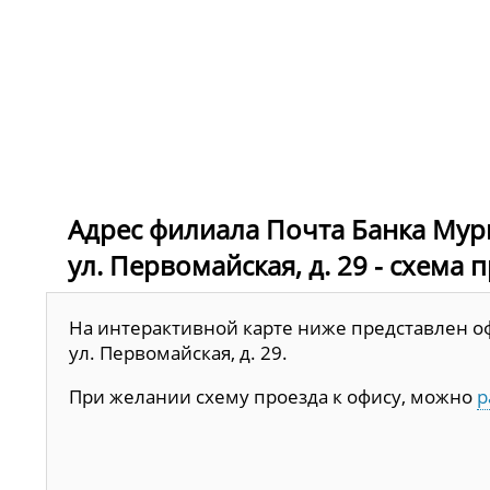
Адрес филиала Почта Банка Мурм
ул. Первомайская, д. 29 - схема 
На интерактивной карте ниже представлен оф
ул. Первомайская, д. 29.
При желании схему проезда к офису, можно
р