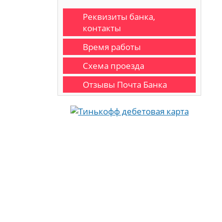
Реквизиты банка,
контакты
Время работы
Схема проезда
Отзывы Почта Банка