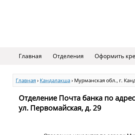
Главная
Отделения
Оформить кре
Главная
›
Кандалакша
›
Мурманская обл., г. Кан
Отделение Почта банка по адрес
ул. Первомайская, д. 29