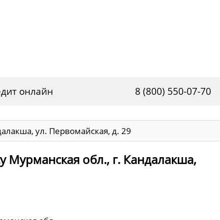
дит онлайн
8 (800) 550-07-70
далакша, ул. Первомайская, д. 29
у Мурманская обл., г. Кандалакша,