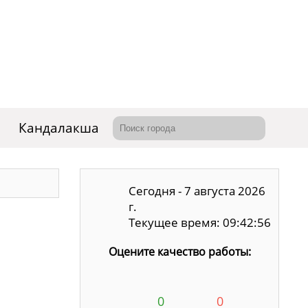
Кандалакша
Сегодня - 7 августа 2026
г.
Текущее время: 09:42:57
Оцените качество работы:
0
0