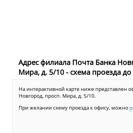
Адрес филиала Почта Банка Новг
Мира, д. 5/10 - схема проезда до
На интерактивной карте ниже представлен оф
Новгород, просп. Мира, д. 5/10.
При желании схему проезда к офису, можно
р