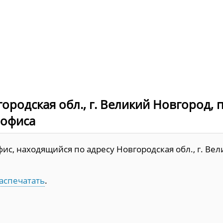
ородская обл., г. Великий Новгород, 
 офиса
ис, находящийся по адресу Новгородская обл., г. Ве
аспечатать
.