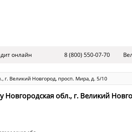
дит онлайн
8 (800) 550-07-70
Ве
, г. Великий Новгород, просп. Мира, д. 5/10
у Новгородская обл., г. Великий Новг