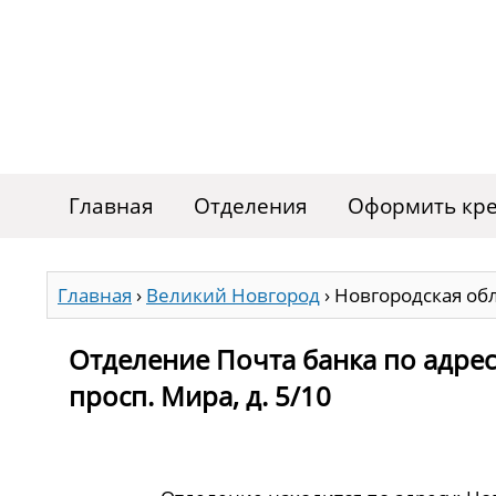
Главная
Отделения
Оформить кре
Главная
›
Великий Новгород
›
Новгородская обл.
Отделение Почта банка по адрес
просп. Мира, д. 5/10