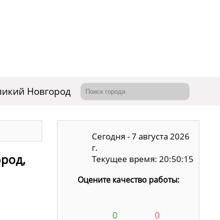
ликий Новгород
Сегодня - 7 августа 2026
г.
ород,
Текущее время: 20:50:16
Оцените качество работы:
0
0