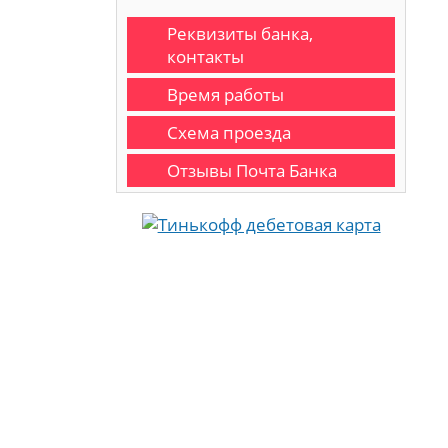
Реквизиты банка,
контакты
Время работы
Схема проезда
Отзывы Почта Банка