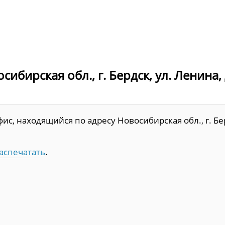
бирская обл., г. Бердск, ул. Ленина, д
с, находящийся по адресу Новосибирская обл., г. Бе
аспечатать
.