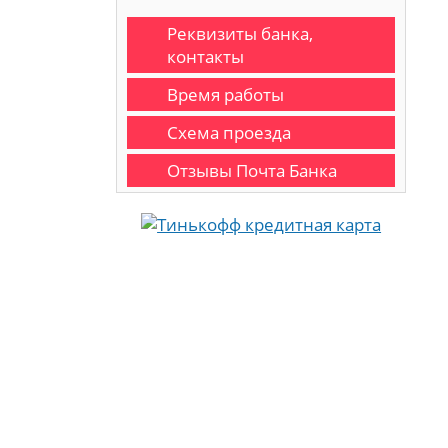
Реквизиты банка,
контакты
Время работы
Схема проезда
Отзывы Почта Банка