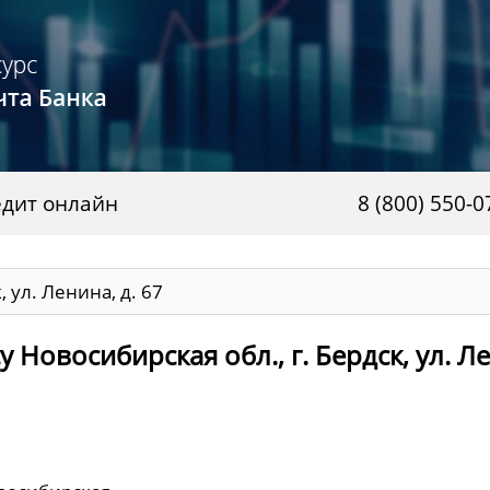
дит онлайн
8 (800) 550-0
, ул. Ленина, д. 67
 Новосибирская обл., г. Бердск, ул. Л