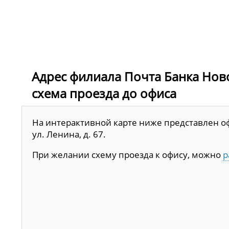
Адрес филиала Почта Банка Новоси
схема проезда до офиса
На интерактивной карте ниже представлен офи
ул. Ленина, д. 67.
При желании схему проезда к офису, можно
р