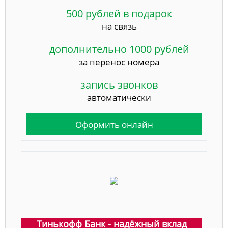
500 рублей в подарок
на связь
дополнительно 1000 рублей
за перенос номера
запись звонков
автоматически
Оформить онлайн
Тинькофф Банк - надёжный вклад