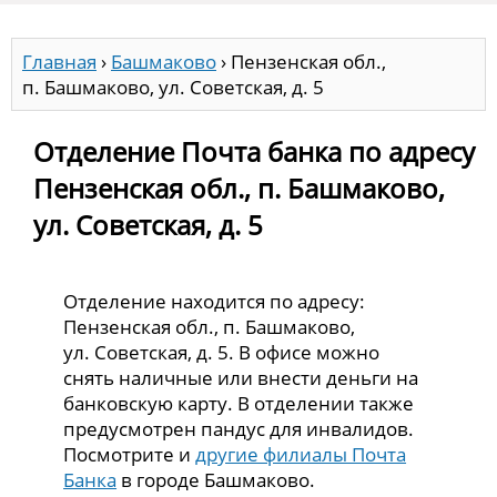
Главная
›
Башмаково
›
Пензенская обл.,
п. Башмаково, ул. Советская, д. 5
Отделение Почта банка по адресу
Пензенская обл., п. Башмаково,
ул. Советская, д. 5
Отделение находится по адресу:
Пензенская обл., п. Башмаково,
ул. Советская, д. 5. В офисе можно
снять наличные или внести деньги на
банковскую карту. В отделении также
предусмотрен пандус для инвалидов.
Посмотрите и
другие филиалы Почта
Банка
в городе Башмаково.