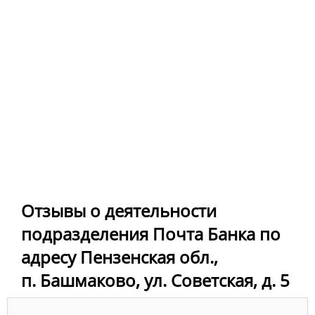
Отзывы о деятельности
подразделения Почта Банка по
адресу Пензенская обл.,
п. Башмаково, ул. Советская, д. 5