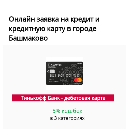
Онлайн заявка на кредит и
кредитную карту в городе
Башмаково
Тинькофф Банк - дебетовая карта
5% кешбек
в 3 категориях