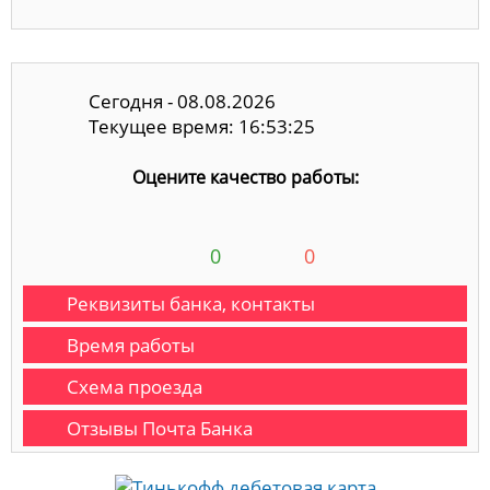
Сегодня - 08.08.2026
Текущее время: 16:53:25
Оцените качество работы:
0
0
Реквизиты банка, контакты
Время работы
Схема проезда
Отзывы Почта Банка