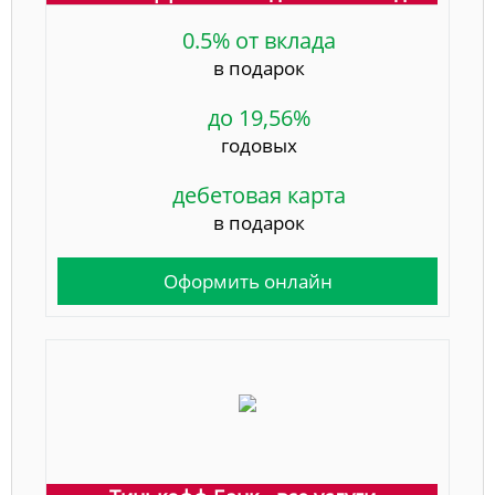
0.5% от вклада
в подарок
до 19,56%
годовых
дебетовая карта
в подарок
Оформить онлайн