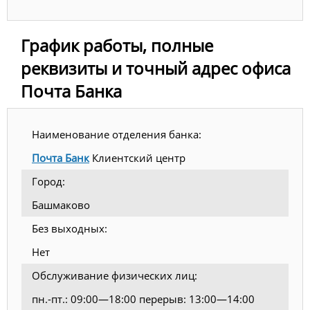
График работы, полные
реквизиты и точный адрес офиса
Почта Банка
Наименование отделения банка:
Почта Банк
Клиентский центр
Город:
Башмаково
Без выходных:
Нет
Обслуживание физических лиц:
пн.-пт.: 09:00—18:00 перерыв: 13:00—14:00