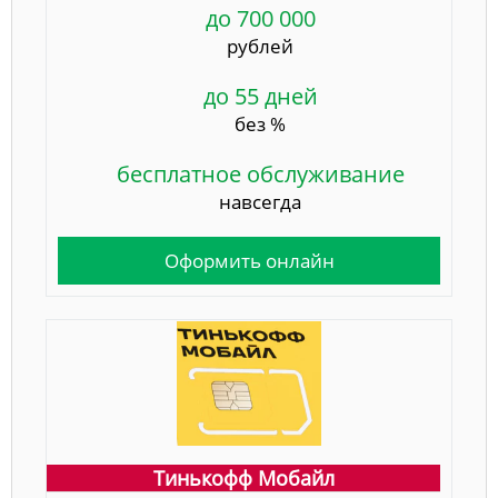
до 700 000
рублей
до 55 дней
без %
бесплатное обслуживание
навсегда
Оформить онлайн
Тинькофф Мобайл