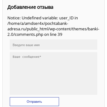
Добавление отзыва
Notice: Undefined variable: user_ID in
/home/a/amdser4x/pochtabank-
adresa.ru/public_html/wp-content/themes/banki-
2.0/comments.php on line 39
Отправить