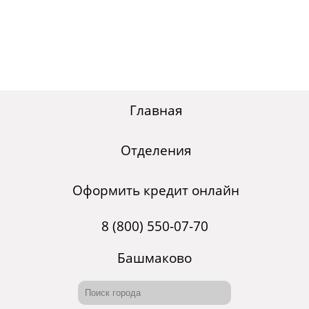
Главная
Отделения
Оформить кредит онлайн
8 (800) 550-07-70
Башмаково