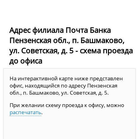
Адрес филиала Почта Банка
Пензенская обл., п. Башмаково,
ул. Советская, д. 5 - схема проезда
до офиса
На интерактивной карте ниже представлен
офис, находящийся по адресу Пензенская
обл., п. Башмаково, ул. Советская, д. 5.
При желании схему проезда к офису, можно
распечатать
.