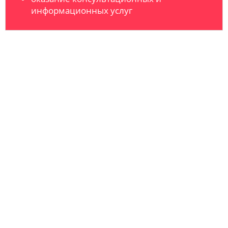
информационных услуг