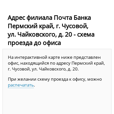
Адрес филиала Почта Банка
Пермский край, г. Чусовой,
ул. Чайковского, д. 20 - схема
проезда до офиса
На интерактивной карте ниже представлен
офис, находящийся по адресу Пермский край,
г. Чусовой, ул. Чайковского, д. 20.
При желании схему проезда к офису, можно
распечатать
.