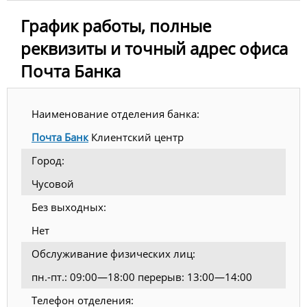
График работы, полные
реквизиты и точный адрес офиса
Почта Банка
Наименование отделения банка:
Почта Банк
Клиентский центр
Город:
Чусовой
Без выходных:
Нет
Обслуживание физических лиц:
пн.-пт.: 09:00—18:00 перерыв: 13:00—14:00
Телефон отделения: