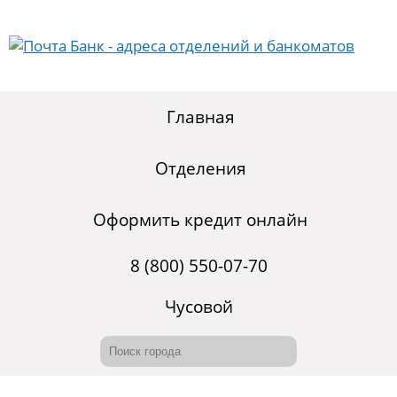
Главная
Отделения
Оформить кредит онлайн
8 (800) 550-07-70
Чусовой