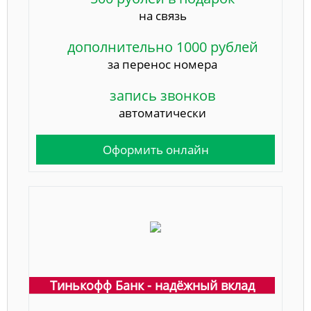
на связь
дополнительно 1000 рублей
за перенос номера
запись звонков
автоматически
Оформить онлайн
Тинькофф Банк - надёжный вклад