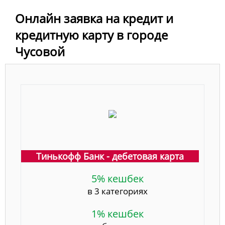
Онлайн заявка на кредит и
кредитную карту в городе
Чусовой
Тинькофф Банк - дебетовая карта
5% кешбек
в 3 категориях
1% кешбек