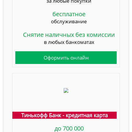
за любые покупки
бесплатное
обслуживание
Снятие наличных без комиссии
в любых банкоматах
Оформить онлайн
Тинькофф Банк - кредитная карта
до 700 000