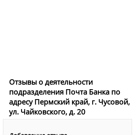
Отзывы о деятельности
подразделения Почта Банка по
адресу Пермский край, г. Чусовой,
ул. Чайковского, д. 20