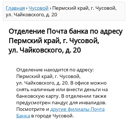
Главная
›
Чусовой
›
Пермский край, г. Чусовой,
ул. Чайковского, д. 20
Отделение Почта банка по адресу
Пермский край, г. Чусовой,
ул. Чайковского, д. 20
Отделение находится по адресу:
Пермский край, г. Чусовой,
ул. Чайковского, д. 20. В офисе можно
снять наличные или внести деньги на
банковскую карту. В отделении также
предусмотрен пандус для инвалидов.
Посмотрите и
другие филиалы Почта
Банка
в городе Чусовой.