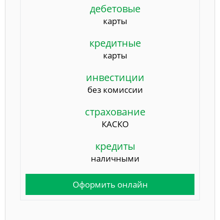
дебетовые
карты
кредитные
карты
инвестиции
без комиссии
страхование
КАСКО
кредиты
наличными
Оформить онлайн