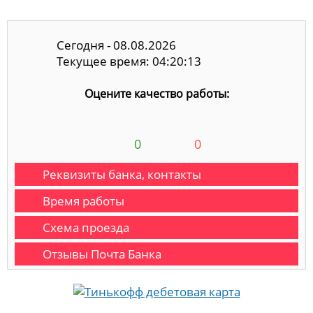
Сегодня - 08.08.2026
Текущее время: 04:20:13
Оцените качество работы:
0
0
Реквизиты банка, контакты
Время работы
Схема проезда
Отзывы Почта Банка