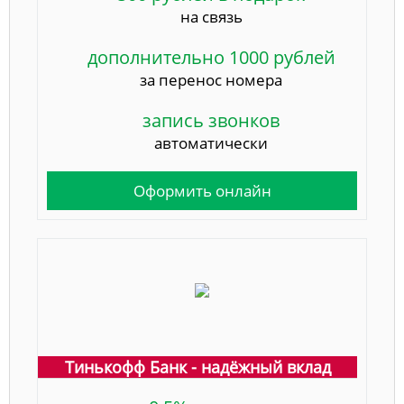
на связь
дополнительно 1000 рублей
за перенос номера
запись звонков
автоматически
Оформить онлайн
Тинькофф Банк - надёжный вклад