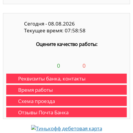
Сегодня - 08.08.2026
Текущее время: 07:58:58
Оцените качество работы:
0
0
Реквизиты банка, контакты
Время работы
Схема проезда
Отзывы Почта Банка