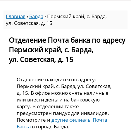
Главная
›
Барда
›
Пермский край, с. Барда,
ул. Советская, д. 15
Отделение Почта банка по адресу
Пермский край, с. Барда,
ул. Советская, д. 15
Отделение находится по адресу:
Пермский край, с. Барда, ул. Советская,
д. 15. В офисе можно снять наличные
или внести деньги на банковскую
карту. В отделении также
предусмотрен пандус для инвалидов.
Посмотрите и
другие филиалы Почта
Банка
в городе Барда.