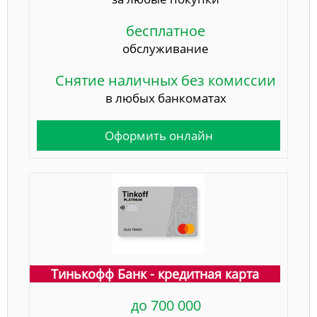
бесплатное
обслуживание
Снятие наличных без комиссии
в любых банкоматах
Оформить онлайн
Тинькофф Банк - кредитная карта
до 700 000