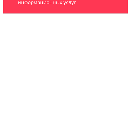
информационных услуг