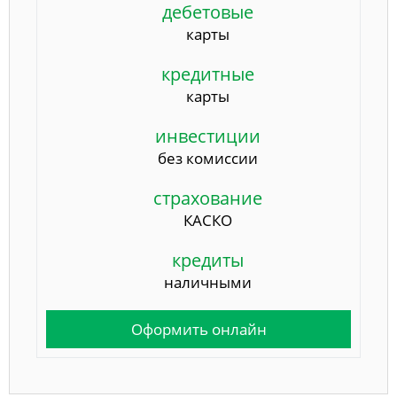
дебетовые
карты
кредитные
карты
инвестиции
без комиссии
страхование
КАСКО
кредиты
наличными
Оформить онлайн