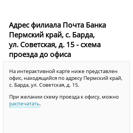
Адрес филиала Почта Банка
Пермский край, с. Барда,
ул. Советская, д. 15 - схема
проезда до офиса
На интерактивной карте ниже представлен
офис, находящийся по адресу Пермский край,
с. Барда, ул. Советская, д. 15.
При желании схему проезда к офису, можно
распечатать
.