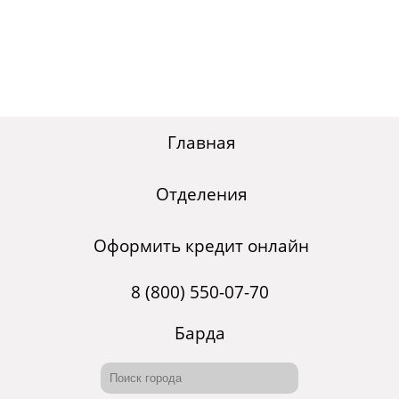
Главная
Отделения
Оформить кредит онлайн
8 (800) 550-07-70
Барда