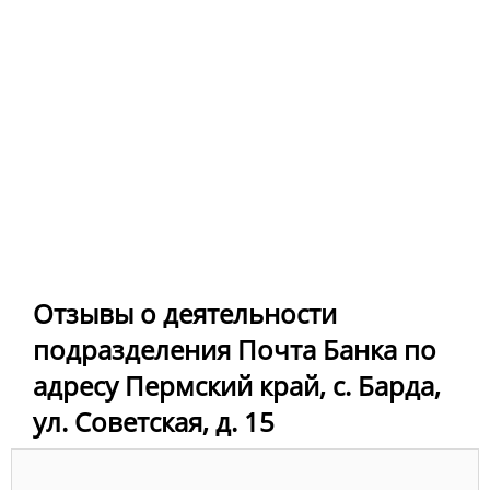
Отзывы о деятельности
подразделения Почта Банка по
адресу Пермский край, с. Барда,
ул. Советская, д. 15