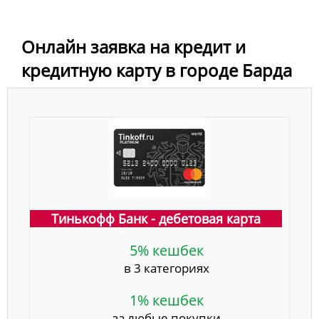
Онлайн заявка на кредит и
кредитную карту в городе Барда
Тинькофф Банк - дебетовая карта
5% кешбек
в 3 категориях
1% кешбек
за любые покупки