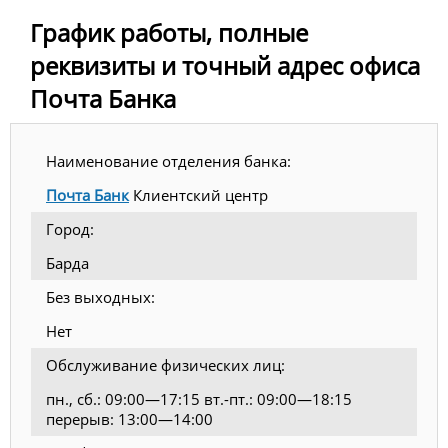
График работы, полные
реквизиты и точный адрес офиса
Почта Банка
Наименование отделения банка:
Почта Банк
Клиентский центр
Город:
Барда
Без выходных:
Нет
Обслуживание физических лиц:
пн., сб.: 09:00—17:15 вт.-пт.: 09:00—18:15
перерыв: 13:00—14:00