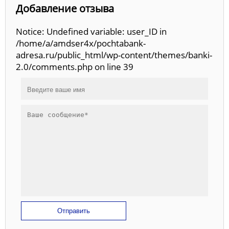
Добавление отзыва
Notice: Undefined variable: user_ID in
/home/a/amdser4x/pochtabank-
adresa.ru/public_html/wp-content/themes/banki-
2.0/comments.php on line 39
Отправить