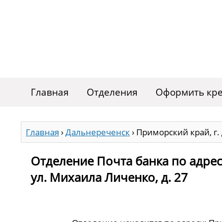
Главная
Отделения
Оформить кре
Главная
›
Дальнереченск
›
Приморский край, г.
Отделение Почта банка по адрес
ул. Михаила Личенко, д. 27