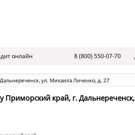
дит онлайн
8 (800) 550-07-70
 Дальнереченск, ул. Михаила Личенко, д. 27
у Приморский край, г. Дальнереченск,