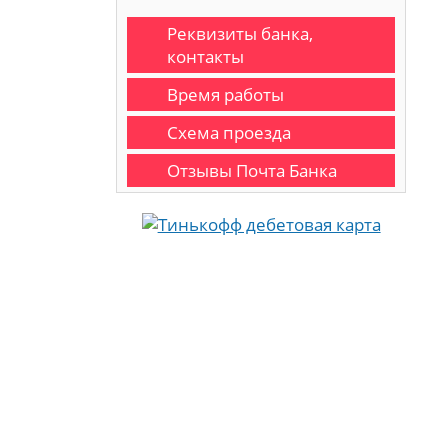
Реквизиты банка,
контакты
Время работы
Схема проезда
Отзывы Почта Банка