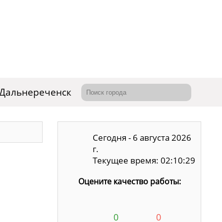
Дальнереченск
Сегодня - 6 августа 2026
г.
Текущее время: 02:10:30
Оцените качество работы:
0
0