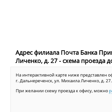
Адрес филиала Почта Банка Прим
Личенко, д. 27 - схема проезда 
На интерактивной карте ниже представлен о
г. Дальнереченск, ул. Михаила Личенко, д. 27.
При желании схему проезда к офису, можно
р