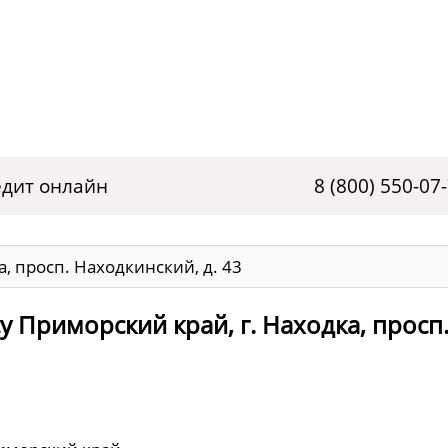
дит онлайн
8 (800) 550-07
, просп. Находкинский, д. 43
у Приморский край, г. Находка, просп