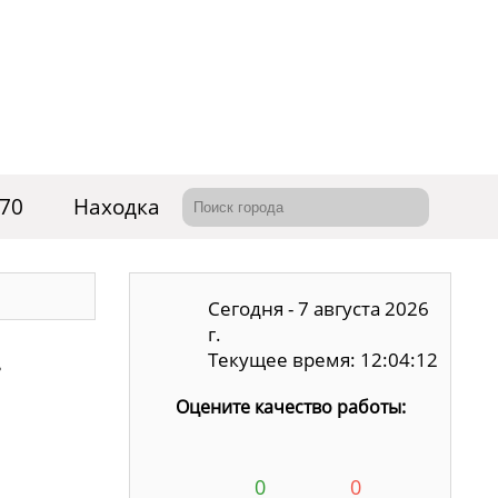
-70
Находка
Сегодня - 7 августа 2026
г.
.
Текущее время: 12:04:13
Оцените качество работы:
0
0