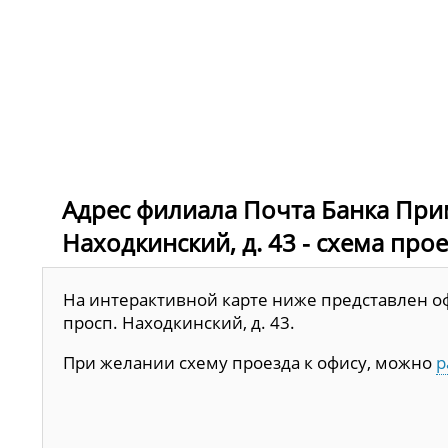
Адрес филиала Почта Банка Прим
Находкинский, д. 43 - схема про
На интерактивной карте ниже представлен оф
просп. Находкинский, д. 43.
При желании схему проезда к офису, можно
р