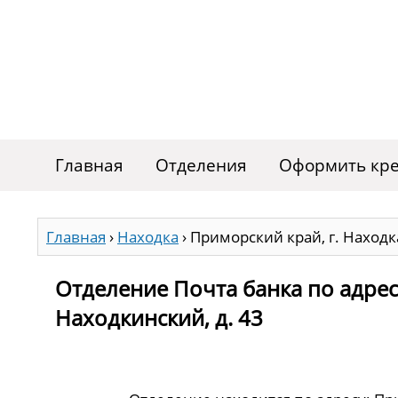
Главная
Отделения
Оформить кре
Главная
›
Находка
›
Приморский край, г. Находка
Отделение Почта банка по адрес
Находкинский, д. 43