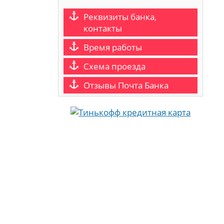
Реквизиты банка,
контакты
Время работы
Схема проезда
Отзывы Почта Банка