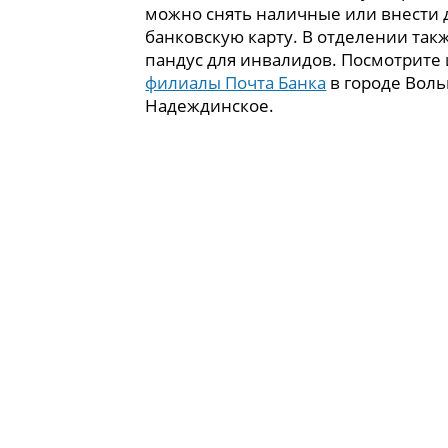
можно снять наличные или внести 
банковскую карту. В отделении так
пандус для инвалидов. Посмотрите
филиалы Почта Банка
в городе Воль
Надеждинское.