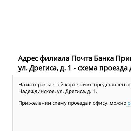
Адрес филиала Почта Банка При
ул. Дрегиса, д. 1 - схема проезда
На интерактивной карте ниже представлен оф
Надеждинское, ул. Дрегиса, д. 1.
При желании схему проезда к офису, можно
р