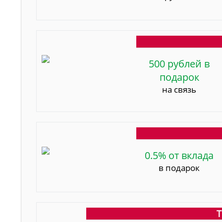
500 рублей в
подарок
на связь
0.5% от вклада
в подарок
Т