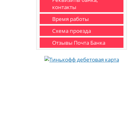
контакты
Время работы
Схема проезда
Отзывы Почта Банка