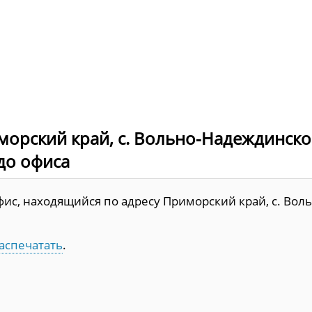
морский край, с. Вольно-Надеждинско
 до офиса
ис, находящийся по адресу Приморский край, с. Воль
аспечатать
.