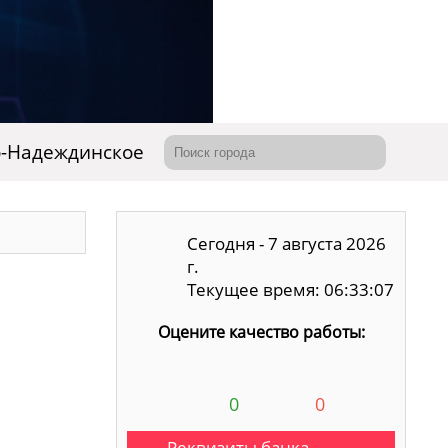
-Надеждинское
Сегодня - 7 августа 2026
г.
Текущее время: 06:33:08
Оцените качество работы:
0
0
Реквизиты банка,