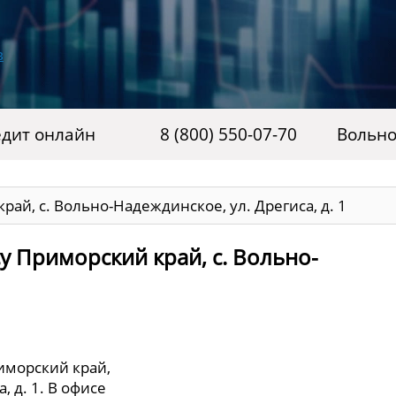
дит онлайн
8 (800) 550-07-70
Вольно
рай, с. Вольно-Надеждинское, ул. Дрегиса, д. 1
у Приморский край, с. Вольно-
иморский край,
, д. 1. В офисе