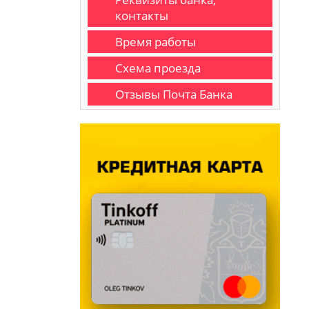
контакты
Время работы
Схема проезда
Отзывы Почта Банка