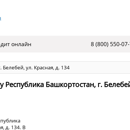
дит онлайн
8 (800) 550-07
 Белебей, ул. Красная, д. 134
у Республика Башкортостан, г. Белебе
спублика
, д. 134. В