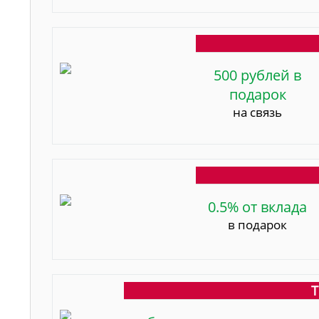
500 рублей в
подарок
на связь
0.5% от вклада
в подарок
Т