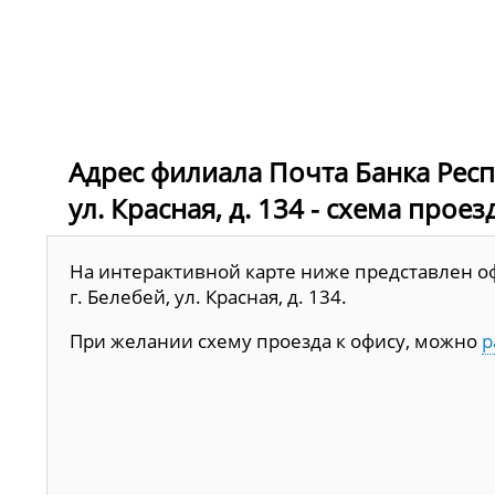
Адрес филиала Почта Банка Респ
ул. Красная, д. 134 - схема прое
На интерактивной карте ниже представлен оф
г. Белебей, ул. Красная, д. 134.
При желании схему проезда к офису, можно
р