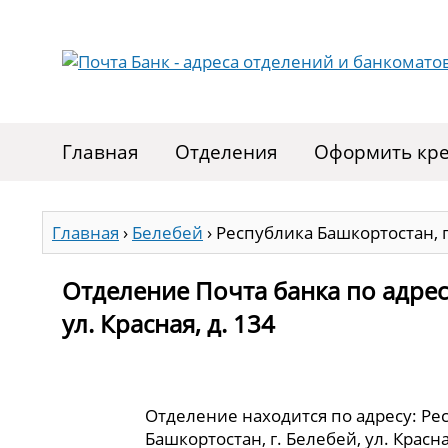
Главная
Отделения
Оформить кре
Главная
›
Белебей
›
Республика Башкортостан, г.
Отделение Почта банка по адрес
ул. Красная, д. 134
Отделение находится по адресу: Ре
Башкортостан, г. Белебей, ул. Красная