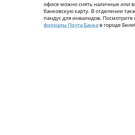
офисе можно снять наличные или в
банковскую карту. В отделении так
пандус для инвалидов. Посмотрите
филиалы Почта Банка
в городе Беле