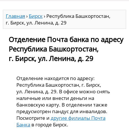
Главная
›
Бирск
›
Республика Башкортостан,
г. Бирск, ул. Ленина, д. 29
Отделение Почта банка по адресу
Республика Башкортостан,
г. Бирск, ул. Ленина, д. 29
Отделение находится по адресу:
Республика Башкортостан, г. Бирск,
ул. Ленина, д. 29. В офисе можно снять
наличные или внести деньги на
банковскую карту. В отделении также
предусмотрен пандус для инвалидов.
Посмотрите и
другие филиалы Почта
Банка
в городе Бирск.