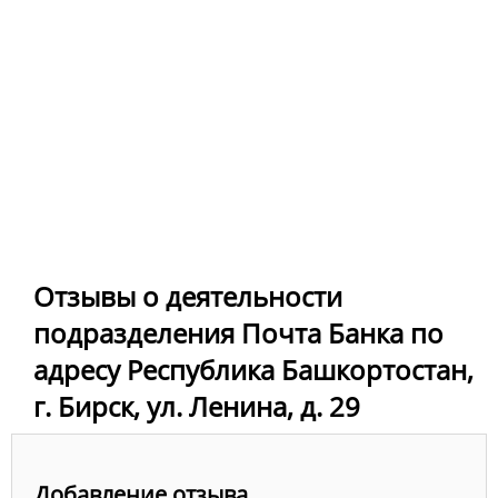
Отзывы о деятельности
подразделения Почта Банка по
адресу Республика Башкортостан,
г. Бирск, ул. Ленина, д. 29
Добавление отзыва