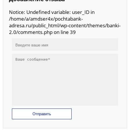
Notice: Undefined variable: user_ID in
/home/a/amdser4x/pochtabank-
adresa.ru/public_html/wp-content/themes/banki-
2.0/comments.php on line 39
Отправить