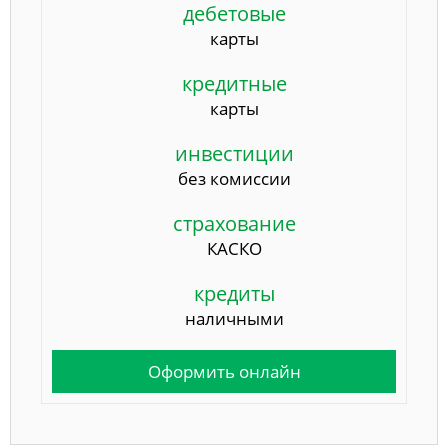
дебетовые
карты
кредитные
карты
инвестиции
без комиссии
страхование
КАСКО
кредиты
наличными
Оформить онлайн