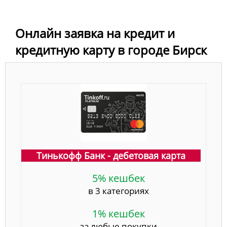
Онлайн заявка на кредит и
кредитную карту в городе Бирск
Тинькофф Банк - дебетовая карта
5% кешбек
в 3 категориях
1% кешбек
за любые покупки