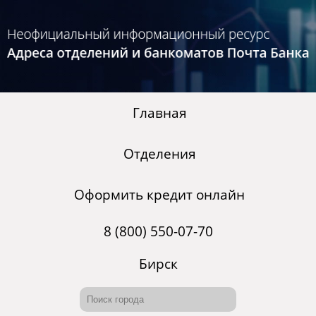
Главная
Отделения
Оформить кредит онлайн
8 (800) 550-07-70
Бирск