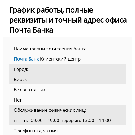
График работы, полные
реквизиты и точный адрес офиса
Почта Банка
Наименование отделения банка:
Почта Банк
Клиентский центр
Город:
Бирск
Без выходных:
Нет
Обслуживание физических лиц:
пн.-пт.: 09:00—19:00 перерыв: 13:00—14:00
Телефон отделения: