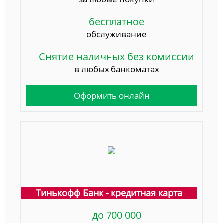
бесплатное
обслуживание
Снятие наличных без комиссии
в любых банкоматах
Оформить онлайн
Тинькофф Банк - кредитная карта
до 700 000