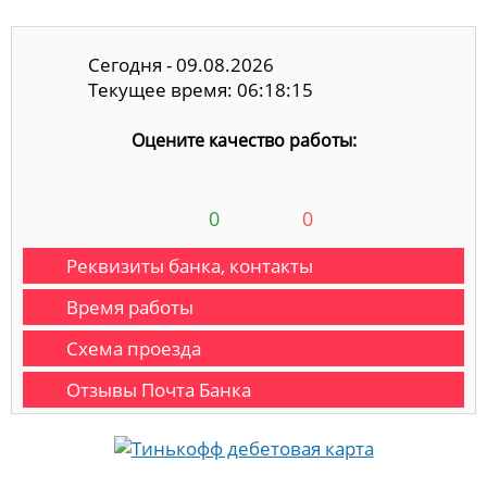
Сегодня - 09.08.2026
Текущее время: 06:18:16
Оцените качество работы:
0
0
Реквизиты банка, контакты
Время работы
Схема проезда
Отзывы Почта Банка