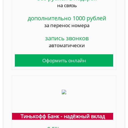
на связь
дополнительно 1000 рублей
за перенос номера
запись звонков
автоматически
Оформить онлайн
Тинькофф Банк - надёжный вклад