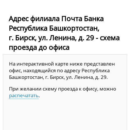
Адрес филиала Почта Банка
Республика Башкортостан,
г. Бирск, ул. Ленина, д. 29 - схема
проезда до офиса
На интерактивной карте ниже представлен
офис, находящийся по адресу Республика
Башкортостан, г. Бирск, ул. Ленина, д. 29.
При желании схему проезда к офису, можно
распечатать
.