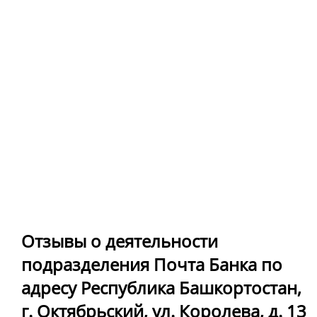
Отзывы о деятельности
подразделения Почта Банка по
адресу Республика Башкортостан,
г. Октябрьский, ул. Королева, д. 13