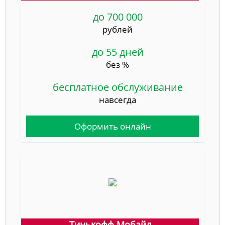
до 700 000
рублей
до 55 дней
без %
бесплатное обслуживание
навсегда
Оформить онлайн
Тинькофф Мобайл