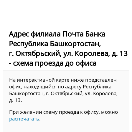
Адрес филиала Почта Банка
Республика Башкортостан,
г. Октябрьский, ул. Королева, д. 13
- схема проезда до офиса
На интерактивной карте ниже представлен
офис, находящийся по адресу Республика
Башкортостан, г. Октябрьский, ул. Королева,
д. 13.
При желании схему проезда к офису, можно
распечатать
.