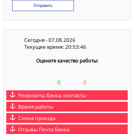
Отправить
Сегодня - 07.08.2026
Текущее время: 20:53:46
Оцените качество работы:
0
0
Реквизиты банка, контакты
Время работы
Схема проезда
Отзывы Почта Банка