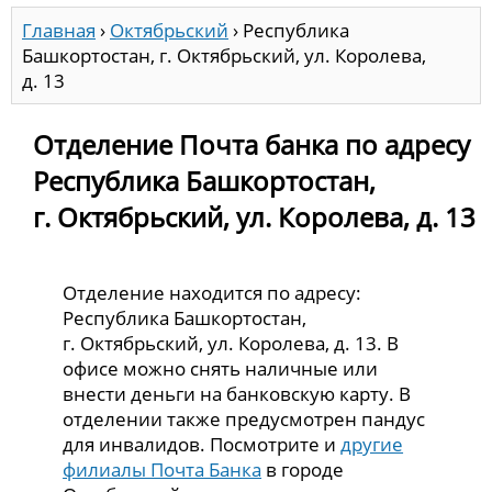
Главная
›
Октябрьский
›
Республика
Башкортостан, г. Октябрьский, ул. Королева,
д. 13
Отделение Почта банка по адресу
Республика Башкортостан,
г. Октябрьский, ул. Королева, д. 13
Отделение находится по адресу:
Республика Башкортостан,
г. Октябрьский, ул. Королева, д. 13. В
офисе можно снять наличные или
внести деньги на банковскую карту. В
отделении также предусмотрен пандус
для инвалидов. Посмотрите и
другие
филиалы Почта Банка
в городе