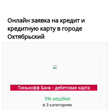
Онлайн заявка на кредит и
кредитную карту в городе
Октябрьский
Тинькофф Банк - дебетовая карта
5% кешбек
в 3 категориях