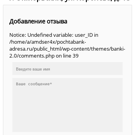
Добавление отзыва
Notice: Undefined variable: user_ID in
/home/a/amdser4x/pochtabank-
adresa.ru/public_html/wp-content/themes/banki-
2.0/comments.php on line 39