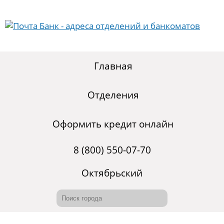
Главная
Отделения
Оформить кредит онлайн
8 (800) 550-07-70
Октябрьский