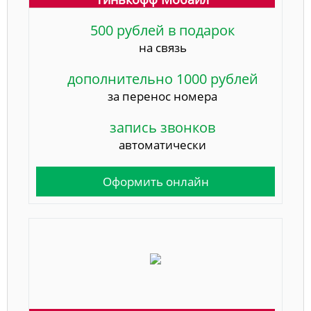
500 рублей в подарок
на связь
дополнительно 1000 рублей
за перенос номера
запись звонков
автоматически
Оформить онлайн