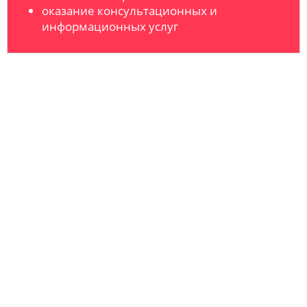
оказание консультационных и
информационных услуг