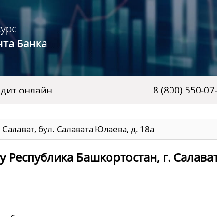
дит онлайн
8 (800) 550-07
 Салават, бул. Салавата Юлаева, д. 18а
 Республика Башкортостан, г. Салават,