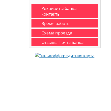
Реквизиты банка,
контакты
Время работы
Схема проезда
Отзывы Почта Банка