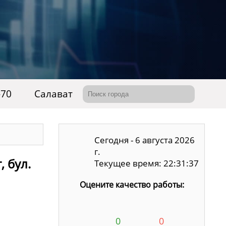
-70
Салават
Сегодня - 6 августа 2026
г.
 бул.
Текущее время: 22:31:38
Оцените качество работы:
0
0