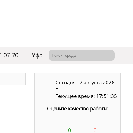
0-07-70
Уфа
Сегодня - 7 августа 2026
г.
Текущее время: 17:51:36
Оцените качество работы:
0
0