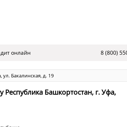
дит онлайн
8 (800) 55
 ул. Бакалинская, д. 19
 Республика Башкортостан, г. Уфа,