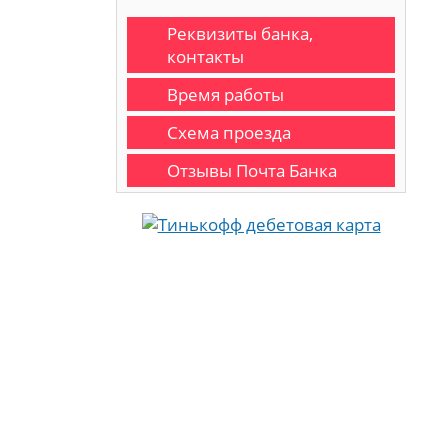
Реквизиты банка,
контакты
Время работы
Схема проезда
Отзывы Почта Банка