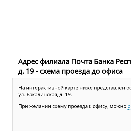
Адрес филиала Почта Банка Респу
д. 19 - схема проезда до офиса
На интерактивной карте ниже представлен оф
ул. Бакалинская, д. 19.
При желании схему проезда к офису, можно
р