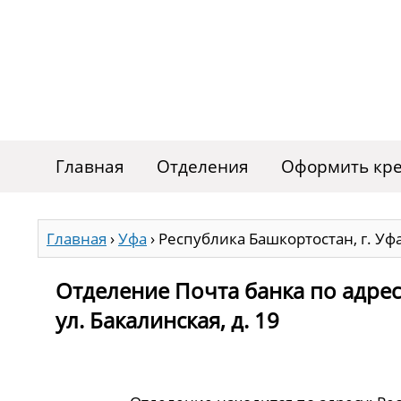
Главная
Отделения
Оформить кре
Главная
›
Уфа
›
Республика Башкортостан, г. Уфа,
Отделение Почта банка по адресу
ул. Бакалинская, д. 19