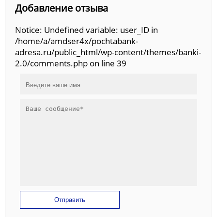
Добавление отзыва
Notice: Undefined variable: user_ID in
/home/a/amdser4x/pochtabank-
adresa.ru/public_html/wp-content/themes/banki-
2.0/comments.php on line 39
Отправить