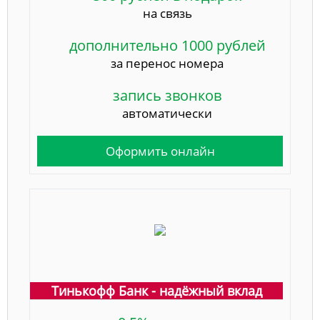
на связь
дополнительно 1000 рублей
за перенос номера
запись звонков
автоматически
Оформить онлайн
Тинькофф Банк - надёжный вклад