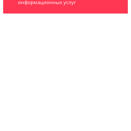
информационных услуг