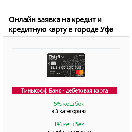
Онлайн заявка на кредит и
кредитную карту в городе Уфа
Тинькофф Банк - дебетовая карта
5% кешбек
в 3 категориях
1% кешбек
за любые покупки