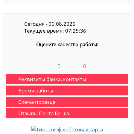
Сегодня - 06.08.2026
Текущее время: 07:25:36
Оцените качество работы:
0
0
Реквизиты банка, контакты
Время работы
Схема проезда
Отзывы Почта Банка