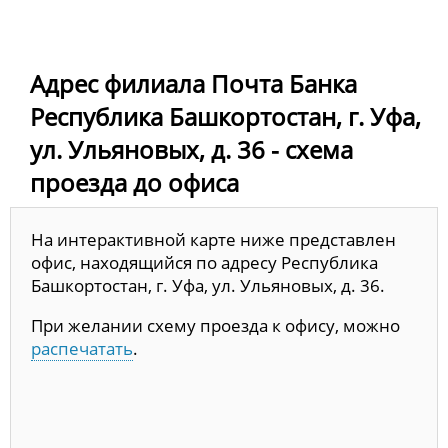
Адрес филиала Почта Банка
Республика Башкортостан, г. Уфа,
ул. Ульяновых, д. 36 - схема
проезда до офиса
На интерактивной карте ниже представлен
офис, находящийся по адресу Республика
Башкортостан, г. Уфа, ул. Ульяновых, д. 36.
При желании схему проезда к офису, можно
распечатать
.