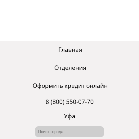
Главная
Отделения
Оформить кредит онлайн
8 (800) 550-07-70
Уфа