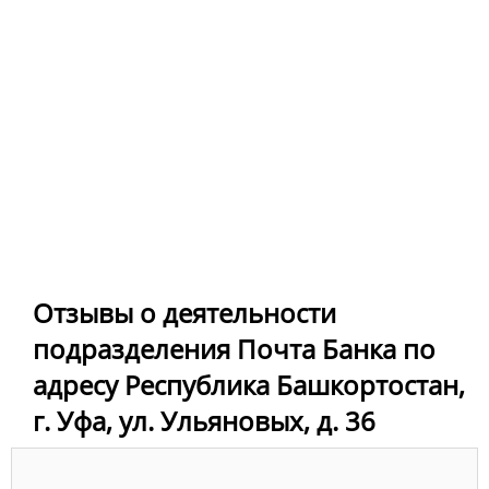
Отзывы о деятельности
подразделения Почта Банка по
адресу Республика Башкортостан,
г. Уфа, ул. Ульяновых, д. 36