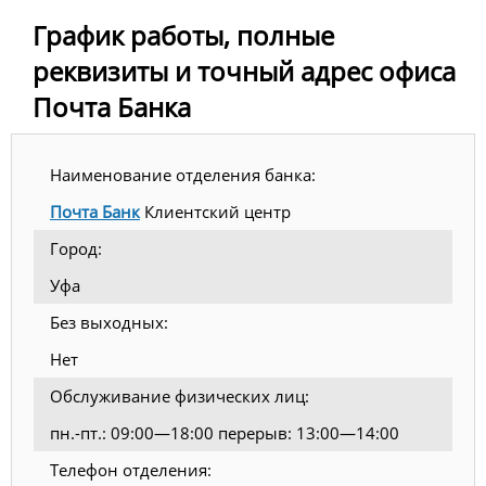
График работы, полные
реквизиты и точный адрес офиса
Почта Банка
Наименование отделения банка:
Почта Банк
Клиентский центр
Город:
Уфа
Без выходных:
Нет
Обслуживание физических лиц:
пн.-пт.: 09:00—18:00 перерыв: 13:00—14:00
Телефон отделения: