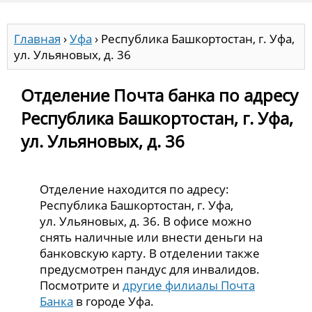
Главная
›
Уфа
›
Республика Башкортостан, г. Уфа,
ул. Ульяновых, д. 36
Отделение Почта банка по адресу
Республика Башкортостан, г. Уфа,
ул. Ульяновых, д. 36
Отделение находится по адресу:
Республика Башкортостан, г. Уфа,
ул. Ульяновых, д. 36. В офисе можно
снять наличные или внести деньги на
банковскую карту. В отделении также
предусмотрен пандус для инвалидов.
Посмотрите и
другие филиалы Почта
Банка
в городе Уфа.