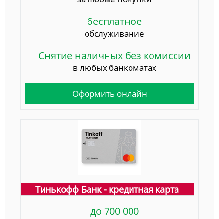
бесплатное
обслуживание
Снятие наличных без комиссии
в любых банкоматах
Оформить онлайн
Тинькофф Банк - кредитная карта
до 700 000