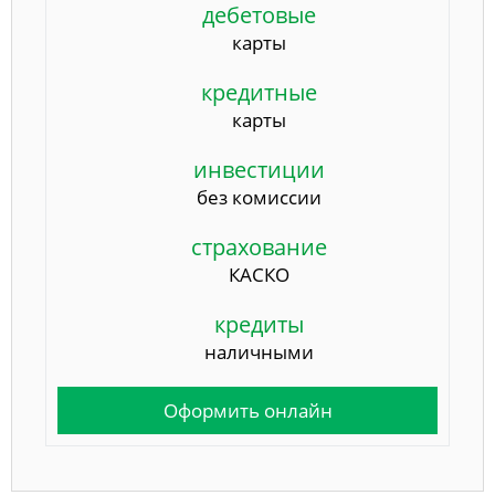
дебетовые
карты
кредитные
карты
инвестиции
без комиссии
страхование
КАСКО
кредиты
наличными
Оформить онлайн