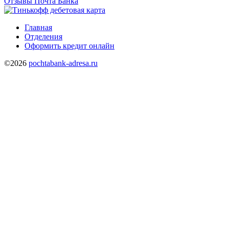
Отзывы Почта Банка
Главная
Отделения
Оформить кредит онлайн
©2026
pochtabank-adresa.ru