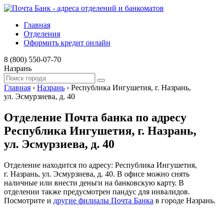
Главная
Отделения
Оформить кредит онлайн
8 (800) 550-07-70
Назрань
Главная
›
Назрань
›
Республика Ингушетия, г. Назрань,
ул. Эсмурзиева, д. 40
Отделение Почта банка по адресу
Республика Ингушетия, г. Назрань,
ул. Эсмурзиева, д. 40
Отделение находится по адресу: Республика Ингушетия,
г. Назрань, ул. Эсмурзиева, д. 40. В офисе можно снять
наличные или внести деньги на банковскую карту. В
отделении также предусмотрен пандус для инвалидов.
Посмотрите и
другие филиалы Почта Банка
в городе Назрань.