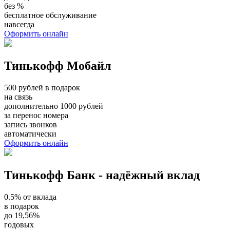
без %
бесплатное обслуживание
навсегда
Оформить онлайн
Тинькофф Мобайл
500 рублей в подарок
на связь
дополнительно 1000 рублей
за перенос номера
запись звонков
автоматически
Оформить онлайн
Тинькофф Банк - надёжный вклад
0.5% от вклада
в подарок
до 19,56%
годовых