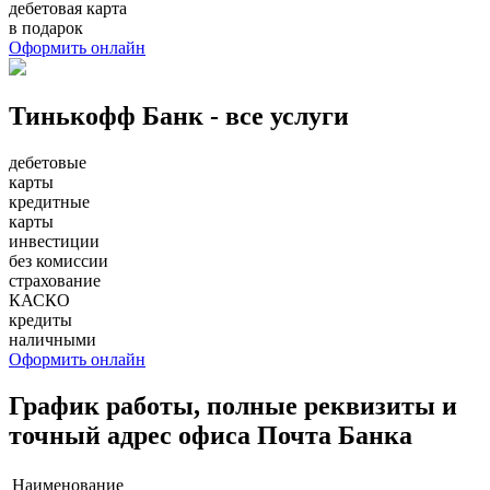
дебетовая карта
в подарок
Оформить онлайн
Тинькофф Банк - все услуги
дебетовые
карты
кредитные
карты
инвестиции
без комиссии
страхование
КАСКО
кредиты
наличными
Оформить онлайн
График работы, полные реквизиты и
точный адрес офиса Почта Банка
Наименование