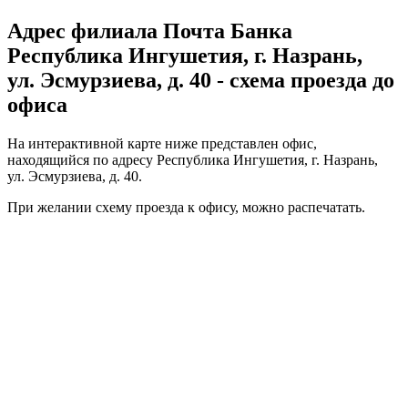
Адрес филиала Почта Банка
Республика Ингушетия, г. Назрань,
ул. Эсмурзиева, д. 40 - схема проезда до
офиса
На интерактивной карте ниже представлен офис,
находящийся по адресу Республика Ингушетия, г. Назрань,
ул. Эсмурзиева, д. 40.
При желании схему проезда к офису, можно
распечатать
.