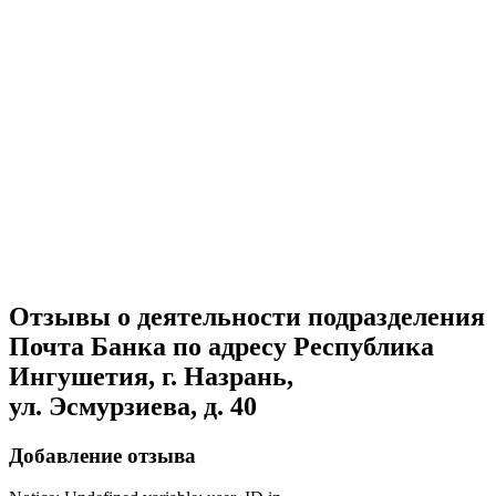
Отзывы о деятельности подразделения
Почта Банка по адресу Республика
Ингушетия, г. Назрань,
ул. Эсмурзиева, д. 40
Добавление отзыва