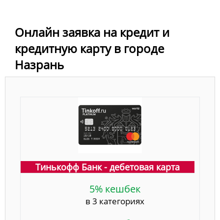
Онлайн заявка на кредит и
кредитную карту в городе
Назрань
Тинькофф Банк - дебетовая карта
5% кешбек
в 3 категориях