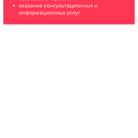
оказание консультационных и
информационных услуг