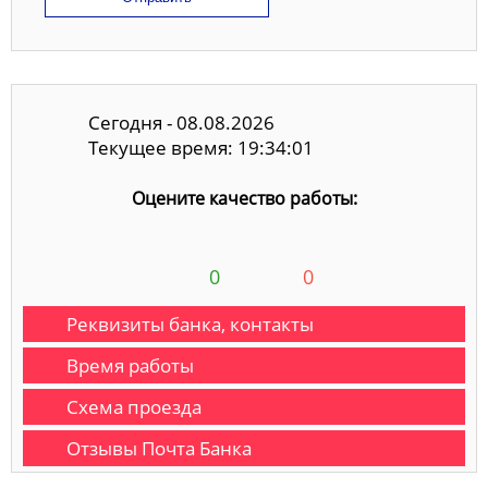
Сегодня - 08.08.2026
Текущее время: 19:34:01
Оцените качество работы:
0
0
Реквизиты банка, контакты
Время работы
Схема проезда
Отзывы Почта Банка