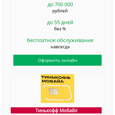
до 700 000
рублей
до 55 дней
без %
бесплатное обслуживание
навсегда
Оформить онлайн
Тинькофф Мобайл