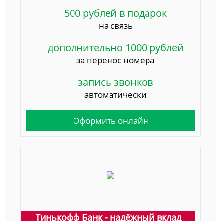
500 рублей в подарок
на связь
дополнительно 1000 рублей
за перенос номера
запись звонков
автоматически
Оформить онлайн
Тинькофф Банк - надёжный вклад