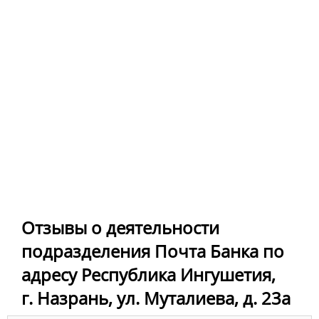
Отзывы о деятельности
подразделения Почта Банка по
адресу Республика Ингушетия,
г. Назрань, ул. Муталиева, д. 23а