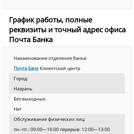
График работы, полные
реквизиты и точный адрес офиса
Почта Банка
Наименование отделения банка:
Почта Банк
Клиентский центр
Город:
Назрань
Без выходных:
Нет
Обслуживание физических лиц:
пн.-пт.: 09:00—16:00 перерыв: 12:00—13:00