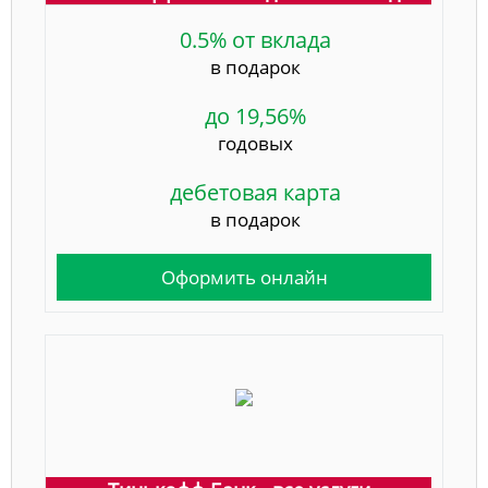
0.5% от вклада
в подарок
до 19,56%
годовых
дебетовая карта
в подарок
Оформить онлайн