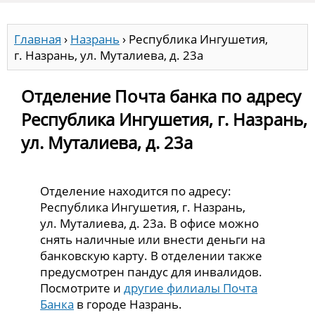
Главная
›
Назрань
›
Республика Ингушетия,
г. Назрань, ул. Муталиева, д. 23а
Отделение Почта банка по адресу
Республика Ингушетия, г. Назрань,
ул. Муталиева, д. 23а
Отделение находится по адресу:
Республика Ингушетия, г. Назрань,
ул. Муталиева, д. 23а. В офисе можно
снять наличные или внести деньги на
банковскую карту. В отделении также
предусмотрен пандус для инвалидов.
Посмотрите и
другие филиалы Почта
Банка
в городе Назрань.