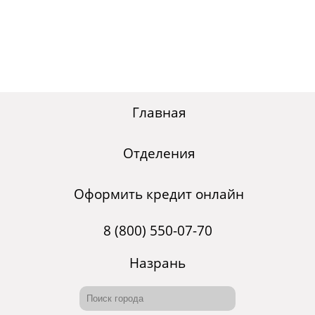
Главная
Отделения
Оформить кредит онлайн
8 (800) 550-07-70
Назрань