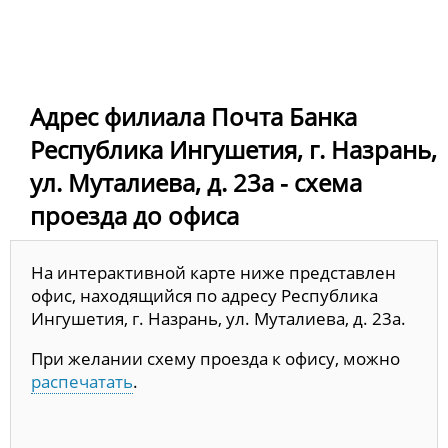
Адрес филиала Почта Банка
Республика Ингушетия, г. Назрань,
ул. Муталиева, д. 23а - схема
проезда до офиса
На интерактивной карте ниже представлен
офис, находящийся по адресу Республика
Ингушетия, г. Назрань, ул. Муталиева, д. 23а.
При желании схему проезда к офису, можно
распечатать
.