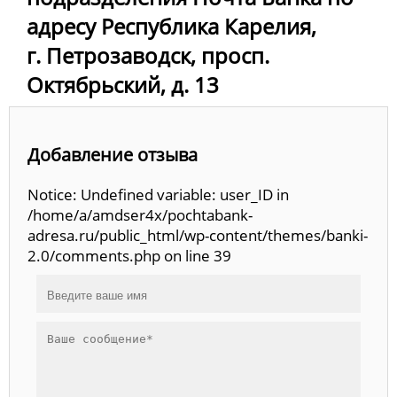
адресу Республика Карелия,
г. Петрозаводск, просп.
Октябрьский, д. 13
Добавление отзыва
Notice: Undefined variable: user_ID in
/home/a/amdser4x/pochtabank-
adresa.ru/public_html/wp-content/themes/banki-
2.0/comments.php on line 39