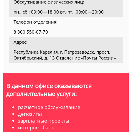
Обслуживание физических лиц:
пн., сб.: 09:00—18:00 вт.-пт.: 09:00—20:00
Телефон отделения:
8 800 550-07-70
Адрес:
Республика Карелия, г. Петрозаводск, просп.
Октябрьский, д. 13 Отделение «Почты России»
В данном офисе оказываются
дополнительные услуги:
расчётное обслуживание
депозиты
зарплатные проекты
интернет-банк