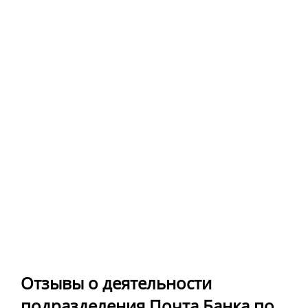
Отзывы о деятельности
подразделения Почта Банка по