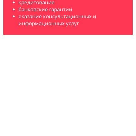
кредитование
банковские гарантии
оказание консультационных и
информационных услуг