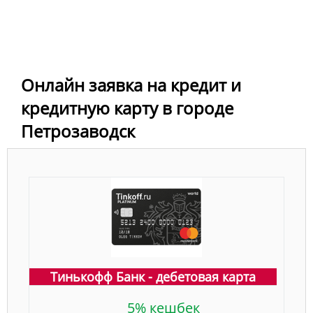
Онлайн заявка на кредит и
кредитную карту в городе
Петрозаводск
Тинькофф Банк - дебетовая карта
5% кешбек