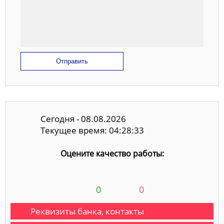
Отправить
Сегодня - 08.08.2026
Текущее время: 04:28:33
Оцените качество работы:
0
0
Реквизиты банка, контакты