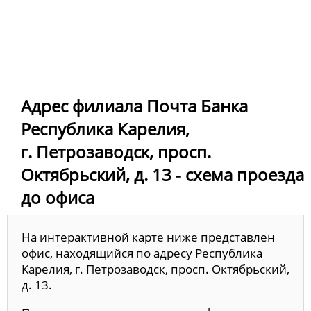
Адрес филиала Почта Банка
Республика Карелия,
г. Петрозаводск, просп.
Октябрьский, д. 13 - схема проезда
до офиса
На интерактивной карте ниже представлен
офис, находящийся по адресу Республика
Карелия, г. Петрозаводск, просп. Октябрьский,
д. 13.