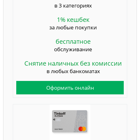
в 3 категориях
1% кешбек
за любые покупки
бесплатное
обслуживание
Снятие наличных без комиссии
в любых банкоматах
Оформить онлайн