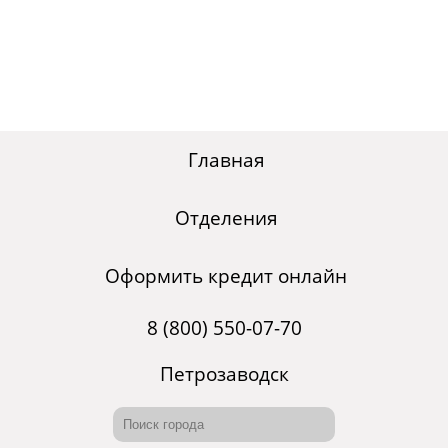
Главная
Отделения
Оформить кредит онлайн
8 (800) 550-07-70
Петрозаводск