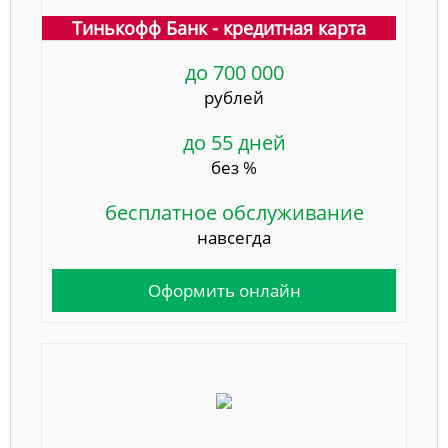
Тинькофф Банк - кредитная карта
до 700 000
рублей
до 55 дней
без %
бесплатное обслуживание
навсегда
Оформить онлайн