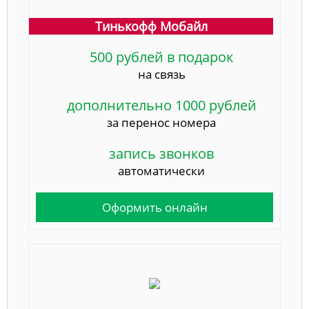
Тинькофф Мобайл
500 рублей в подарок
на связь
дополнительно 1000 рублей
за перенос номера
запись звонков
автоматически
Оформить онлайн