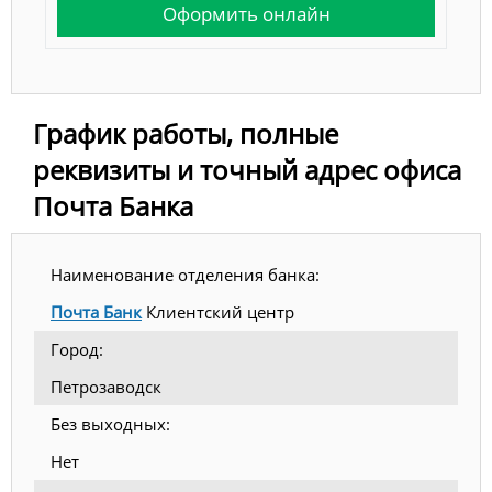
Оформить онлайн
График работы, полные
реквизиты и точный адрес офиса
Почта Банка
Наименование отделения банка:
Почта Банк
Клиентский центр
Город:
Петрозаводск
Без выходных:
Нет