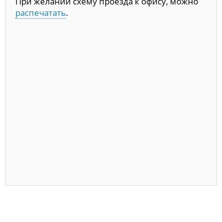
При желании схему проезда к офису, можно
распечатать
.