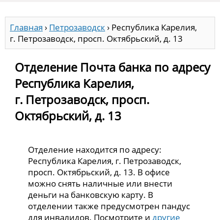
Главная
›
Петрозаводск
›
Республика Карелия,
г. Петрозаводск, просп. Октябрьский, д. 13
Отделение Почта банка по адресу
Республика Карелия,
г. Петрозаводск, просп.
Октябрьский, д. 13
Отделение находится по адресу:
Республика Карелия, г. Петрозаводск,
просп. Октябрьский, д. 13. В офисе
можно снять наличные или внести
деньги на банковскую карту. В
отделении также предусмотрен пандус
для инвалидов. Посмотрите и
другие