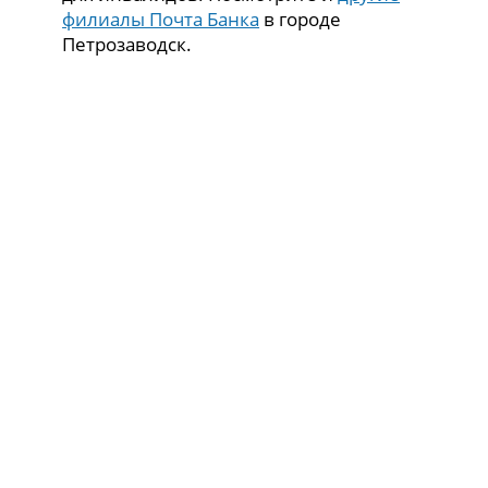
филиалы Почта Банка
в городе
Петрозаводск.