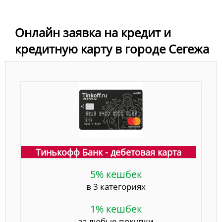
Онлайн заявка на кредит и
кредитную карту в городе Сегежа
Тинькофф Банк - дебетовая карта
5% кешбек
в 3 категориях
1% кешбек
за любые покупки