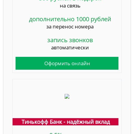
на связь
дополнительно 1000 рублей
за перенос номера
запись звонков
автоматически
Оформить онлайн
Тинькофф Банк - надёжный вклад