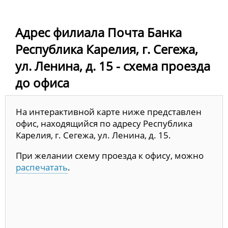
Адрес филиала Почта Банка
Республика Карелия, г. Сегежа,
ул. Ленина, д. 15 - схема проезда
до офиса
На интерактивной карте ниже представлен
офис, находящийся по адресу Республика
Карелия, г. Сегежа, ул. Ленина, д. 15.
При желании схему проезда к офису, можно
распечатать
.