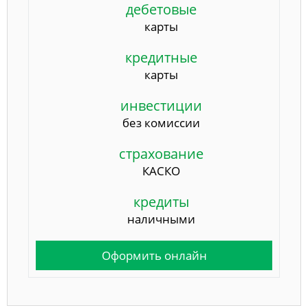
дебетовые
карты
кредитные
карты
инвестиции
без комиссии
страхование
КАСКО
кредиты
наличными
Оформить онлайн