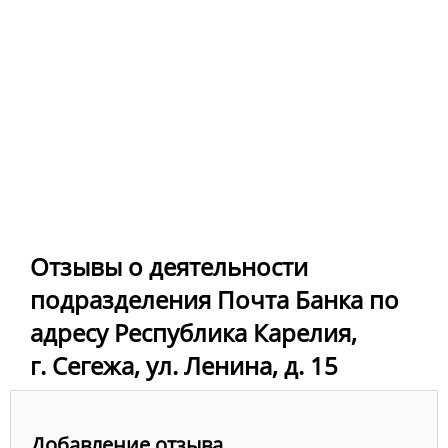
Отзывы о деятельности
подразделения Почта Банка по
адресу Республика Карелия,
г. Сегежа, ул. Ленина, д. 15
Добавление отзыва