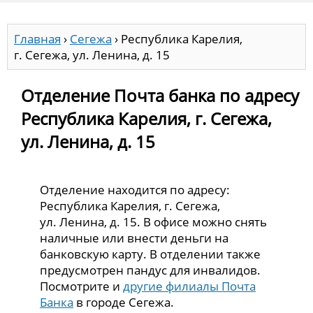
Главная
›
Сегежа
›
Республика Карелия,
г. Сегежа, ул. Ленина, д. 15
Отделение Почта банка по адресу
Республика Карелия, г. Сегежа,
ул. Ленина, д. 15
Отделение находится по адресу:
Республика Карелия, г. Сегежа,
ул. Ленина, д. 15. В офисе можно снять
наличные или внести деньги на
банковскую карту. В отделении также
предусмотрен пандус для инвалидов.
Посмотрите и
другие филиалы Почта
Банка
в городе Сегежа.