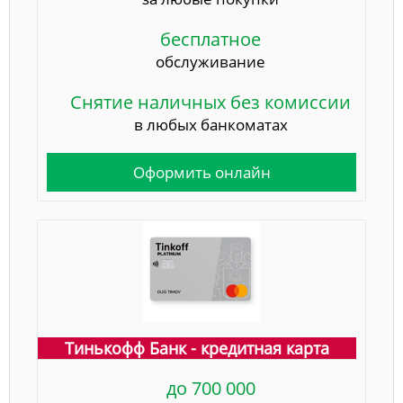
бесплатное
обслуживание
Снятие наличных без комиссии
в любых банкоматах
Оформить онлайн
Тинькофф Банк - кредитная карта
до 700 000