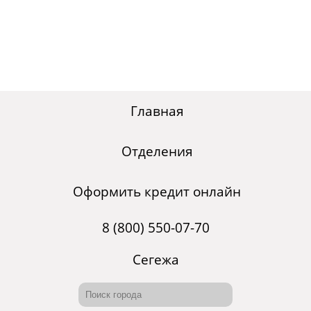
Главная
Отделения
Оформить кредит онлайн
8 (800) 550-07-70
Сегежа