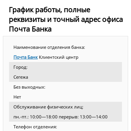
График работы, полные
реквизиты и точный адрес офиса
Почта Банка
Наименование отделения банка:
Почта Банк
Клиентский центр
Город:
Сегежа
Без выходных:
Нет
Обслуживание физических лиц:
пн.-пт.: 10:00—18:00 перерыв: 13:00—14:00
Телефон отделения: