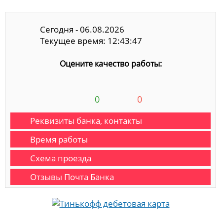
Сегодня - 06.08.2026
Текущее время: 12:43:48
Оцените качество работы:
0
0
Реквизиты банка, контакты
Время работы
Схема проезда
Отзывы Почта Банка