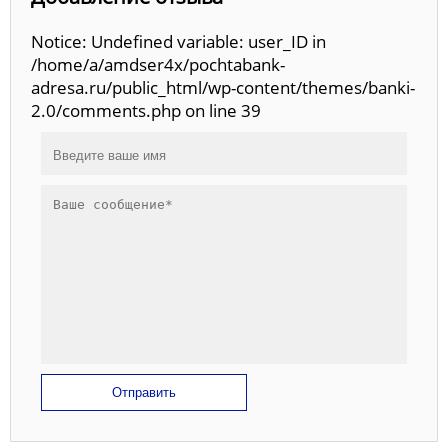
Notice: Undefined variable: user_ID in
/home/a/amdser4x/pochtabank-
adresa.ru/public_html/wp-content/themes/banki-
2.0/comments.php on line 39
Отправить