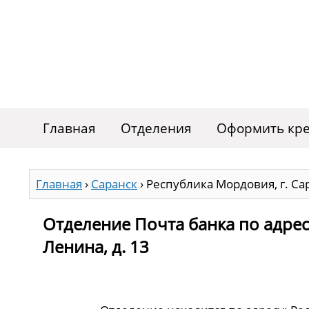
Главная
Отделения
Оформить кре
Главная
›
Саранск
›
Республика Мордовия, г. Сар
Отделение Почта банка по адресу
Ленина, д. 13