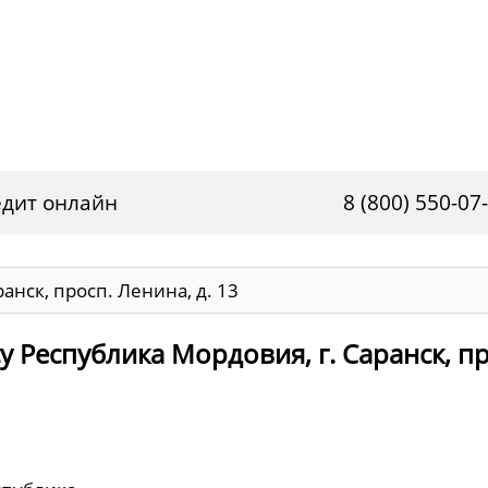
дит онлайн
8 (800) 550-07
анск, просп. Ленина, д. 13
 Республика Мордовия, г. Саранск, пр