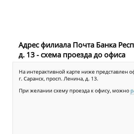
Адрес филиала Почта Банка Респ
д. 13 - схема проезда до офиса
На интерактивной карте ниже представлен о
г. Саранск, просп. Ленина, д. 13.
При желании схему проезда к офису, можно
р