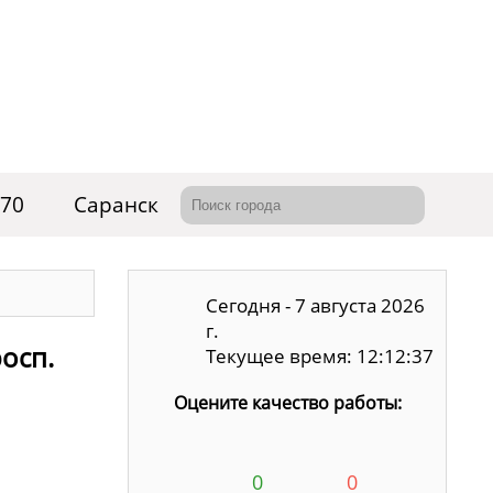
-70
Саранск
Сегодня - 7 августа 2026
г.
осп.
Текущее время: 12:12:38
Оцените качество работы:
0
0