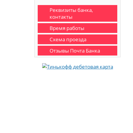
Реквизиты банка,
контакты
Время работы
Схема проезда
Отзывы Почта Банка