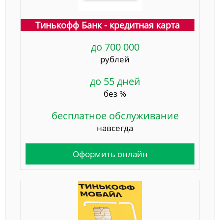
Тинькофф Банк - кредитная карта
до 700 000
рублей
до 55 дней
без %
бесплатное обслуживание
навсегда
Оформить онлайн