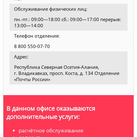
Обслуживание физических лиц:
пн.-пт.: 09:00—18:00 сб.: 09:00—17:00 перерыв:
13:00—14:00
Телефон отделения:
8 800 550-07-70
Адрес:
Республика Северная Осетия-Алания,
г. Владикавказ, просп. Коста, д. 134 Отделение
«Почты России»
В данном офисе оказываются
дополнительные услуги:
расчётное обслуживание