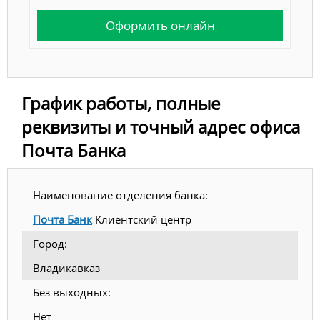
Оформить онлайн
График работы, полные
реквизиты и точный адрес офиса
Почта Банка
Наименование отделения банка:
Почта Банк
Клиентский центр
Город:
Владикавказ
Без выходных:
Нет