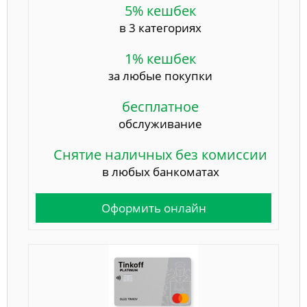
5% кешбек
в 3 категориях
1% кешбек
за любые покупки
бесплатное
обслуживание
Снятие наличных без комиссии
в любых банкоматах
Оформить онлайн