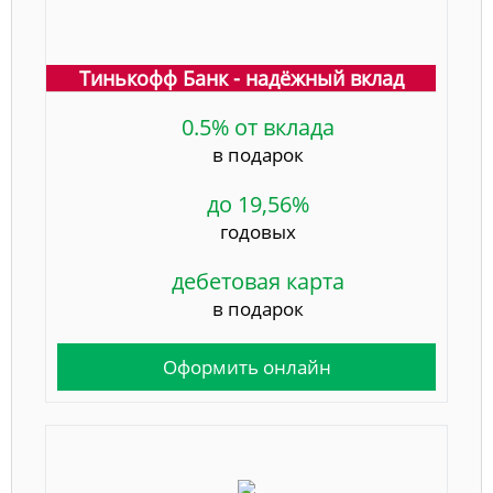
Тинькофф Банк - надёжный вклад
0.5% от вклада
в подарок
до 19,56%
годовых
дебетовая карта
в подарок
Оформить онлайн