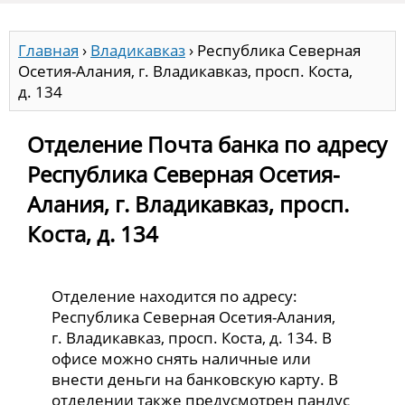
Главная
›
Владикавказ
›
Республика Северная
Осетия-Алания, г. Владикавказ, просп. Коста,
д. 134
Отделение Почта банка по адресу
Республика Северная Осетия-
Алания, г. Владикавказ, просп.
Коста, д. 134
Отделение находится по адресу:
Республика Северная Осетия-Алания,
г. Владикавказ, просп. Коста, д. 134. В
офисе можно снять наличные или
внести деньги на банковскую карту. В
отделении также предусмотрен пандус