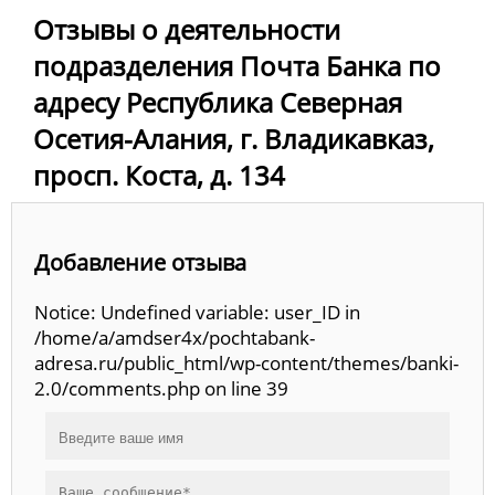
Отзывы о деятельности
подразделения Почта Банка по
адресу Республика Северная
Осетия-Алания, г. Владикавказ,
просп. Коста, д. 134
Добавление отзыва
Notice: Undefined variable: user_ID in
/home/a/amdser4x/pochtabank-
adresa.ru/public_html/wp-content/themes/banki-
2.0/comments.php on line 39