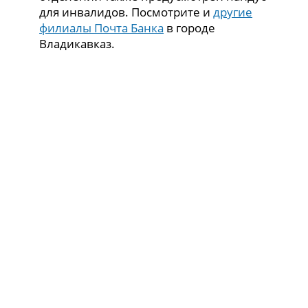
для инвалидов. Посмотрите и
другие
филиалы Почта Банка
в городе
Владикавказ.