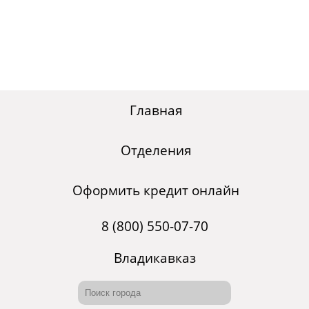
Главная
Отделения
Оформить кредит онлайн
8 (800) 550-07-70
Владикавказ