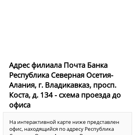
Адрес филиала Почта Банка
Республика Северная Осетия-
Алания, г. Владикавказ, просп.
Коста, д. 134 - схема проезда до
офиса
На интерактивной карте ниже представлен
офис, находящийся по адресу Республика