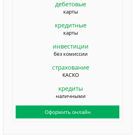
дебетовые
карты
кредитные
карты
инвестиции
без комиссии
страхование
КАСКО
кредиты
наличными
Оформить онлайн