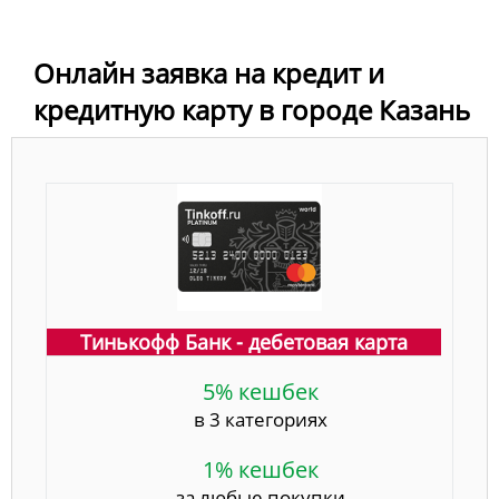
Онлайн заявка на кредит и
кредитную карту в городе Казань
Тинькофф Банк - дебетовая карта
5% кешбек
в 3 категориях
1% кешбек
за любые покупки