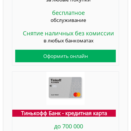
бесплатное
обслуживание
Снятие наличных без комиссии
в любых банкоматах
Оформить онлайн
Тинькофф Банк - кредитная карта
до 700 000