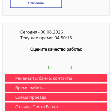
Отправить
Сегодня - 06.08.2026
Текущее время: 04:50:14
Оцените качество работы:
0
0
Реквизиты банка, контакты
Время работы
Схема проезда
Отзывы Почта Банка