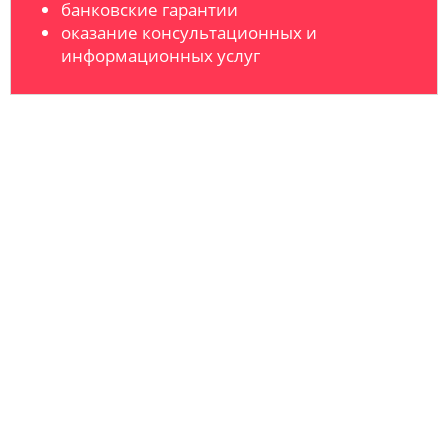
банковские гарантии
оказание консультационных и
информационных услуг