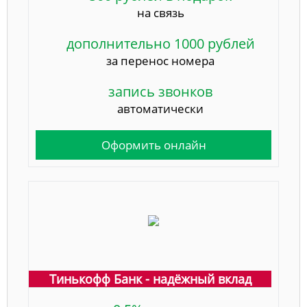
на связь
дополнительно 1000 рублей
за перенос номера
запись звонков
автоматически
Оформить онлайн
Тинькофф Банк - надёжный вклад