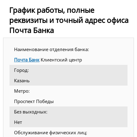
График работы, полные
реквизиты и точный адрес офиса
Почта Банка
Наименование отделения банка:
Почта Банк
Клиентский центр
Город:
Казань
Метро:
Проспект Победы
Без выходных:
Нет
Обслуживание физических лиц: