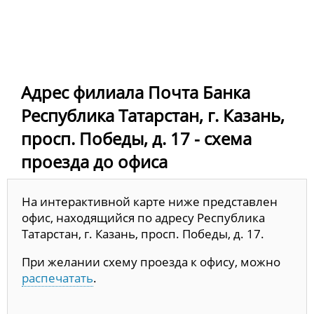
Адрес филиала Почта Банка
Республика Татарстан, г. Казань,
просп. Победы, д. 17 - схема
проезда до офиса
На интерактивной карте ниже представлен
офис, находящийся по адресу Республика
Татарстан, г. Казань, просп. Победы, д. 17.
При желании схему проезда к офису, можно
распечатать
.