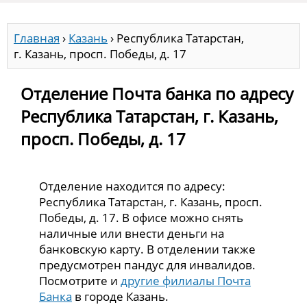
Главная
›
Казань
›
Республика Татарстан,
г. Казань, просп. Победы, д. 17
Отделение Почта банка по адресу
Республика Татарстан, г. Казань,
просп. Победы, д. 17
Отделение находится по адресу:
Республика Татарстан, г. Казань, просп.
Победы, д. 17. В офисе можно снять
наличные или внести деньги на
банковскую карту. В отделении также
предусмотрен пандус для инвалидов.
Посмотрите и
другие филиалы Почта
Банка
в городе Казань.