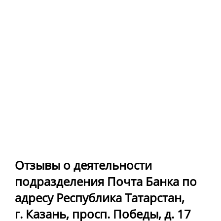
Отзывы о деятельности
подразделения Почта Банка по
адресу Республика Татарстан,
г. Казань, просп. Победы, д. 17