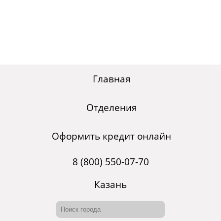
Главная
Отделения
Оформить кредит онлайн
8 (800) 550-07-70
Казань