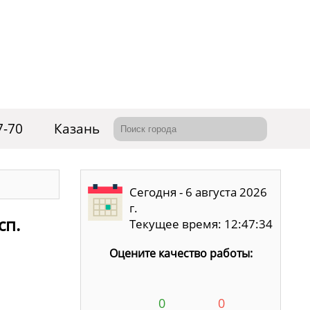
7-70
Казань
Сегодня - 6 августа 2026
г.
сп.
Текущее время: 12:47:35
Оцените качество работы:
0
0