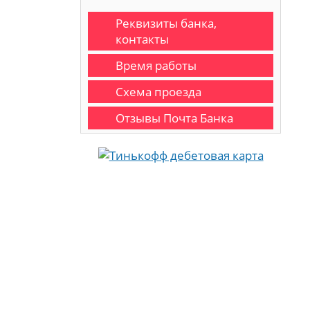
Реквизиты банка,
контакты
Время работы
Схема проезда
Отзывы Почта Банка