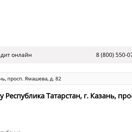
дит онлайн
8 (800) 550-0
нь, просп. Ямашева, д. 82
 Республика Татарстан, г. Казань, про