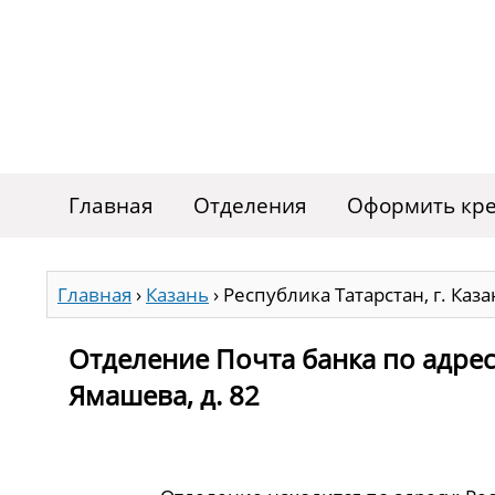
Главная
Отделения
Оформить кре
Главная
›
Казань
›
Республика Татарстан, г. Каза
Отделение Почта банка по адресу
Ямашева, д. 82