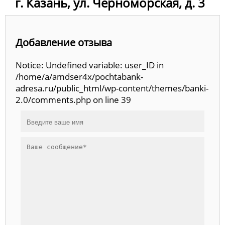
г. Казань, ул. Черноморская, д. 3
Добавление отзыва
Notice: Undefined variable: user_ID in
/home/a/amdser4x/pochtabank-
adresa.ru/public_html/wp-content/themes/banki-
2.0/comments.php on line 39