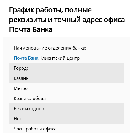
График работы, полные
реквизиты и точный адрес офиса
Почта Банка
Наименование отделения банка:
Почта Банк
Клиентский центр
Город:
Казань
Метро:
Козья Слобода
Без выходных:
Нет
Часы работы офиса: