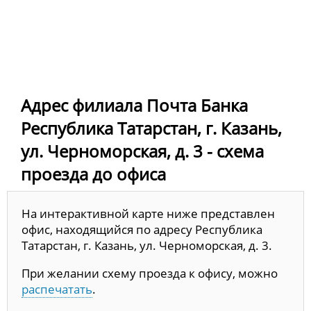
Адрес филиала Почта Банка
Республика Татарстан, г. Казань,
ул. Черноморская, д. 3 - схема
проезда до офиса
На интерактивной карте ниже представлен
офис, находящийся по адресу Республика
Татарстан, г. Казань, ул. Черноморская, д. 3.
При желании схему проезда к офису, можно
распечатать
.