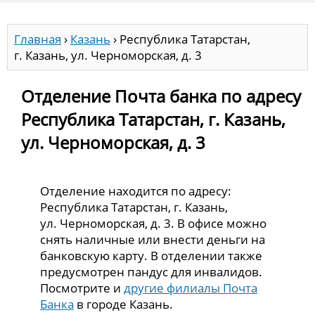
Главная
›
Казань
›
Республика Татарстан,
г. Казань, ул. Черноморская, д. 3
Отделение Почта банка по адресу
Республика Татарстан, г. Казань,
ул. Черноморская, д. 3
Отделение находится по адресу:
Республика Татарстан, г. Казань,
ул. Черноморская, д. 3. В офисе можно
снять наличные или внести деньги на
банковскую карту. В отделении также
предусмотрен пандус для инвалидов.
Посмотрите и
другие филиалы Почта
Банка
в городе Казань.