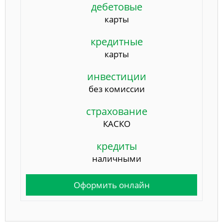
дебетовые
карты
кредитные
карты
инвестиции
без комиссии
страхование
КАСКО
кредиты
наличными
Оформить онлайн