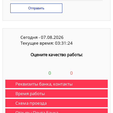
Отправить
Сегодня - 07.08.2026
Текущее время: 03:31:25
Оцените качество работы:
0
0
Реквизиты банка, контакты
Время работы
Схема проезда
Отзывы Почта Банка