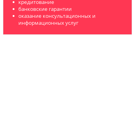
кредитование
банковские гарантии
оказание консультационных и
информационных услуг