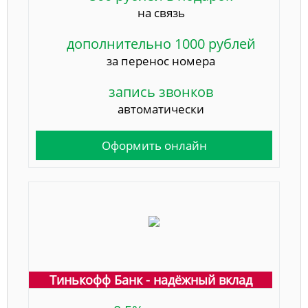
на связь
дополнительно 1000 рублей
за перенос номера
запись звонков
автоматически
Оформить онлайн
Тинькофф Банк - надёжный вклад