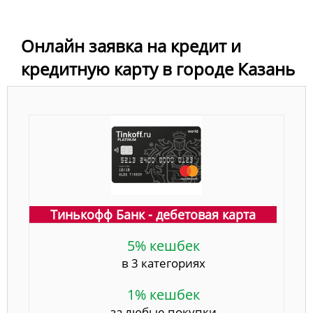
Онлайн заявка на кредит и
кредитную карту в городе Казань
Тинькофф Банк - дебетовая карта
5% кешбек
в 3 категориях
1% кешбек
за любые покупки