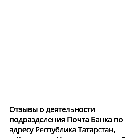
Отзывы о деятельности
подразделения Почта Банка по
адресу Республика Татарстан,