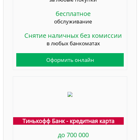
бесплатное
обслуживание
Снятие наличных без комиссии
в любых банкоматах
Оформить онлайн
Тинькофф Банк - кредитная карта
до 700 000