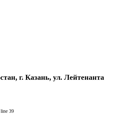
ан, г. Казань, ул. Лейтенанта
line 39