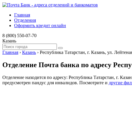
Главная
Отделения
Оформить кредит онлайн
8 (800) 550-07-70
Казань
Главная
›
Казань
›
Республика Татарстан, г. Казань, ул. Лейтена
Отделение Почта банка по адресу Респуб
Отделение находится по адресу: Республика Татарстан, г. Каза
предусмотрен пандус для инвалидов. Посмотрите и
другие фил