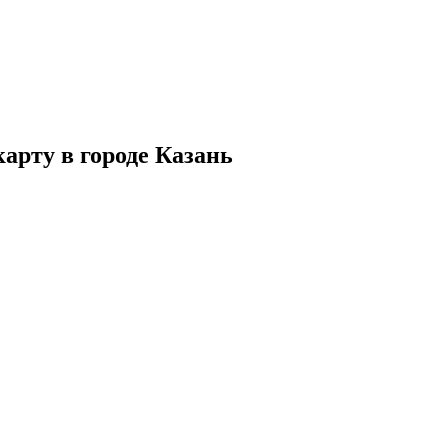
арту в городе Казань