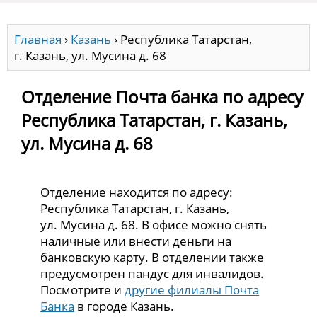
Главная
›
Казань
›
Республика Татарстан,
г. Казань, ул. Мусина д. 68
Отделение Почта банка по адресу
Республика Татарстан, г. Казань,
ул. Мусина д. 68
Отделение находится по адресу:
Республика Татарстан, г. Казань,
ул. Мусина д. 68. В офисе можно снять
наличные или внести деньги на
банковскую карту. В отделении также
предусмотрен пандус для инвалидов.
Посмотрите и
другие филиалы Почта
Банка
в городе Казань.