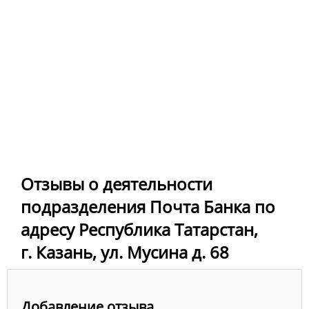
Отзывы о деятельности
подразделения Почта Банка по
адресу Республика Татарстан,
г. Казань, ул. Мусина д. 68
Добавление отзыва