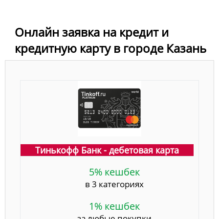
Онлайн заявка на кредит и
кредитную карту в городе Казань
Тинькофф Банк - дебетовая карта
5% кешбек
в 3 категориях
1% кешбек
за любые покупки