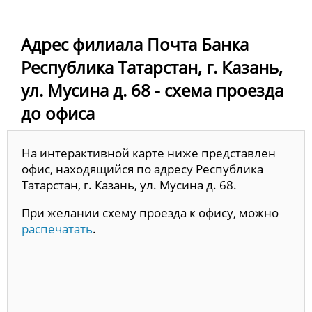
Адрес филиала Почта Банка
Республика Татарстан, г. Казань,
ул. Мусина д. 68 - схема проезда
до офиса
На интерактивной карте ниже представлен
офис, находящийся по адресу Республика
Татарстан, г. Казань, ул. Мусина д. 68.
При желании схему проезда к офису, можно
распечатать
.