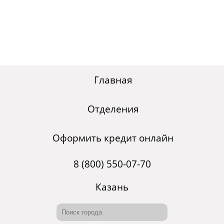
Главная
Отделения
Оформить кредит онлайн
8 (800) 550-07-70
Казань