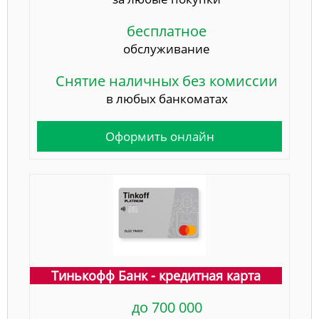
бесплатное
обслуживание
Снятие наличных без комиссии
в любых банкоматах
Оформить онлайн
Тинькофф Банк - кредитная карта
до 700 000