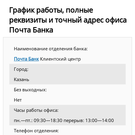
График работы, полные
реквизиты и точный адрес офиса
Почта Банка
Наименование отделения банка:
Почта Банк
Клиентский центр
Город:
Казань
Без выходных:
Нет
Часы работы офиса:
пн.—пт.: 09:30—18:30 перерыв: 13:00—14:00
Телефон отделения: