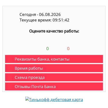
Сегодня - 06.08.2026
Текущее время: 09:51:42
Оцените качество работы:
0
0
Реквизиты банка, контакты
Время работы
Схема проезда
Отзывы Почта Банка