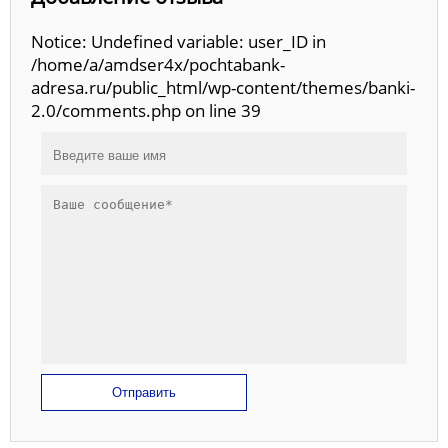
Notice: Undefined variable: user_ID in
/home/a/amdser4x/pochtabank-
adresa.ru/public_html/wp-content/themes/banki-
2.0/comments.php on line 39
Отправить