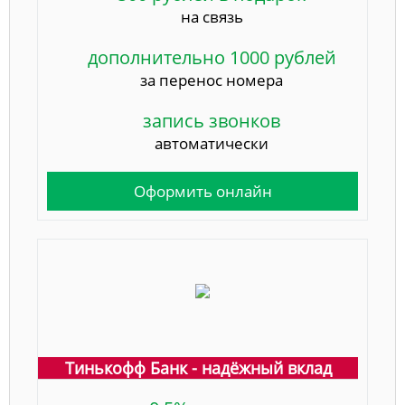
на связь
дополнительно 1000 рублей
за перенос номера
запись звонков
автоматически
Оформить онлайн
Тинькофф Банк - надёжный вклад