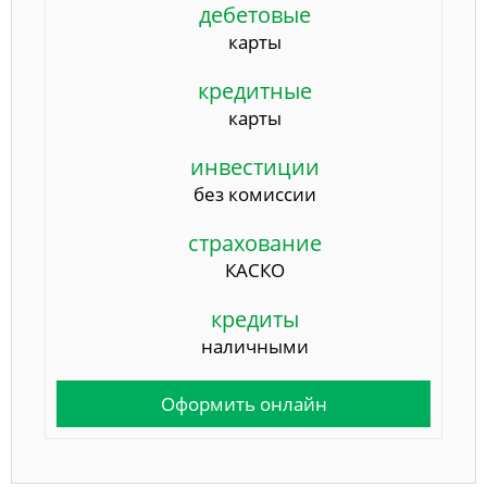
дебетовые
карты
кредитные
карты
инвестиции
без комиссии
страхование
КАСКО
кредиты
наличными
Оформить онлайн