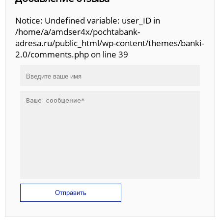
Notice: Undefined variable: user_ID in
/home/a/amdser4x/pochtabank-
adresa.ru/public_html/wp-content/themes/banki-
2.0/comments.php on line 39
Отправить