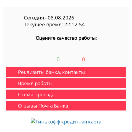
Сегодня - 08.08.2026
Текущее время: 22:12:54
Оцените качество работы:
0
0
Реквизиты банка, контакты
Время работы
Схема проезда
Отзывы Почта Банка