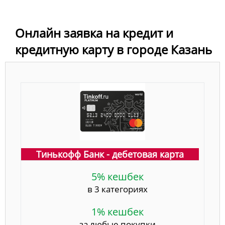
Онлайн заявка на кредит и
кредитную карту в городе Казань
Тинькофф Банк - дебетовая карта
5% кешбек
в 3 категориях
1% кешбек
за любые покупки