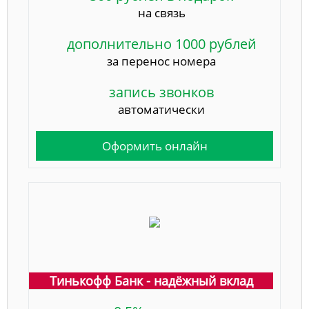
на связь
дополнительно 1000 рублей
за перенос номера
запись звонков
автоматически
Оформить онлайн
Тинькофф Банк - надёжный вклад