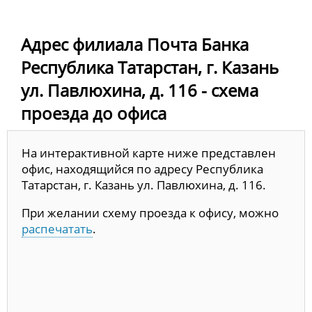
Адрес филиала Почта Банка
Республика Татарстан, г. Казань
ул. Павлюхина, д. 116 - схема
проезда до офиса
На интерактивной карте ниже представлен
офис, находящийся по адресу Республика
Татарстан, г. Казань ул. Павлюхина, д. 116.
При желании схему проезда к офису, можно
распечатать
.