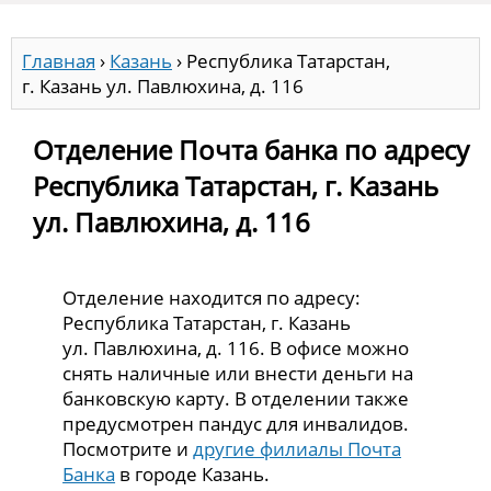
Главная
›
Казань
›
Республика Татарстан,
г. Казань ул. Павлюхина, д. 116
Отделение Почта банка по адресу
Республика Татарстан, г. Казань
ул. Павлюхина, д. 116
Отделение находится по адресу:
Республика Татарстан, г. Казань
ул. Павлюхина, д. 116. В офисе можно
снять наличные или внести деньги на
банковскую карту. В отделении также
предусмотрен пандус для инвалидов.
Посмотрите и
другие филиалы Почта
Банка
в городе Казань.