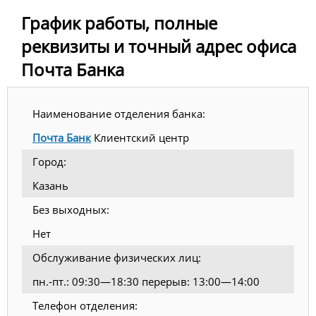
График работы, полные
реквизиты и точный адрес офиса
Почта Банка
Наименование отделения банка:
Почта Банк
Клиентский центр
Город:
Казань
Без выходных:
Нет
Обслуживание физических лиц:
пн.-пт.: 09:30—18:30 перерыв: 13:00—14:00
Телефон отделения: