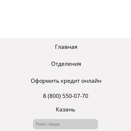
Главная
Отделения
Оформить кредит онлайн
8 (800) 550-07-70
Казань