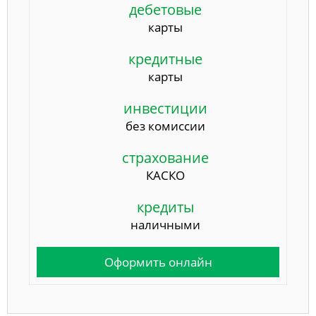
дебетовые
карты
кредитные
карты
инвестиции
без комиссии
страхование
КАСКО
кредиты
наличными
Оформить онлайн