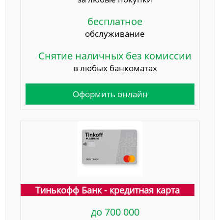
бесплатное
обслуживание
Снятие наличных без комиссии
в любых банкоматах
Оформить онлайн
Тинькофф Банк - кредитная карта
до 700 000