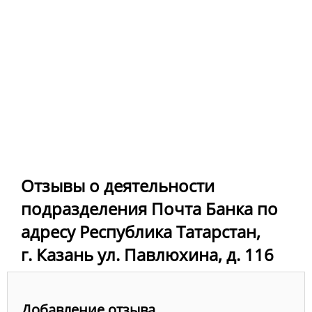
Отзывы о деятельности
подразделения Почта Банка по
адресу Республика Татарстан,
г. Казань ул. Павлюхина, д. 116
Добавление отзыва