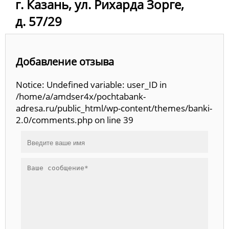
г. Казань, ул. Рихарда Зорге,
д. 57/29
Добавление отзыва
Notice: Undefined variable: user_ID in
/home/a/amdser4x/pochtabank-
adresa.ru/public_html/wp-content/themes/banki-
2.0/comments.php on line 39