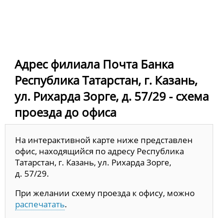
Адрес филиала Почта Банка
Республика Татарстан, г. Казань,
ул. Рихарда Зорге, д. 57/29 - схема
проезда до офиса
На интерактивной карте ниже представлен
офис, находящийся по адресу Республика
Татарстан, г. Казань, ул. Рихарда Зорге,
д. 57/29.
При желании схему проезда к офису, можно
распечатать
.