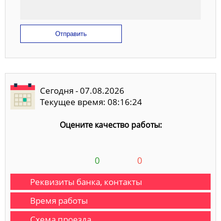
Отправить
Сегодня - 07.08.2026
Текущее время: 08:16:25
Оцените качество работы:
0
0
Реквизиты банка, контакты
Время работы
Схема проезда