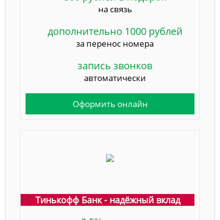
на связь
дополнительно 1000 рублей
за перенос номера
запись звонков
автоматически
Оформить онлайн
Тинькофф Банк - надёжный вклад