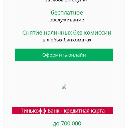
бесплатное
обслуживание
Снятие наличных без комиссии
в любых банкоматах
Оформить онлайн
Тинькофф Банк - кредитная карта
до 700 000