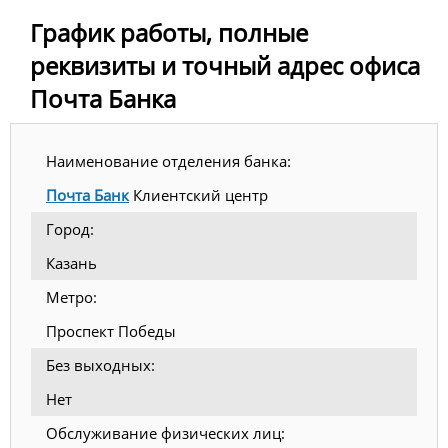
График работы, полные
реквизиты и точный адрес офиса
Почта Банка
Наименование отделения банка:
Почта Банк
Клиентский центр
Город:
Казань
Метро:
Проспект Победы
Без выходных:
Нет
Обслуживание физических лиц: