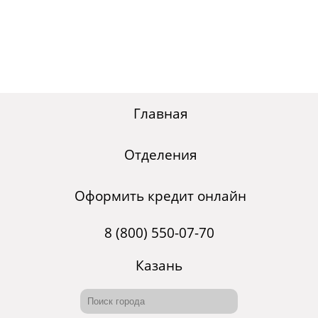
Главная
Отделения
Оформить кредит онлайн
8 (800) 550-07-70
Казань