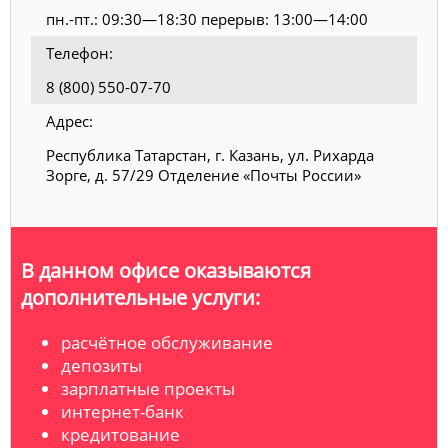
пн.-пт.: 09:30—18:30 перерыв: 13:00—14:00
Телефон:
8 (800) 550-07-70
Адрес:
Республика Татарстан, г. Казань, ул. Рихарда
Зорге, д. 57/29 Отделение «Почты России»
В данном офисе оказываются
дополнительные услуги:
расчётное обслуживание
депозиты
зарплатные проекты
интернет-банк
кредитование