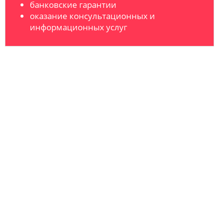
банковские гарантии
оказание консультационных и
информационных услуг