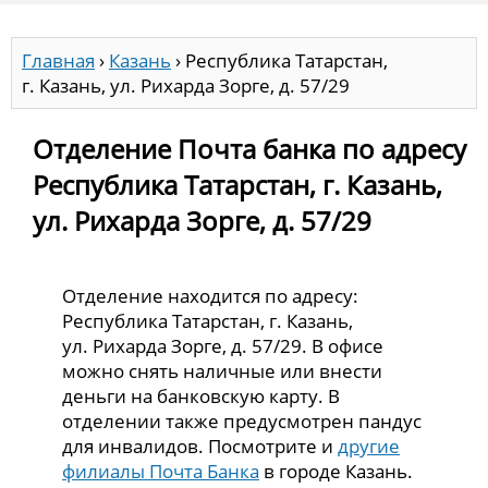
Главная
›
Казань
›
Республика Татарстан,
г. Казань, ул. Рихарда Зорге, д. 57/29
Отделение Почта банка по адресу
Республика Татарстан, г. Казань,
ул. Рихарда Зорге, д. 57/29
Отделение находится по адресу:
Республика Татарстан, г. Казань,
ул. Рихарда Зорге, д. 57/29. В офисе
можно снять наличные или внести
деньги на банковскую карту. В
отделении также предусмотрен пандус
для инвалидов. Посмотрите и
другие
филиалы Почта Банка
в городе Казань.