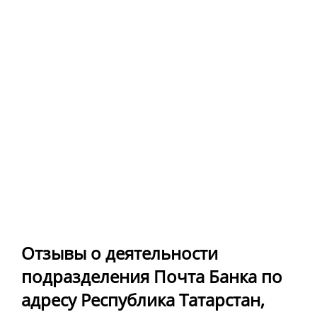
Отзывы о деятельности
подразделения Почта Банка по
адресу Республика Татарстан,