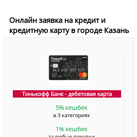
Онлайн заявка на кредит и
кредитную карту в городе Казань
Тинькофф Банк - дебетовая карта
5% кешбек
в 3 категориях
1% кешбек
за любые покупки