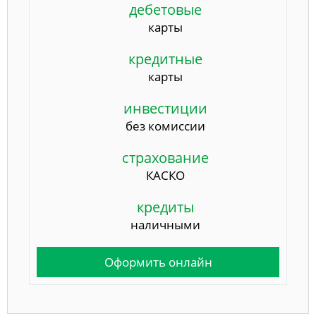
дебетовые
карты
кредитные
карты
инвестиции
без комиссии
страхование
КАСКО
кредиты
наличными
Оформить онлайн