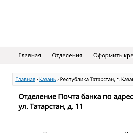
Главная
Отделения
Оформить кре
Главная
›
Казань
›
Республика Татарстан, г. Казан
Отделение Почта банка по адресу
ул. Татарстан, д. 11