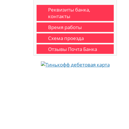
Реквизиты банка,
контакты
Время работы
Схема проезда
Отзывы Почта Банка