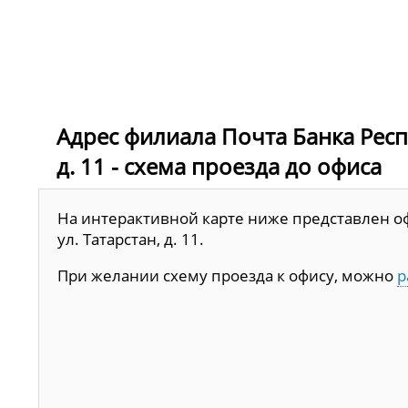
Адрес филиала Почта Банка Респуб
д. 11 - схема проезда до офиса
На интерактивной карте ниже представлен офи
ул. Татарстан, д. 11.
При желании схему проезда к офису, можно
р