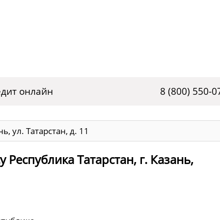
дит онлайн
8 (800) 550-0
ь, ул. Татарстан, д. 11
 Республика Татарстан, г. Казань,