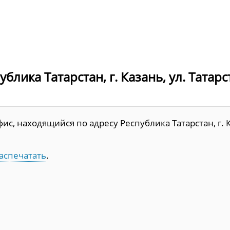
лика Татарстан, г. Казань, ул. Татарс
с, находящийся по адресу Республика Татарстан, г. К
аспечатать
.