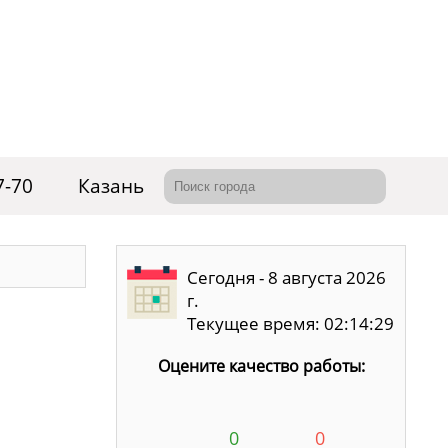
7-70
Казань
Сегодня - 8 августа 2026
г.
Текущее время: 02:14:29
Оцените качество работы:
0
0