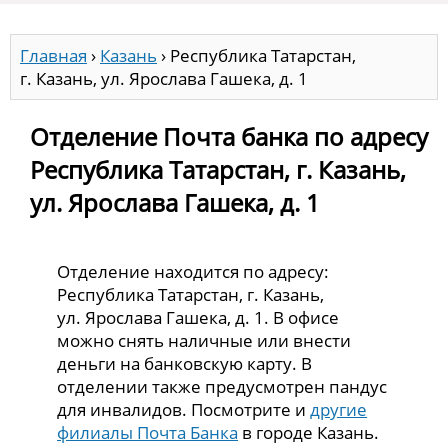
Главная
›
Казань
›
Республика Татарстан,
г. Казань, ул. Ярослава Гашека, д. 1
Отделение Почта банка по адресу
Республика Татарстан, г. Казань,
ул. Ярослава Гашека, д. 1
Отделение находится по адресу:
Республика Татарстан, г. Казань,
ул. Ярослава Гашека, д. 1. В офисе
можно снять наличные или внести
деньги на банковскую карту. В
отделении также предусмотрен пандус
для инвалидов. Посмотрите и
другие
филиалы Почта Банка
в городе Казань.