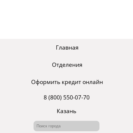
Главная
Отделения
Оформить кредит онлайн
8 (800) 550-07-70
Казань