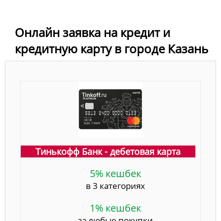
Онлайн заявка на кредит и
кредитную карту в городе Казань
Тинькофф Банк - дебетовая карта
5% кешбек
в 3 категориях
1% кешбек
за любые покупки