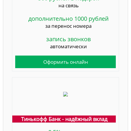
на связь
дополнительно 1000 рублей
за перенос номера
запись звонков
автоматически
Оформить онлайн
Тинькофф Банк - надёжный вклад