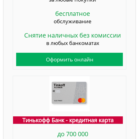
бесплатное
обслуживание
Снятие наличных без комиссии
в любых банкоматах
Оформить онлайн
Тинькофф Банк - кредитная карта
до 700 000