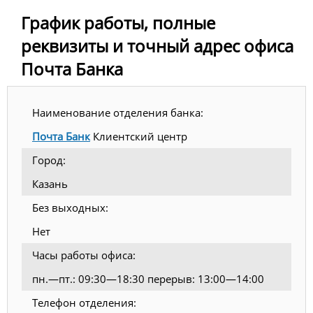
График работы, полные
реквизиты и точный адрес офиса
Почта Банка
Наименование отделения банка:
Почта Банк
Клиентский центр
Город:
Казань
Без выходных:
Нет
Часы работы офиса:
пн.—пт.: 09:30—18:30 перерыв: 13:00—14:00
Телефон отделения: