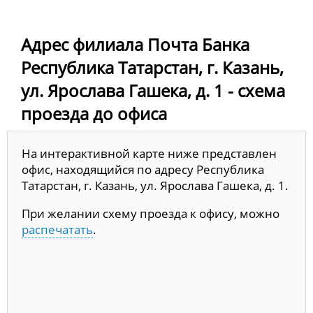
Адрес филиала Почта Банка
Республика Татарстан, г. Казань,
ул. Ярослава Гашека, д. 1 - схема
проезда до офиса
На интерактивной карте ниже представлен
офис, находящийся по адресу Республика
Татарстан, г. Казань, ул. Ярослава Гашека, д. 1.
При желании схему проезда к офису, можно
распечатать
.