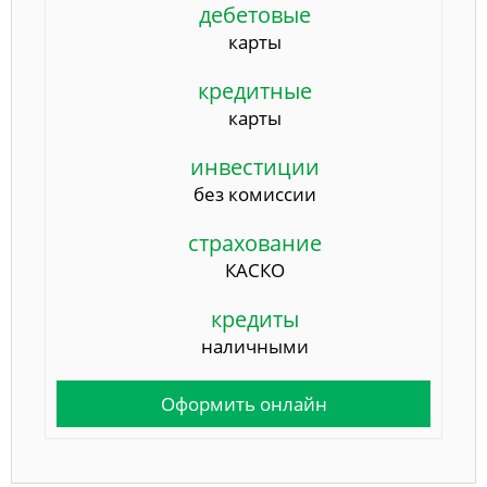
дебетовые
карты
кредитные
карты
инвестиции
без комиссии
страхование
КАСКО
кредиты
наличными
Оформить онлайн