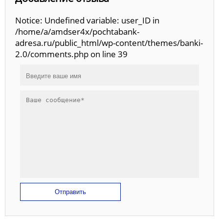
Notice: Undefined variable: user_ID in
/home/a/amdser4x/pochtabank-
adresa.ru/public_html/wp-content/themes/banki-
2.0/comments.php on line 39
Отправить