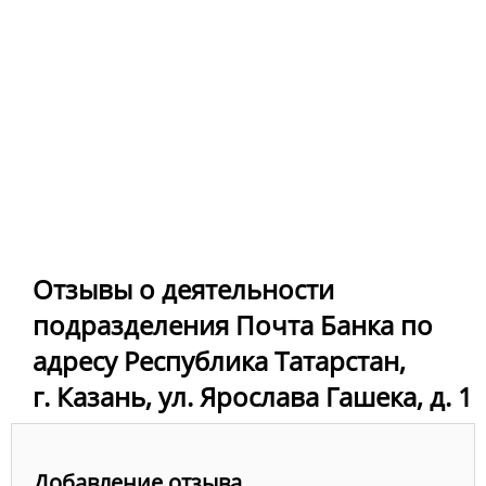
Отзывы о деятельности
подразделения Почта Банка по
адресу Республика Татарстан,
г. Казань, ул. Ярослава Гашека, д. 1
Добавление отзыва