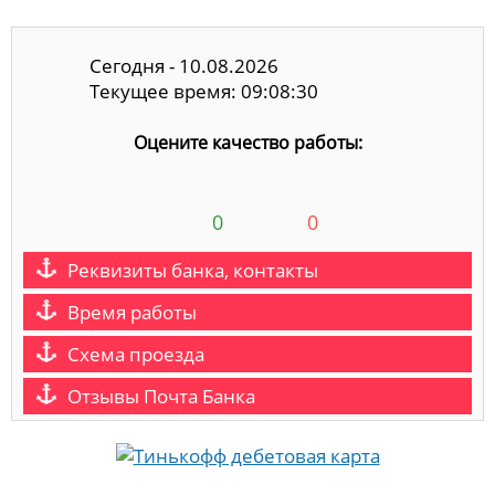
Сегодня - 10.08.2026
Текущее время: 09:08:31
Оцените качество работы:
0
0
Реквизиты банка, контакты
Время работы
Схема проезда
Отзывы Почта Банка