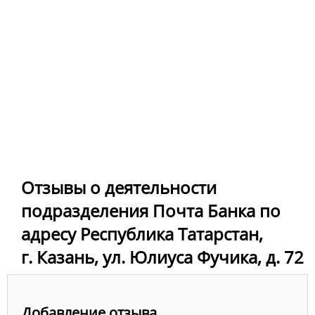
Отзывы о деятельности
подразделения Почта Банка по
адресу Республика Татарстан,
г. Казань, ул. Юлиуса Фучика, д. 72
Добавление отзыва