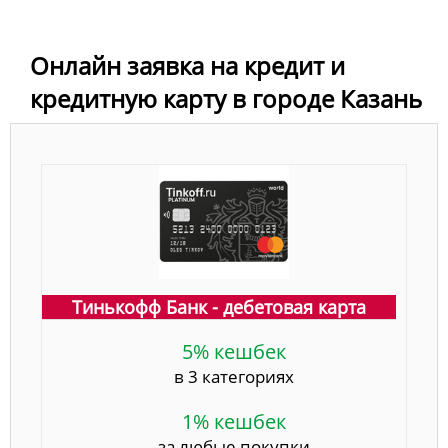
Онлайн заявка на кредит и
кредитную карту в городе Казань
Тинькофф Банк - дебетовая карта
5% кешбек
в 3 категориях
1% кешбек
за любые покупки