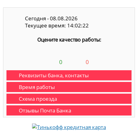
Сегодня - 08.08.2026
Текущее время: 14:02:22
Оцените качество работы:
0
0
Реквизиты банка, контакты
Время работы
Схема проезда
Отзывы Почта Банка