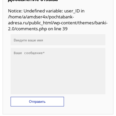
Notice: Undefined variable: user_ID in
/home/a/amdser4x/pochtabank-
adresa.ru/public_html/wp-content/themes/banki-
2.0/comments.php on line 39
Отправить