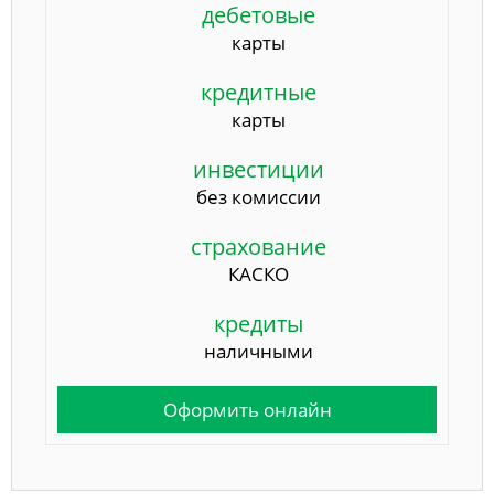
дебетовые
карты
кредитные
карты
инвестиции
без комиссии
страхование
КАСКО
кредиты
наличными
Оформить онлайн