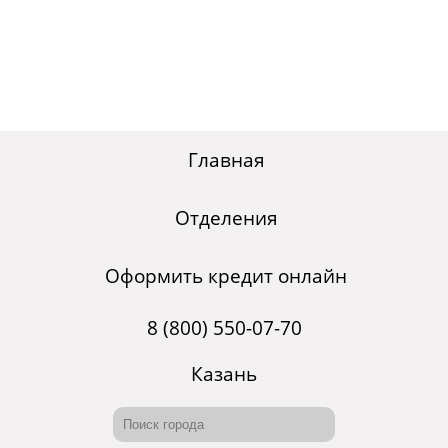
Главная
Отделения
Оформить кредит онлайн
8 (800) 550-07-70
Казань