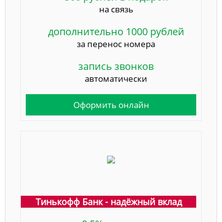
на связь
дополнительно 1000 рублей
за перенос номера
запись звонков
автоматически
Оформить онлайн
Тинькофф Банк - надёжный вклад