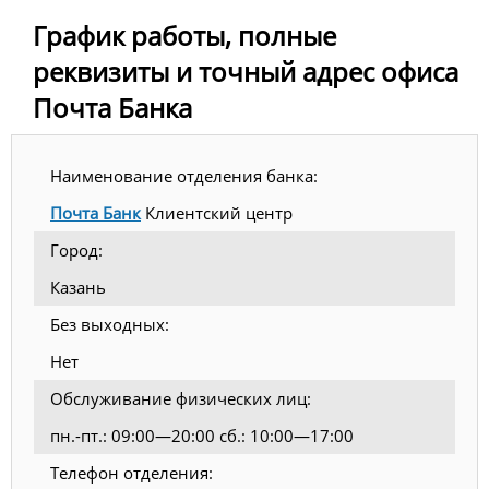
График работы, полные
реквизиты и точный адрес офиса
Почта Банка
Наименование отделения банка:
Почта Банк
Клиентский центр
Город:
Казань
Без выходных:
Нет
Обслуживание физических лиц:
пн.-пт.: 09:00—20:00 сб.: 10:00—17:00
Телефон отделения: