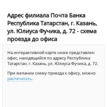
Адрес филиала Почта Банка
Республика Татарстан, г. Казань,
ул. Юлиуса Фучика, д. 72 - схема
проезда до офиса
На интерактивной карте ниже представлен
офис, находящийся по адресу Республика
Татарстан, г. Казань, ул. Юлиуса Фучика, д. 72.
При желании схему проезда к офису, можно
распечатать
.