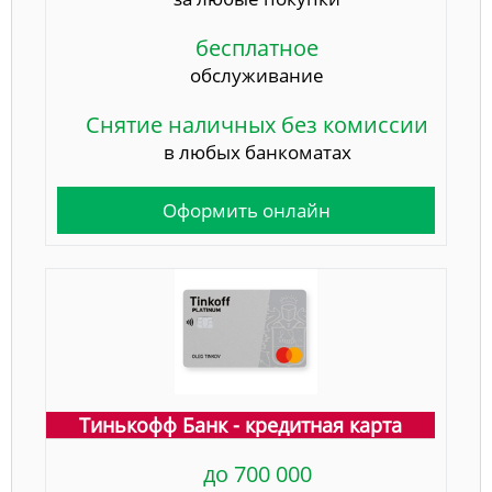
бесплатное
обслуживание
Снятие наличных без комиссии
в любых банкоматах
Оформить онлайн
Тинькофф Банк - кредитная карта
до 700 000