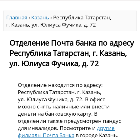
Главная
›
Казань
›
Республика Татарстан,
г. Казань, ул. Юлиуса Фучика, д. 72
Отделение Почта банка по адресу
Республика Татарстан, г. Казань,
ул. Юлиуса Фучика, д. 72
Отделение находится по адресу:
Республика Татарстан, г. Казань,
ул. Юлиуса Фучика, д. 72. В офисе
можно снять наличные или внести
деньги на банковскую карту. В
отделении также предусмотрен пандус
для инвалидов. Посмотрите и
другие
филиалы Почта Банка
в городе Казань.