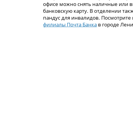
офисе можно снять наличные или в
банковскую карту. В отделении так
пандус для инвалидов. Посмотрите
филиалы Почта Банка
в городе Лени