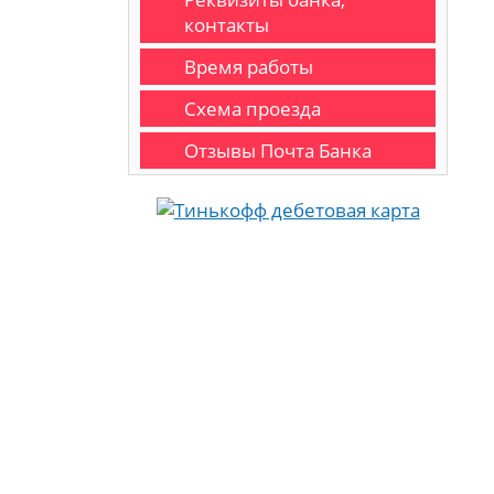
контакты
Время работы
Схема проезда
Отзывы Почта Банка