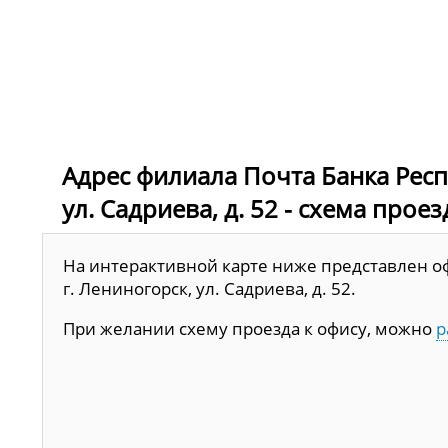
Адрес филиала Почта Банка Респу
ул. Садриева, д. 52 - схема прое
На интерактивной карте ниже представлен оф
г. Лениногорск, ул. Садриева, д. 52.
При желании схему проезда к офису, можно
р