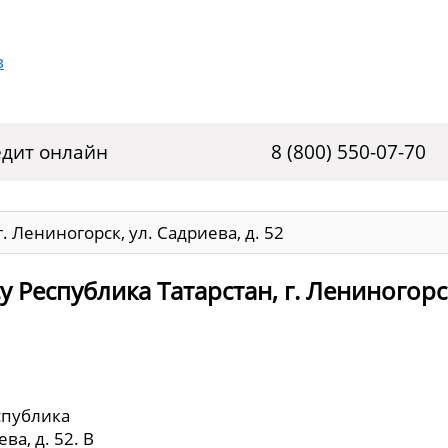
дит онлайн
8 (800) 550-07-70
. Лениногорск, ул. Садриева, д. 52
 Республика Татарстан, г. Лениногорс
спублика
ва, д. 52. В