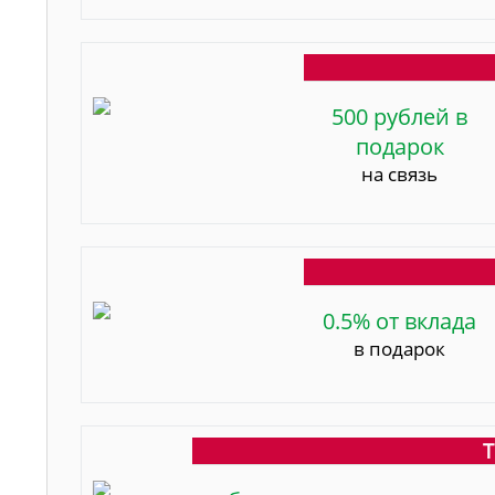
500 рублей в
подарок
на связь
0.5% от вклада
в подарок
Т