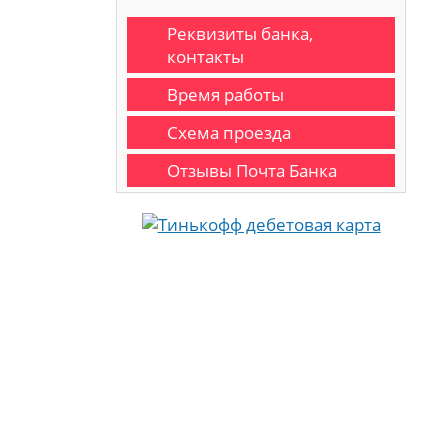
Реквизиты банка,
контакты
Время работы
Схема проезда
Отзывы Почта Банка