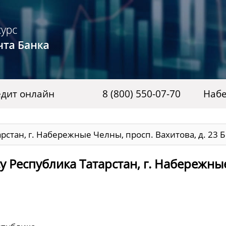
дит онлайн
8 (800) 550-07-70
Наб
рстан, г. Набережные Челны, просп. Вахитова, д. 23 Б
у Республика Татарстан, г. Набережны