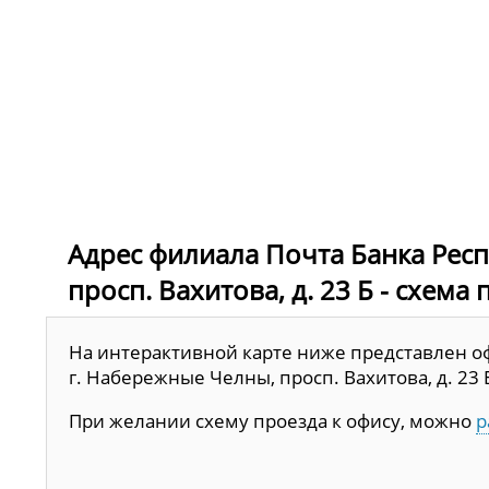
Адрес филиала Почта Банка Респ
просп. Вахитова, д. 23 Б - схема
На интерактивной карте ниже представлен оф
г. Набережные Челны, просп. Вахитова, д. 23 
При желании схему проезда к офису, можно
р