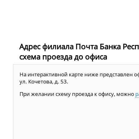
Адрес филиала Почта Банка Респуб
схема проезда до офиса
На интерактивной карте ниже представлен оф
ул. Кочетова, д. 53.
При желании схему проезда к офису, можно
р