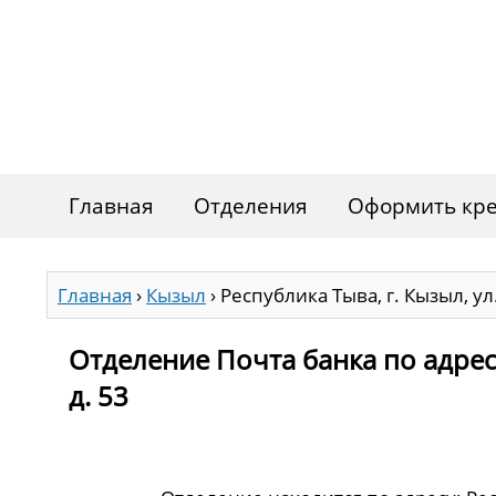
Главная
Отделения
Оформить кре
Главная
›
Кызыл
›
Республика Тыва, г. Кызыл, ул.
Отделение Почта банка по адресу
д. 53