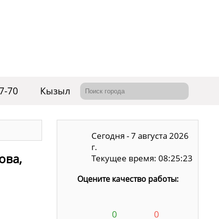
07-70
Кызыл
Сегодня - 7 августа 2026
г.
ова,
Текущее время: 08:25:24
Оцените качество работы:
0
0