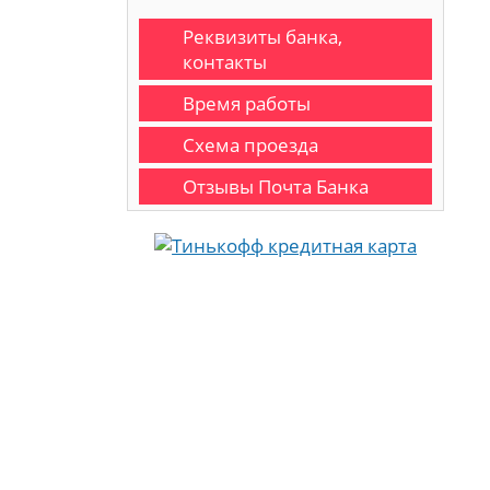
Реквизиты банка,
контакты
Время работы
Схема проезда
Отзывы Почта Банка