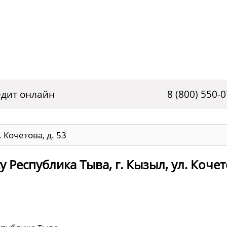
дит онлайн
8 (800) 550-
 Кочетова, д. 53
 Республика Тыва, г. Кызыл, ул. Кочет