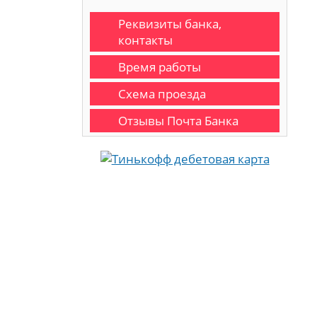
Реквизиты банка,
контакты
Время работы
Схема проезда
Отзывы Почта Банка