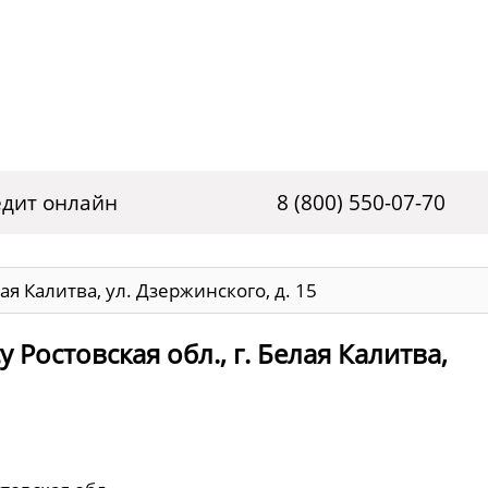
дит онлайн
8 (800) 550-07-70
лая Калитва, ул. Дзержинского, д. 15
 Ростовская обл., г. Белая Калитва,