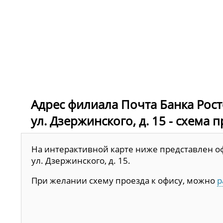
Адрес филиала Почта Банка Росто
ул. Дзержинского, д. 15 - схема 
На интерактивной карте ниже представлен офи
ул. Дзержинского, д. 15.
При желании схему проезда к офису, можно
р