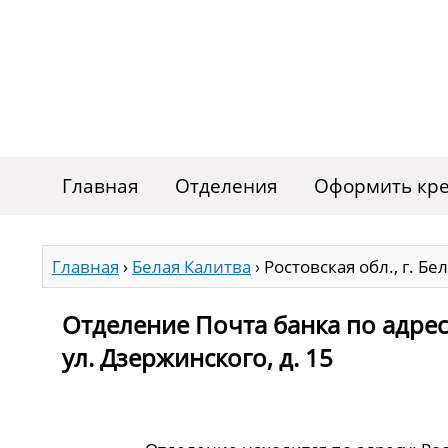
Главная
Отделения
Оформить кре
Главная
›
Белая Калитва
›
Ростовская обл., г. Бе
Отделение Почта банка по адресу
ул. Дзержинского, д. 15