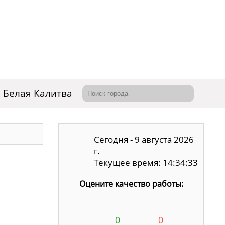
Белая Калитва
Сегодня - 9 августа 2026
г.
Текущее время: 14:34:34
Оцените качество работы:
0
0