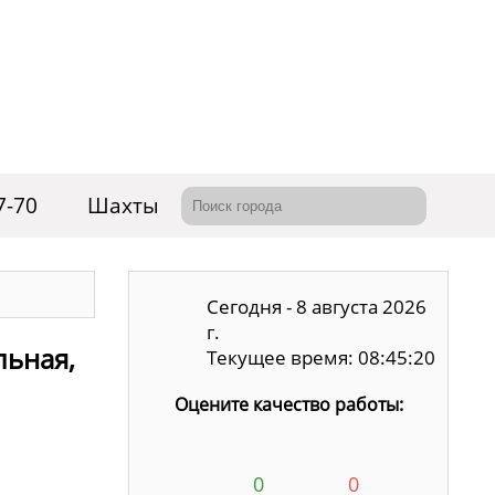
7-70
Шахты
Сегодня - 8 августа 2026
г.
льная,
Текущее время: 08:45:21
Оцените качество работы:
0
0