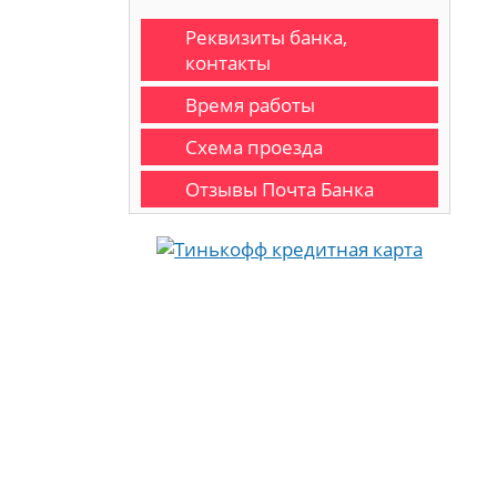
Реквизиты банка,
контакты
Время работы
Схема проезда
Отзывы Почта Банка