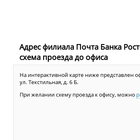
Адрес филиала Почта Банка Ростовс
схема проезда до офиса
На интерактивной карте ниже представлен офи
ул. Текстильная, д. 6 Б.
При желании схему проезда к офису, можно
р