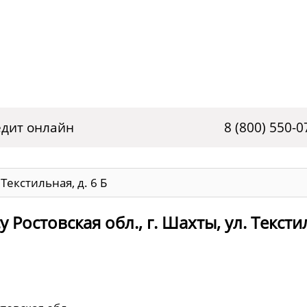
дит онлайн
8 (800) 550-0
 Текстильная, д. 6 Б
Ростовская обл., г. Шахты, ул. Тексти