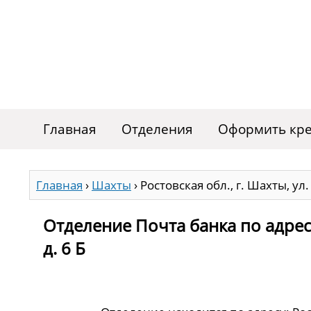
Главная
Отделения
Оформить кре
Главная
›
Шахты
›
Ростовская обл., г. Шахты, ул.
Отделение Почта банка по адресу 
д. 6 Б