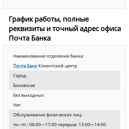
График работы, полные
реквизиты и точный адрес офиса
Почта Банка
Наименование отделения банка:
Почта Банк
Клиентский центр
Город:
Боковская
Без выходных:
Нет
Обслуживание физических лиц:
пн.-пт.: 08:00—17:00 перерыв: 13:00—14:00