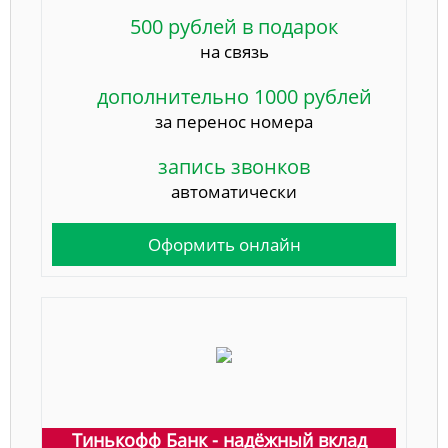
500 рублей в подарок
на связь
дополнительно 1000 рублей
за перенос номера
запись звонков
автоматически
Оформить онлайн
Тинькофф Банк - надёжный вклад