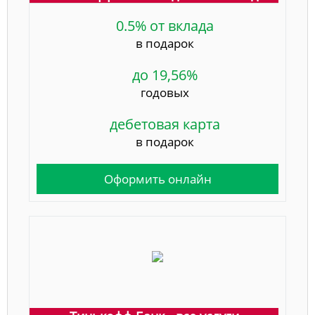
0.5% от вклада
в подарок
до 19,56%
годовых
дебетовая карта
в подарок
Оформить онлайн