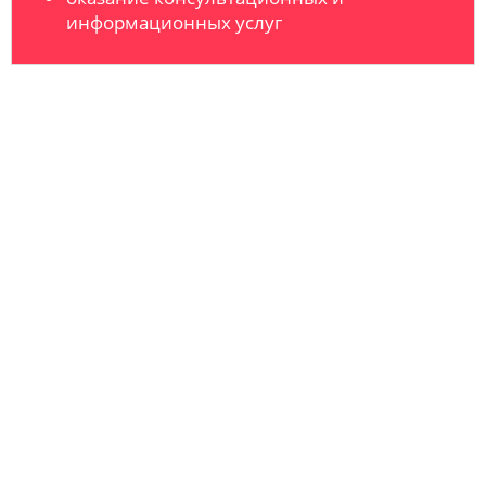
информационных услуг