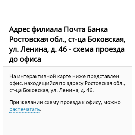
Адрес филиала Почта Банка
Ростовская обл., ст-ца Боковская,
ул. Ленина, д. 46 - схема проезда
до офиса
На интерактивной карте ниже представлен
офис, находящийся по адресу Ростовская обл.,
ст-ца Боковская, ул. Ленина, д. 46.
При желании схему проезда к офису, можно
распечатать
.