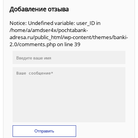
Добавление отзыва
Notice: Undefined variable: user_ID in
/home/a/amdser4x/pochtabank-
adresa.ru/public_html/wp-content/themes/banki-
2.0/comments.php on line 39
Отправить