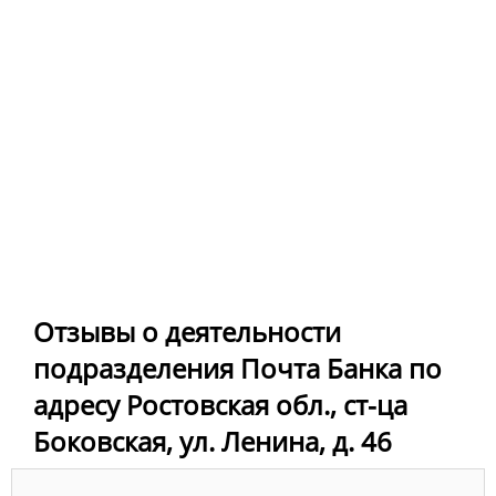
Отзывы о деятельности
подразделения Почта Банка по
адресу Ростовская обл., ст-ца
Боковская, ул. Ленина, д. 46