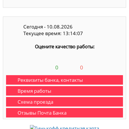
Сегодня - 10.08.2026
Текущее время: 13:14:07
Оцените качество работы:
0
0
Реквизиты банка, контакты
Время работы
Схема проезда
Отзывы Почта Банка