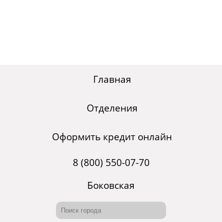
Главная
Отделения
Оформить кредит онлайн
8 (800) 550-07-70
Боковская