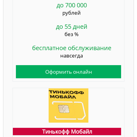
до 700 000
рублей
до 55 дней
без %
бесплатное обслуживание
навсегда
Оформить онлайн
Тинькофф Мобайл