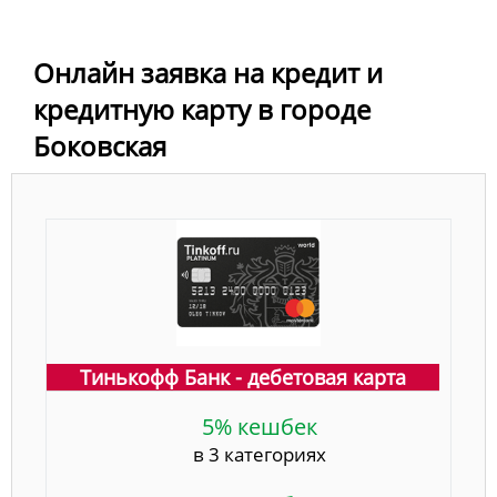
Онлайн заявка на кредит и
кредитную карту в городе
Боковская
Тинькофф Банк - дебетовая карта
5% кешбек
в 3 категориях