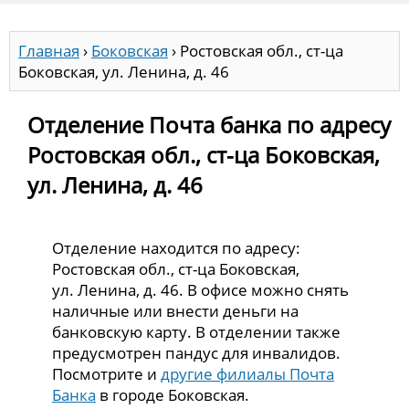
Главная
›
Боковская
›
Ростовская обл., ст-ца
Боковская, ул. Ленина, д. 46
Отделение Почта банка по адресу
Ростовская обл., ст-ца Боковская,
ул. Ленина, д. 46
Отделение находится по адресу:
Ростовская обл., ст-ца Боковская,
ул. Ленина, д. 46. В офисе можно снять
наличные или внести деньги на
банковскую карту. В отделении также
предусмотрен пандус для инвалидов.
Посмотрите и
другие филиалы Почта
Банка
в городе Боковская.