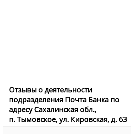
Отзывы о деятельности
подразделения Почта Банка по
адресу Сахалинская обл.,
п. Тымовское, ул. Кировская, д. 63