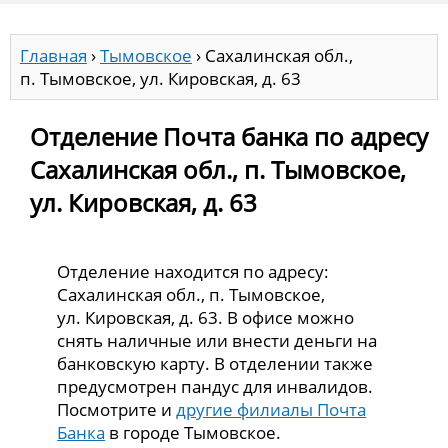
Главная
›
Тымовское
›
Сахалинская обл.,
п. Тымовское, ул. Кировская, д. 63
Отделение Почта банка по адресу
Сахалинская обл., п. Тымовское,
ул. Кировская, д. 63
Отделение находится по адресу:
Сахалинская обл., п. Тымовское,
ул. Кировская, д. 63. В офисе можно
снять наличные или внести деньги на
банковскую карту. В отделении также
предусмотрен пандус для инвалидов.
Посмотрите и
другие филиалы Почта
Банка
в городе Тымовское.