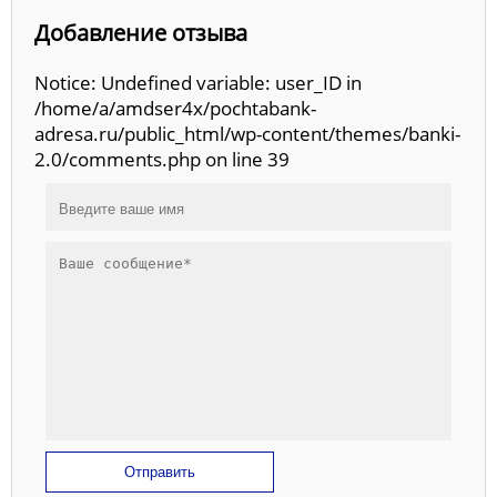
Добавление отзыва
Notice: Undefined variable: user_ID in
/home/a/amdser4x/pochtabank-
adresa.ru/public_html/wp-content/themes/banki-
2.0/comments.php on line 39
Отправить