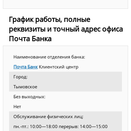
График работы, полные
реквизиты и точный адрес офиса
Почта Банка
Наименование отделения банка:
Почта Банк
Клиентский центр
Город:
Тымовское
Без выходных:
Нет
Обслуживание физических лиц:
пн.-пт.: 10:00—18:00 перерыв: 14:00—15:00