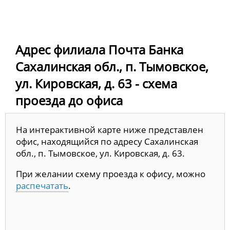
Адрес филиала Почта Банка
Сахалинская обл., п. Тымовское,
ул. Кировская, д. 63 - схема
проезда до офиса
На интерактивной карте ниже представлен
офис, находящийся по адресу Сахалинская
обл., п. Тымовское, ул. Кировская, д. 63.
При желании схему проезда к офису, можно
распечатать
.