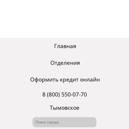
Главная
Отделения
Оформить кредит онлайн
8 (800) 550-07-70
Тымовское