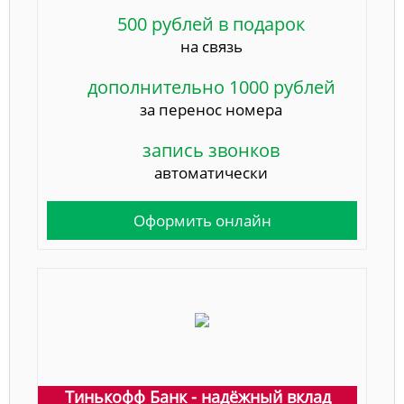
500 рублей в подарок
на связь
дополнительно 1000 рублей
за перенос номера
запись звонков
автоматически
Оформить онлайн
Тинькофф Банк - надёжный вклад