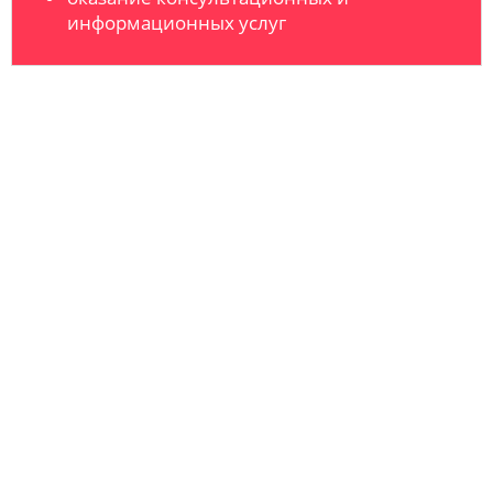
информационных услуг