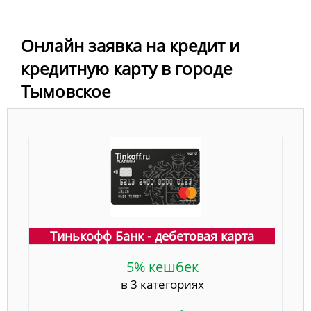
Онлайн заявка на кредит и
кредитную карту в городе
Тымовское
Тинькофф Банк - дебетовая карта
5% кешбек
в 3 категориях