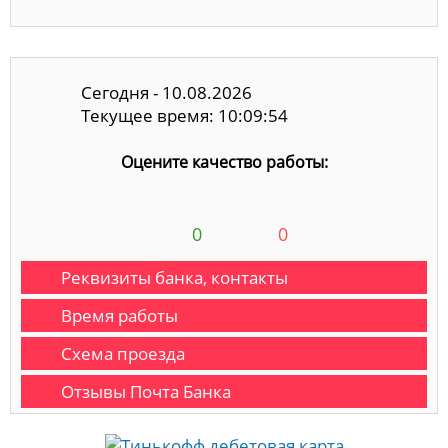
Сегодня - 10.08.2026
Текущее время: 10:09:55
Оцените качество работы:
0
0
Реквизиты банка, контакты
Время работы
Схема проезда
Отзывы Почта Банка