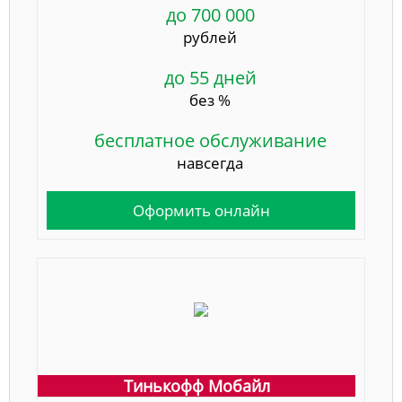
до 700 000
рублей
до 55 дней
без %
бесплатное обслуживание
навсегда
Оформить онлайн
Тинькофф Мобайл