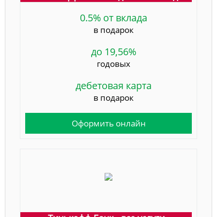
0.5% от вклада
в подарок
до 19,56%
годовых
дебетовая карта
в подарок
Оформить онлайн