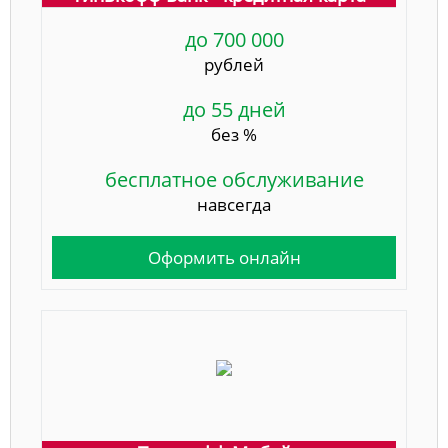
до 700 000
рублей
до 55 дней
без %
бесплатное обслуживание
навсегда
Оформить онлайн