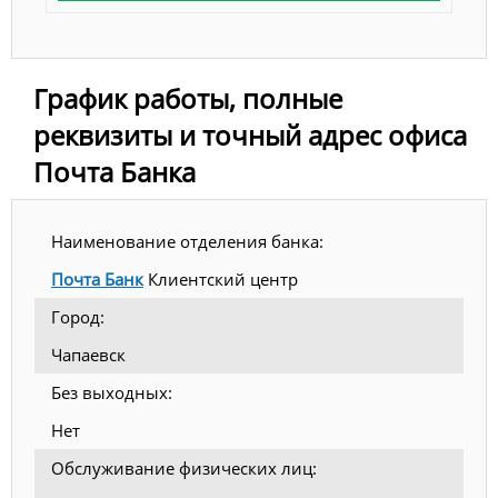
График работы, полные
реквизиты и точный адрес офиса
Почта Банка
Наименование отделения банка:
Почта Банк
Клиентский центр
Город:
Чапаевск
Без выходных:
Нет
Обслуживание физических лиц: