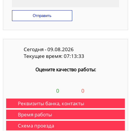
Отправить
Сегодня - 09.08.2026
Текущее время: 07:13:34
Оцените качество работы:
0
0
Реквизиты банка, контакты
Время работы
Схема проезда