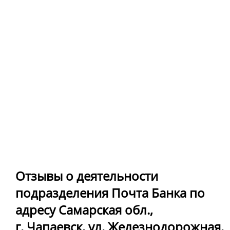
Отзывы о деятельности
подразделения Почта Банка по
адресу Самарская обл.,
г. Чапаевск, ул. Железнодорожная,