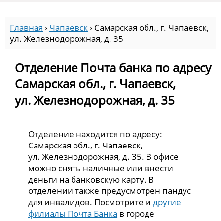
Главная
›
Чапаевск
›
Самарская обл., г. Чапаевск,
ул. Железнодорожная, д. 35
Отделение Почта банка по адресу
Самарская обл., г. Чапаевск,
ул. Железнодорожная, д. 35
Отделение находится по адресу:
Самарская обл., г. Чапаевск,
ул. Железнодорожная, д. 35. В офисе
можно снять наличные или внести
деньги на банковскую карту. В
отделении также предусмотрен пандус
для инвалидов. Посмотрите и
другие
филиалы Почта Банка
в городе