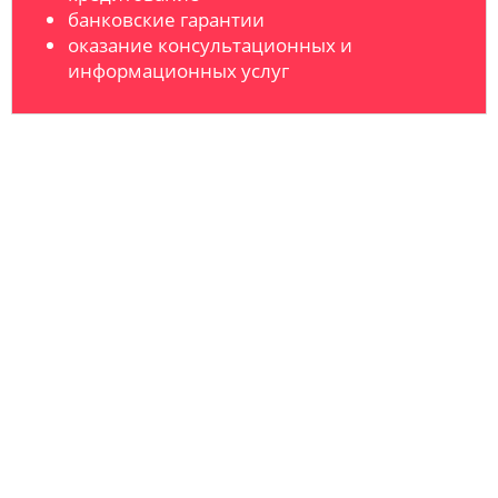
банковские гарантии
оказание консультационных и
информационных услуг