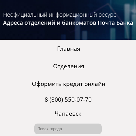
Главная
Отделения
Оформить кредит онлайн
8 (800) 550-07-70
Чапаевск