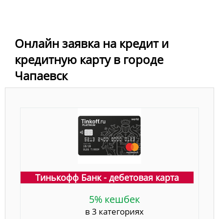
Онлайн заявка на кредит и
кредитную карту в городе
Чапаевск
Тинькофф Банк - дебетовая карта
5% кешбек
в 3 категориях