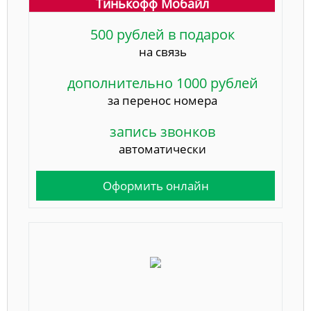
Тинькофф Мобайл
500 рублей в подарок
на связь
дополнительно 1000 рублей
за перенос номера
запись звонков
автоматически
Оформить онлайн