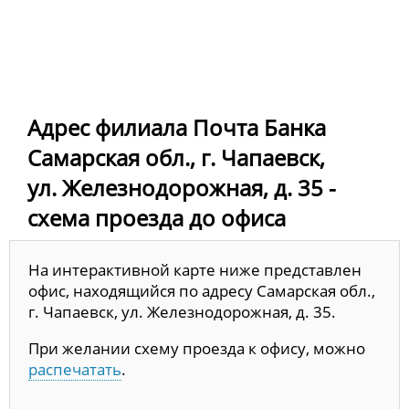
Адрес филиала Почта Банка
Самарская обл., г. Чапаевск,
ул. Железнодорожная, д. 35 -
схема проезда до офиса
На интерактивной карте ниже представлен
офис, находящийся по адресу Самарская обл.,
г. Чапаевск, ул. Железнодорожная, д. 35.
При желании схему проезда к офису, можно
распечатать
.