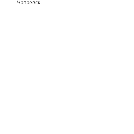
Чапаевск.