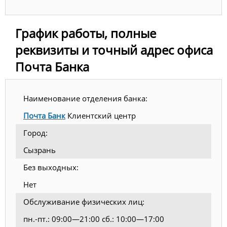
График работы, полные
реквизиты и точный адрес офиса
Почта Банка
Наименование отделения банка:
Почта Банк
Клиентский центр
Город:
Сызрань
Без выходных:
Нет
Обслуживание физических лиц:
пн.-пт.: 09:00—21:00 сб.: 10:00—17:00