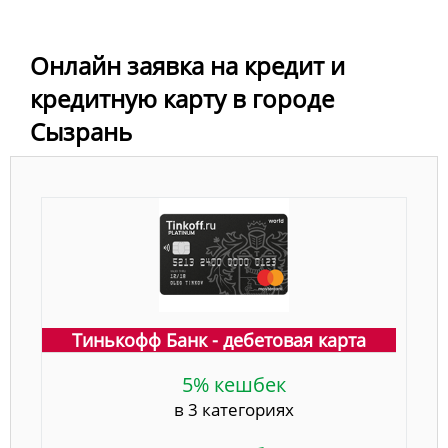
Онлайн заявка на кредит и
кредитную карту в городе
Сызрань
Тинькофф Банк - дебетовая карта
5% кешбек
в 3 категориях