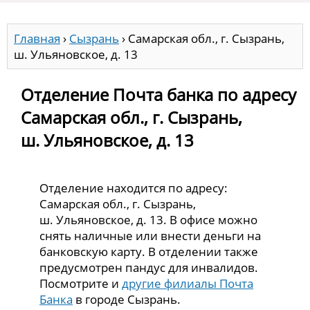
Главная
›
Сызрань
›
Самарская обл., г. Сызрань,
ш. Ульяновское, д. 13
Отделение Почта банка по адресу
Самарская обл., г. Сызрань,
ш. Ульяновское, д. 13
Отделение находится по адресу:
Самарская обл., г. Сызрань,
ш. Ульяновское, д. 13. В офисе можно
снять наличные или внести деньги на
банковскую карту. В отделении также
предусмотрен пандус для инвалидов.
Посмотрите и
другие филиалы Почта
Банка
в городе Сызрань.