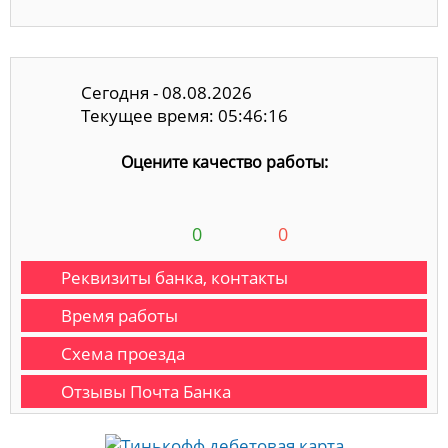
Сегодня - 08.08.2026
Текущее время: 05:46:17
Оцените качество работы:
0
0
Реквизиты банка, контакты
Время работы
Схема проезда
Отзывы Почта Банка