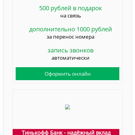
500 рублей в подарок
на связь
дополнительно 1000 рублей
за перенос номера
запись звонков
автоматически
Оформить онлайн
Тинькофф Банк - надёжный вклад