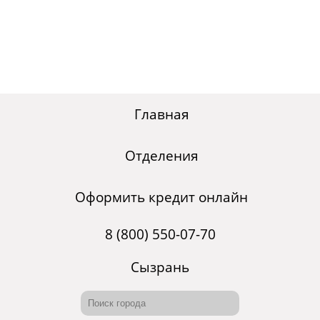
Главная
Отделения
Оформить кредит онлайн
8 (800) 550-07-70
Сызрань