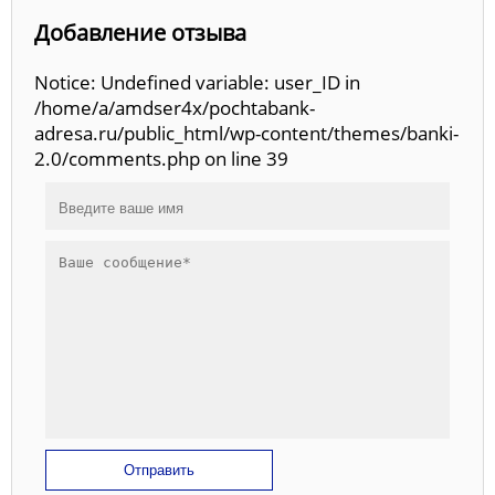
Добавление отзыва
Notice: Undefined variable: user_ID in
/home/a/amdser4x/pochtabank-
adresa.ru/public_html/wp-content/themes/banki-
2.0/comments.php on line 39
Отправить