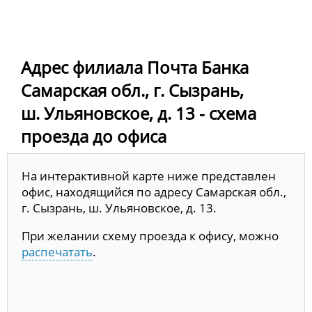
Адрес филиала Почта Банка
Самарская обл., г. Сызрань,
ш. Ульяновское, д. 13 - схема
проезда до офиса
На интерактивной карте ниже представлен
офис, находящийся по адресу Самарская обл.,
г. Сызрань, ш. Ульяновское, д. 13.
При желании схему проезда к офису, можно
распечатать
.