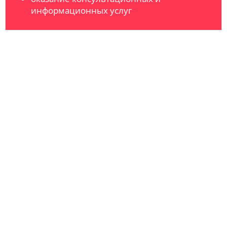
информационных услуг