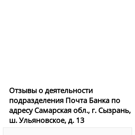
Отзывы о деятельности
подразделения Почта Банка по
адресу Самарская обл., г. Сызрань,
ш. Ульяновское, д. 13