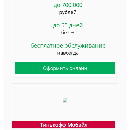
до 700 000
рублей
до 55 дней
без %
бесплатное обслуживание
навсегда
Оформить онлайн
Тинькофф Мобайл