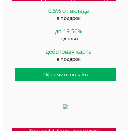
0.5% от вклада
в подарок
до 19,56%
годовых
дебетовая карта
в подарок
Оформить онлайн