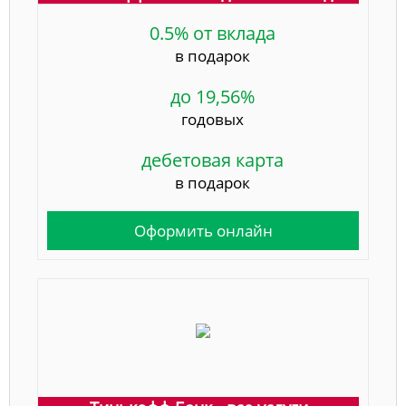
0.5% от вклада
в подарок
до 19,56%
годовых
дебетовая карта
в подарок
Оформить онлайн