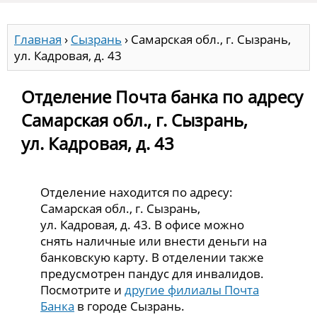
Главная
›
Сызрань
›
Самарская обл., г. Сызрань,
ул. Кадровая, д. 43
Отделение Почта банка по адресу
Самарская обл., г. Сызрань,
ул. Кадровая, д. 43
Отделение находится по адресу:
Самарская обл., г. Сызрань,
ул. Кадровая, д. 43. В офисе можно
снять наличные или внести деньги на
банковскую карту. В отделении также
предусмотрен пандус для инвалидов.
Посмотрите и
другие филиалы Почта
Банка
в городе Сызрань.