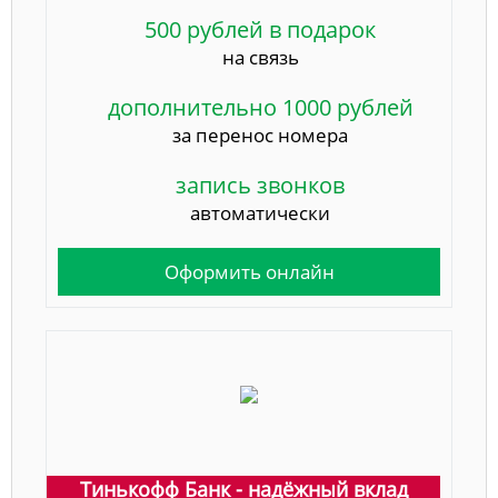
500 рублей в подарок
на связь
дополнительно 1000 рублей
за перенос номера
запись звонков
автоматически
Оформить онлайн
Тинькофф Банк - надёжный вклад