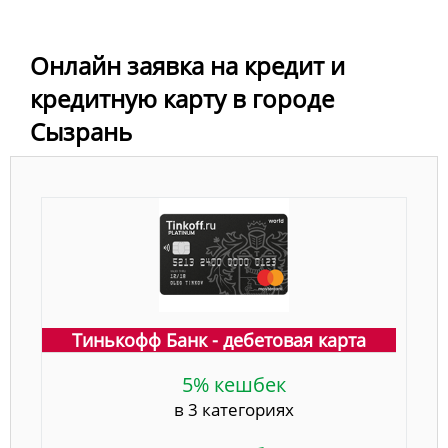
Онлайн заявка на кредит и
кредитную карту в городе
Сызрань
Тинькофф Банк - дебетовая карта
5% кешбек
в 3 категориях