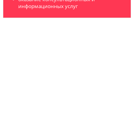
информационных услуг