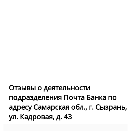
Отзывы о деятельности
подразделения Почта Банка по
адресу Самарская обл., г. Сызрань,
ул. Кадровая, д. 43