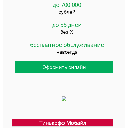
до 700 000
рублей
до 55 дней
без %
бесплатное обслуживание
навсегда
Оформить онлайн
Тинькофф Мобайл