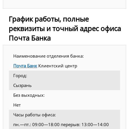
График работы, полные
реквизиты и точный адрес офиса
Почта Банка
Наименование отделения банка:
Почта Банк
Клиентский центр
Город:
Сызрань
Без выходных:
Нет
Часы работы офиса:
пн.—пт.: 09:00—18:00 перерыв: 13:00—14:00