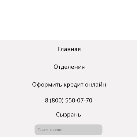
Главная
Отделения
Оформить кредит онлайн
8 (800) 550-07-70
Сызрань