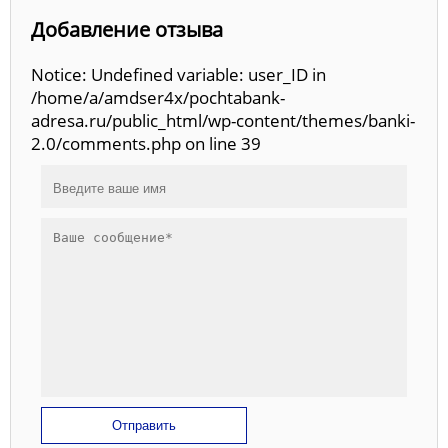
Добавление отзыва
Notice: Undefined variable: user_ID in
/home/a/amdser4x/pochtabank-
adresa.ru/public_html/wp-content/themes/banki-
2.0/comments.php on line 39
Отправить