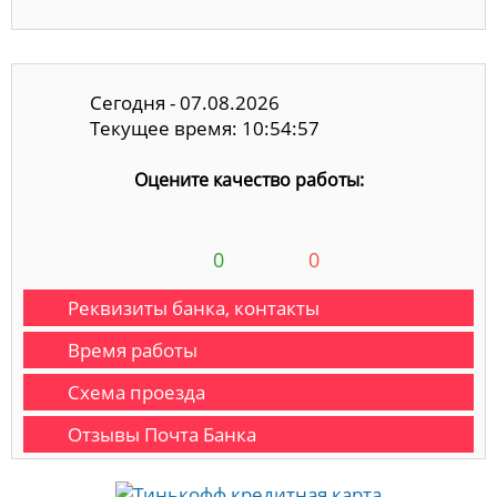
Сегодня - 07.08.2026
Текущее время: 10:54:57
Оцените качество работы:
0
0
Реквизиты банка, контакты
Время работы
Схема проезда
Отзывы Почта Банка