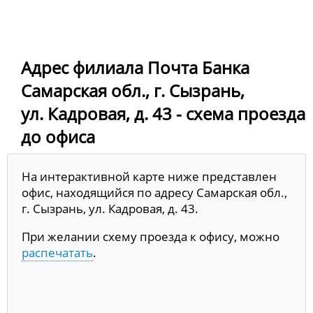
Адрес филиала Почта Банка
Самарская обл., г. Сызрань,
ул. Кадровая, д. 43 - схема проезда
до офиса
На интерактивной карте ниже представлен
офис, находящийся по адресу Самарская обл.,
г. Сызрань, ул. Кадровая, д. 43.
При желании схему проезда к офису, можно
распечатать
.