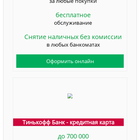
за любые покупки
бесплатное
обслуживание
Снятие наличных без комиссии
в любых банкоматах
Оформить онлайн
Тинькофф Банк - кредитная карта
до 700 000