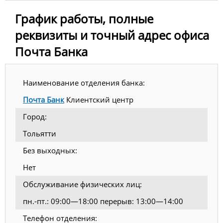
График работы, полные
реквизиты и точный адрес офиса
Почта Банка
Наименование отделения банка:
Почта Банк
Клиентский центр
Город:
Тольятти
Без выходных:
Нет
Обслуживание физических лиц:
пн.-пт.: 09:00—18:00 перерыв: 13:00—14:00
Телефон отделения: