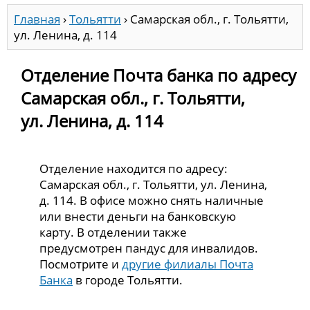
Главная
›
Тольятти
›
Самарская обл., г. Тольятти,
ул. Ленина, д. 114
Отделение Почта банка по адресу
Самарская обл., г. Тольятти,
ул. Ленина, д. 114
Отделение находится по адресу:
Самарская обл., г. Тольятти, ул. Ленина,
д. 114. В офисе можно снять наличные
или внести деньги на банковскую
карту. В отделении также
предусмотрен пандус для инвалидов.
Посмотрите и
другие филиалы Почта
Банка
в городе Тольятти.