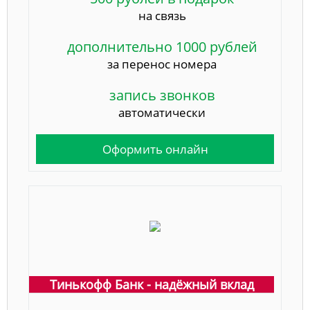
на связь
дополнительно 1000 рублей
за перенос номера
запись звонков
автоматически
Оформить онлайн
Тинькофф Банк - надёжный вклад