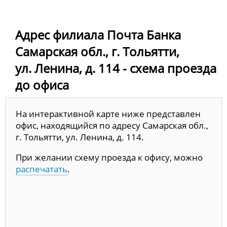
Адрес филиала Почта Банка
Самарская обл., г. Тольятти,
ул. Ленина, д. 114 - схема проезда
до офиса
На интерактивной карте ниже представлен
офис, находящийся по адресу Самарская обл.,
г. Тольятти, ул. Ленина, д. 114.
При желании схему проезда к офису, можно
распечатать
.