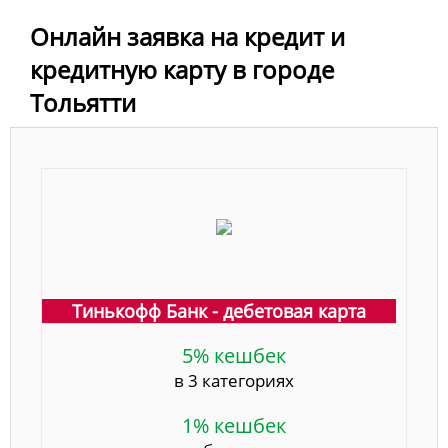
Онлайн заявка на кредит и
кредитную карту в городе
Тольятти
Тинькофф Банк - дебетовая карта
5% кешбек
в 3 категориях
1% кешбек