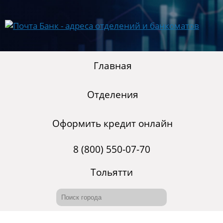
Главная
Отделения
Оформить кредит онлайн
8 (800) 550-07-70
Тольятти