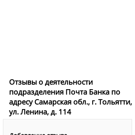
Отзывы о деятельности
подразделения Почта Банка по
адресу Самарская обл., г. Тольятти,
ул. Ленина, д. 114