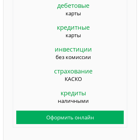
дебетовые
карты
кредитные
карты
инвестиции
без комиссии
страхование
КАСКО
кредиты
наличными
Оформить онлайн