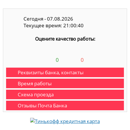
Сегодня - 07.08.2026
Текущее время: 21:00:41
Оцените качество работы:
0
0
Реквизиты банка, контакты
Время работы
Схема проезда
Отзывы Почта Банка