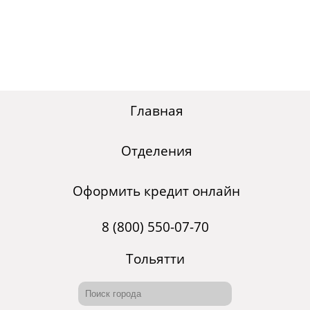
Главная
Отделения
Оформить кредит онлайн
8 (800) 550-07-70
Тольятти