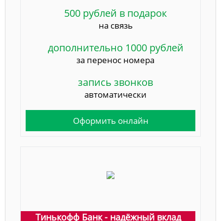
500 рублей в подарок
на связь
дополнительно 1000 рублей
за перенос номера
запись звонков
автоматически
Оформить онлайн
Тинькофф Банк - надёжный вклад