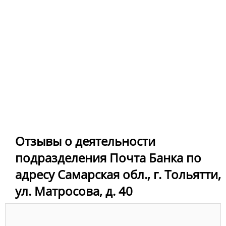
Отзывы о деятельности
подразделения Почта Банка по
адресу Самарская обл., г. Тольятти,
ул. Матросова, д. 40