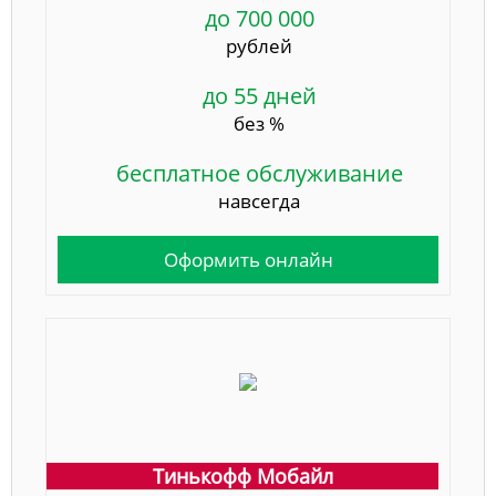
до 700 000
рублей
до 55 дней
без %
бесплатное обслуживание
навсегда
Оформить онлайн
Тинькофф Мобайл