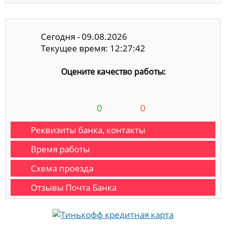
Сегодня - 09.08.2026
Текущее время: 12:27:42
Оцените качество работы:
0
0
Реквизиты банка, контакты
Время работы
Схема проезда
Отзывы Почта Банка