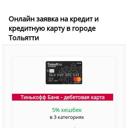
Онлайн заявка на кредит и
кредитную карту в городе
Тольятти
Тинькофф Банк - дебетовая карта
5% кешбек
в 3 категориях