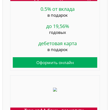
0.5% от вклада
в подарок
до 19,56%
годовых
дебетовая карта
в подарок
Оформить онлайн