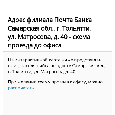
Адрес филиала Почта Банка
Самарская обл., г. Тольятти,
ул. Матросова, д. 40 - схема
проезда до офиса
На интерактивной карте ниже представлен
офис, находящийся по адресу Самарская обл.,
г. Тольятти, ул. Матросова, д. 40.
При желании схему проезда к офису, можно
распечатать
.