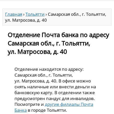
Главная
›
Тольятти
›
Самарская обл., г. Тольятти,
ул. Матросова, д. 40
Отделение Почта банка по адресу
Самарская обл., г. Тольятти,
ул. Матросова, д. 40
Отделение находится по адресу:
Самарская обл., г. Тольятти,
ул. Матросова, д. 40. В офисе можно
снять наличные или внести деньги на
банковскую карту. В отделении также
предусмотрен пандус для инвалидов.
Посмотрите и
другие филиалы Почта
Банка
в городе Тольятти.