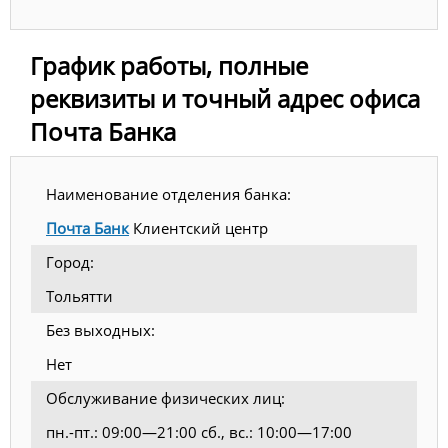
График работы, полные
реквизиты и точный адрес офиса
Почта Банка
Наименование отделения банка:
Почта Банк
Клиентский центр
Город:
Тольятти
Без выходных:
Нет
Обслуживание физических лиц:
пн.-пт.: 09:00—21:00 сб., вс.: 10:00—17:00