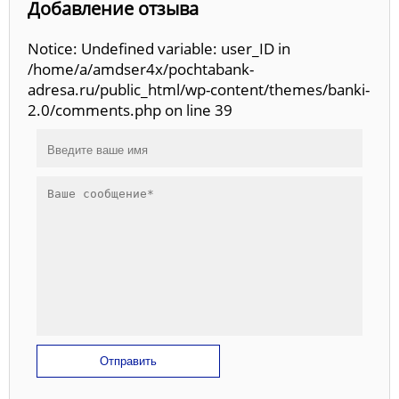
Добавление отзыва
Notice: Undefined variable: user_ID in
/home/a/amdser4x/pochtabank-
adresa.ru/public_html/wp-content/themes/banki-
2.0/comments.php on line 39
Отправить