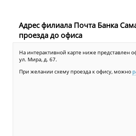
Адрес филиала Почта Банка Самарс
проезда до офиса
На интерактивной карте ниже представлен офи
ул. Мира, д. 67.
При желании схему проезда к офису, можно
р