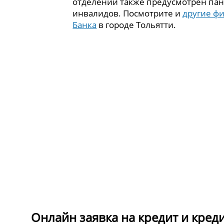
отделении также предусмотрен пан
инвалидов. Посмотрите и
другие ф
Банка
в городе Тольятти.
Онлайн заявка на кредит и кред