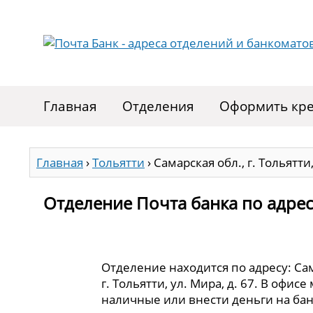
Главная
Отделения
Оформить кре
Главная
›
Тольятти
›
Самарская обл., г. Тольятти,
Отделение Почта банка по адресу 
Отделение находится по адресу: Сам
г. Тольятти, ул. Мира, д. 67. В офис
наличные или внести деньги на бан