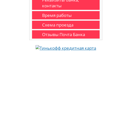
контакты
Время работы
Схема проезда
Отзывы Почта Банка