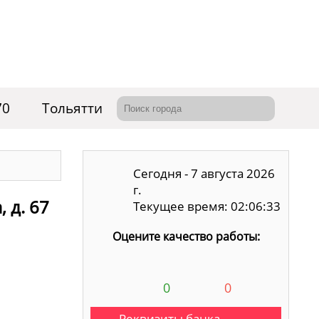
70
Тольятти
Сегодня - 7 августа 2026
г.
 д. 67
Текущее время: 02:06:34
Оцените качество работы:
0
0
Реквизиты банка,