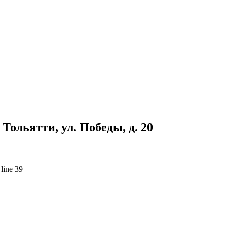
Тольятти, ул. Победы, д. 20
line 39