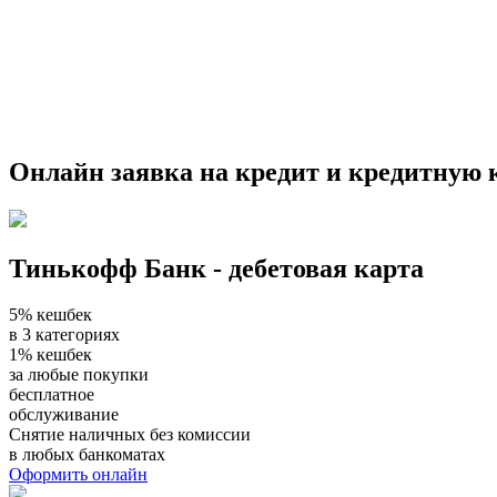
Онлайн заявка на кредит и кредитную к
Тинькофф Банк - дебетовая карта
5% кешбек
в 3 категориях
1% кешбек
за любые покупки
бесплатное
обслуживание
Снятие наличных без комиссии
в любых банкоматах
Оформить онлайн