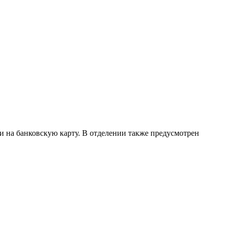
ьги на банковскую карту. В отделении также предусмотрен