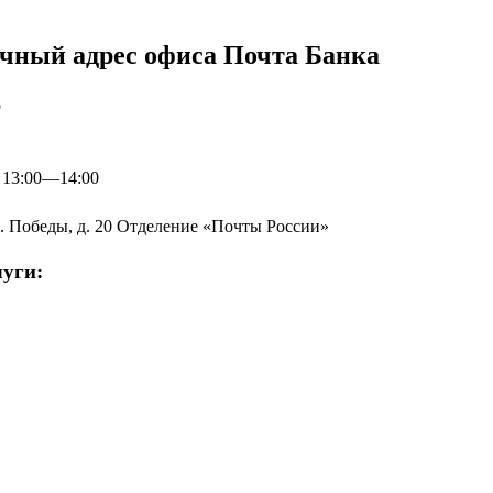
очный адрес офиса Почта Банка
р
: 13:00—14:00
ул. Победы, д. 20 Отделение «Почты России»
уги: