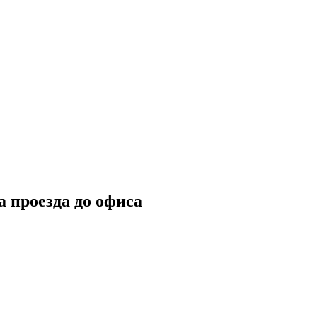
а проезда до офиса