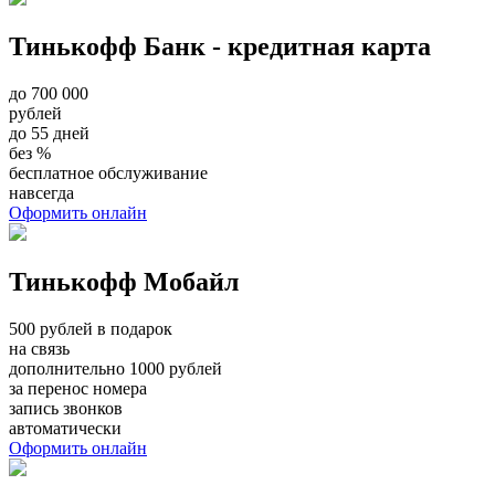
Тинькофф Банк - кредитная карта
до 700 000
рублей
до 55 дней
без %
бесплатное обслуживание
навсегда
Оформить онлайн
Тинькофф Мобайл
500 рублей в подарок
на связь
дополнительно 1000 рублей
за перенос номера
запись звонков
автоматически
Оформить онлайн