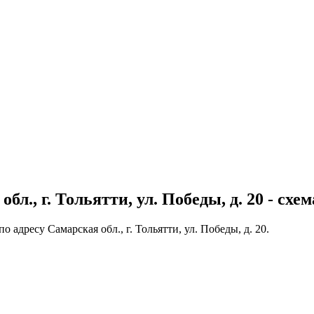
., г. Тольятти, ул. Победы, д. 20 - схем
адресу Самарская обл., г. Тольятти, ул. Победы, д. 20.