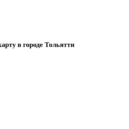
арту в городе Тольятти