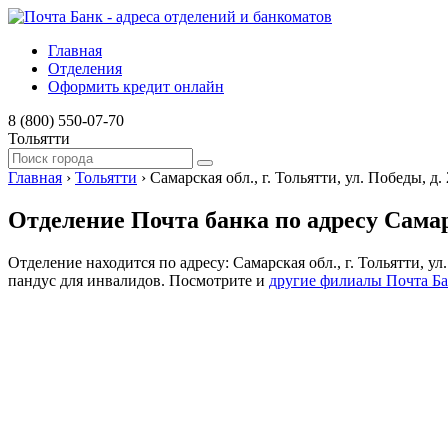
Главная
Отделения
Оформить кредит онлайн
8 (800) 550-07-70
Тольятти
Главная
›
Тольятти
›
Самарская обл., г. Тольятти, ул. Победы, д.
Отделение Почта банка по адресу Самарск
Отделение находится по адресу: Самарская обл., г. Тольятти, 
пандус для инвалидов. Посмотрите и
другие филиалы Почта Б