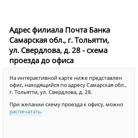
Адрес филиала Почта Банка
Самарская обл., г. Тольятти,
ул. Свердлова, д. 28 - схема
проезда до офиса
На интерактивной карте ниже представлен
офис, находящийся по адресу Самарская обл.,
г. Тольятти, ул. Свердлова, д. 28.
При желании схему проезда к офису, можно
распечатать
.