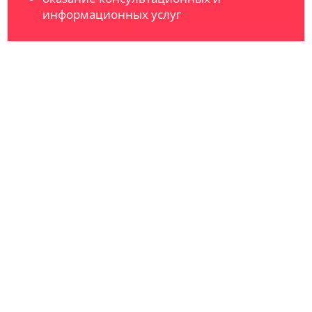
информационных услуг