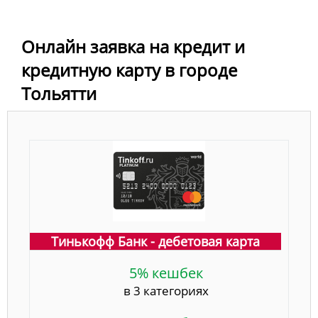
Онлайн заявка на кредит и
кредитную карту в городе
Тольятти
Тинькофф Банк - дебетовая карта
5% кешбек
в 3 категориях