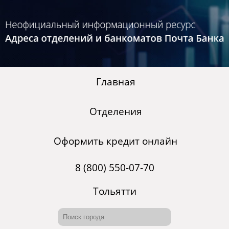
Главная
Отделения
Оформить кредит онлайн
8 (800) 550-07-70
Тольятти