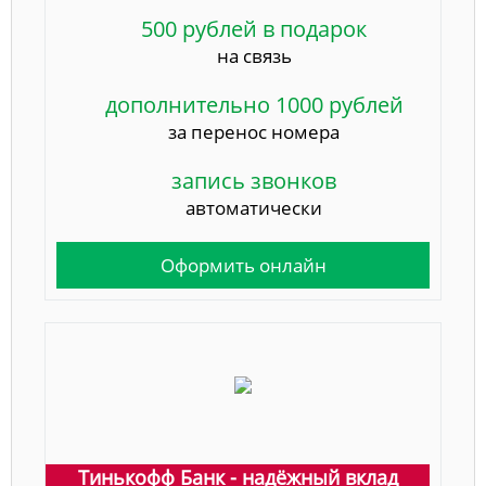
500 рублей в подарок
на связь
дополнительно 1000 рублей
за перенос номера
запись звонков
автоматически
Оформить онлайн
Тинькофф Банк - надёжный вклад