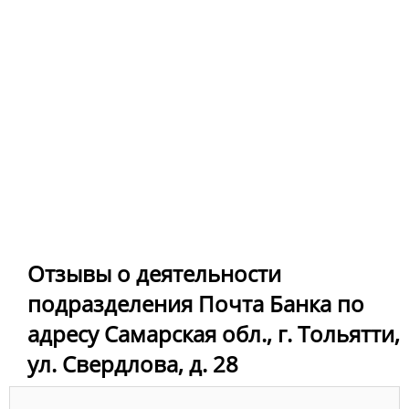
Отзывы о деятельности
подразделения Почта Банка по
адресу Самарская обл., г. Тольятти,
ул. Свердлова, д. 28