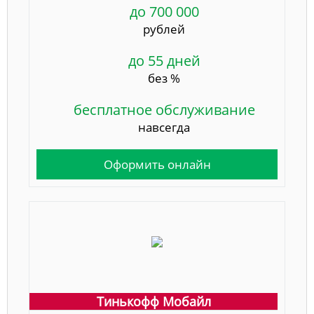
до 700 000
рублей
до 55 дней
без %
бесплатное обслуживание
навсегда
Оформить онлайн
Тинькофф Мобайл