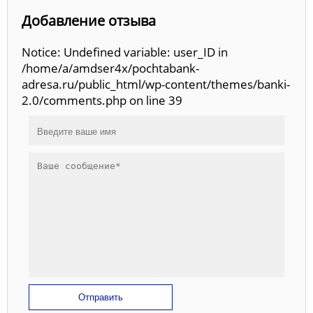
Добавление отзыва
Notice: Undefined variable: user_ID in
/home/a/amdser4x/pochtabank-
adresa.ru/public_html/wp-content/themes/banki-
2.0/comments.php on line 39
Отправить