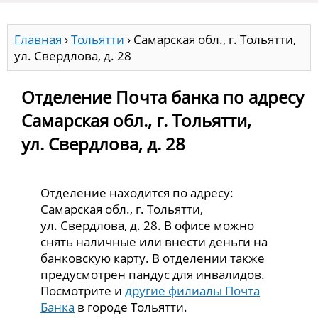
Главная
›
Тольятти
›
Самарская обл., г. Тольятти,
ул. Свердлова, д. 28
Отделение Почта банка по адресу
Самарская обл., г. Тольятти,
ул. Свердлова, д. 28
Отделение находится по адресу:
Самарская обл., г. Тольятти,
ул. Свердлова, д. 28. В офисе можно
снять наличные или внести деньги на
банковскую карту. В отделении также
предусмотрен пандус для инвалидов.
Посмотрите и
другие филиалы Почта
Банка
в городе Тольятти.