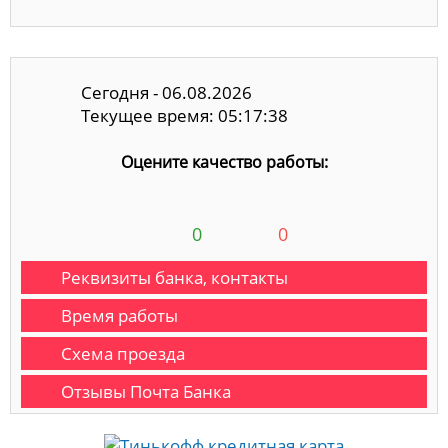
Сегодня - 06.08.2026
Текущее время: 05:17:39
Оцените качество работы:
0
0
Реквизиты банка, контакты
Время работы
Схема проезда
Отзывы Почта Банка