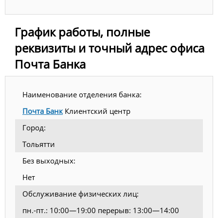
График работы, полные
реквизиты и точный адрес офиса
Почта Банка
Наименование отделения банка:
Почта Банк
Клиентский центр
Город:
Тольятти
Без выходных:
Нет
Обслуживание физических лиц:
пн.-пт.: 10:00—19:00 перерыв: 13:00—14:00