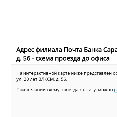
Адрес филиала Почта Банка Сарат
д. 56 - схема проезда до офиса
На интерактивной карте ниже представлен офи
ул. 20 лет ВЛКСМ, д. 56.
При желании схему проезда к офису, можно
р