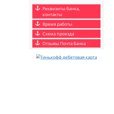
Реквизиты банка,
контакты
Время работы
Схема проезда
Отзывы Почта Банка