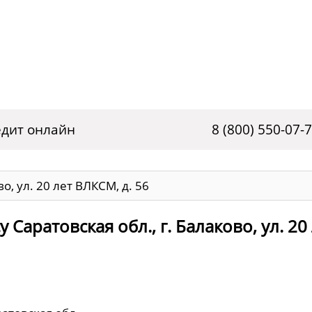
дит онлайн
8 (800) 550-07-
во, ул. 20 лет ВЛКСМ, д. 56
Саратовская обл., г. Балаково, ул. 20