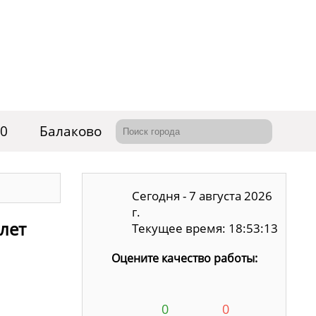
70
Балаково
Сегодня - 7 августа 2026
г.
 лет
Текущее время: 18:53:14
Оцените качество работы:
0
0