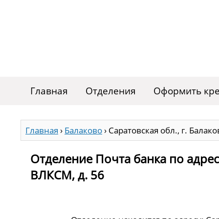
Главная
Отделения
Оформить кре
Главная
›
Балаково
›
Саратовская обл., г. Балако
Отделение Почта банка по адресу 
ВЛКСМ, д. 56