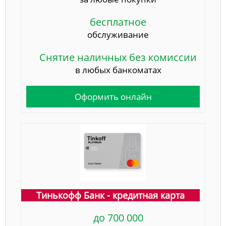
бесплатное
обслуживание
Снятие наличных без комиссии
в любых банкоматах
Оформить онлайн
Тинькофф Банк - кредитная карта
до 700 000