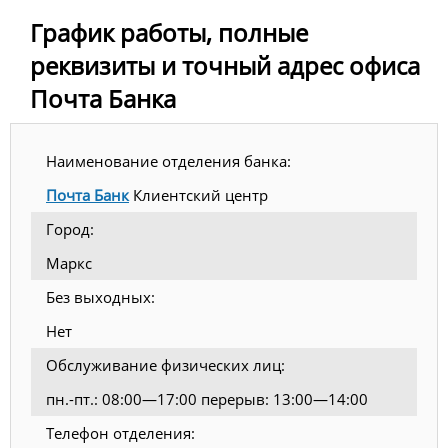
График работы, полные
реквизиты и точный адрес офиса
Почта Банка
Наименование отделения банка:
Почта Банк
Клиентский центр
Город:
Маркс
Без выходных:
Нет
Обслуживание физических лиц:
пн.-пт.: 08:00—17:00 перерыв: 13:00—14:00
Телефон отделения: