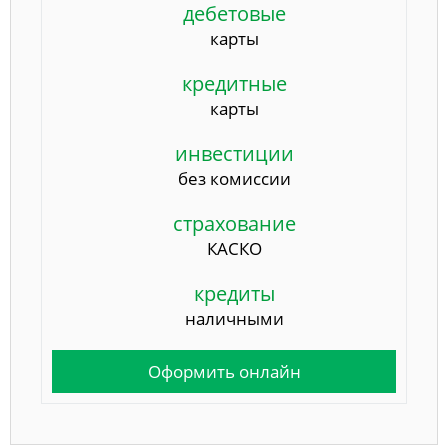
дебетовые
карты
кредитные
карты
инвестиции
без комиссии
страхование
КАСКО
кредиты
наличными
Оформить онлайн