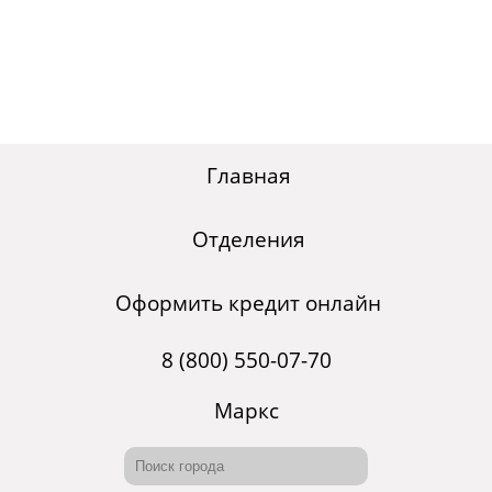
Главная
Отделения
Оформить кредит онлайн
8 (800) 550-07-70
Маркс