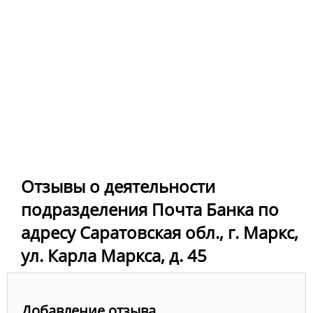
Отзывы о деятельности
подразделения Почта Банка по
адресу Саратовская обл., г. Маркс,
ул. Карла Маркса, д. 45
Добавление отзыва