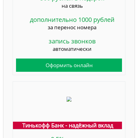
на связь
дополнительно 1000 рублей
за перенос номера
запись звонков
автоматически
Оформить онлайн
Тинькофф Банк - надёжный вклад