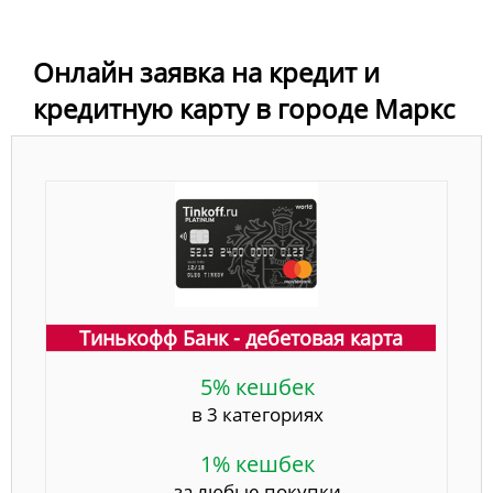
Онлайн заявка на кредит и
кредитную карту в городе Маркс
Тинькофф Банк - дебетовая карта
5% кешбек
в 3 категориях
1% кешбек
за любые покупки