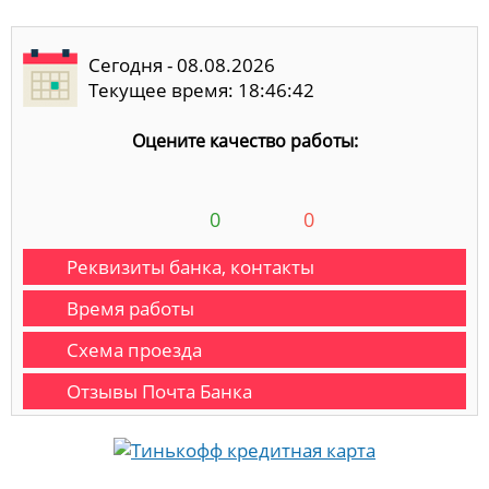
Сегодня - 08.08.2026
Текущее время: 18:46:43
Оцените качество работы:
0
0
Реквизиты банка, контакты
Время работы
Схема проезда
Отзывы Почта Банка