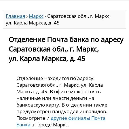
Главная
›
Маркс
›
Саратовская обл., г. Маркс,
ул. Карла Маркса, д. 45
Отделение Почта банка по адресу
Саратовская обл., г. Маркс,
ул. Карла Маркса, д. 45
Отделение находится по адресу:
Саратовская обл., г. Маркс, ул. Карла
Маркса, д. 45. В офисе можно снять
наличные или внести деньги на
банковскую карту. В отделении также
предусмотрен пандус для инвалидов.
Посмотрите и
другие филиалы Почта
Банка
в городе Маркс.