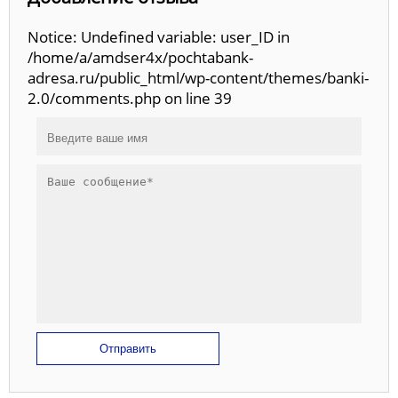
Notice: Undefined variable: user_ID in
/home/a/amdser4x/pochtabank-
adresa.ru/public_html/wp-content/themes/banki-
2.0/comments.php on line 39
Отправить