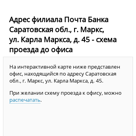
Адрес филиала Почта Банка
Саратовская обл., г. Маркс,
ул. Карла Маркса, д. 45 - схема
проезда до офиса
На интерактивной карте ниже представлен
офис, находящийся по адресу Саратовская
обл., г. Маркс, ул. Карла Маркса, д. 45.
При желании схему проезда к офису, можно
распечатать
.